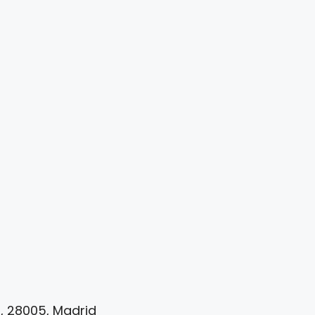
d, 28005, Madrid