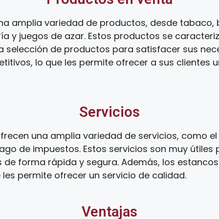
na amplia variedad de productos, desde tabaco, 
ía y juegos de azar. Estos productos se caracteri
ia selección de productos para satisfacer sus ne
tivos, lo que les permite ofrecer a sus clientes 
Servicios
recen una amplia variedad de servicios, como el 
ago de impuestos. Estos servicios son muy útiles 
s de forma rápida y segura. Además, los estanco
 les permite ofrecer un servicio de calidad.
Ventajas