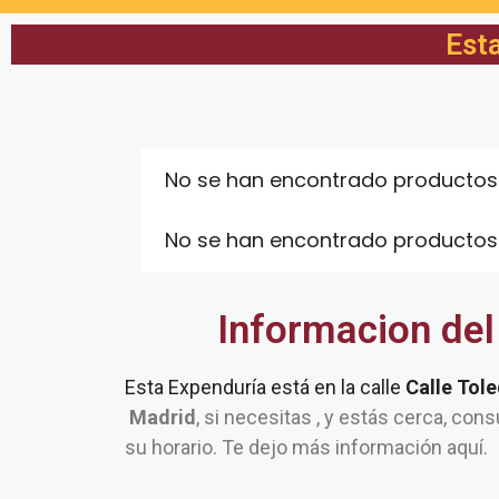
Esta
No se han encontrado productos
No se han encontrado productos
Informacion del
Esta Expenduría está en la calle
Calle Tol
Madrid
, si necesitas , y estás cerca, cons
su horario. Te dejo más información aquí.