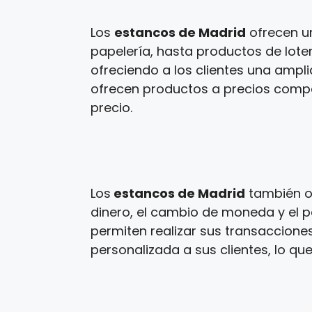
Los
estancos de Madrid
ofrecen u
papelería, hasta productos de loter
ofreciendo a los clientes una ampl
ofrecen productos a precios competi
precio.
Los
estancos de Madrid
también of
dinero, el cambio de moneda y el p
permiten realizar sus transaccione
personalizada a sus clientes, lo que