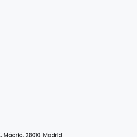
, Madrid, 28010, Madrid