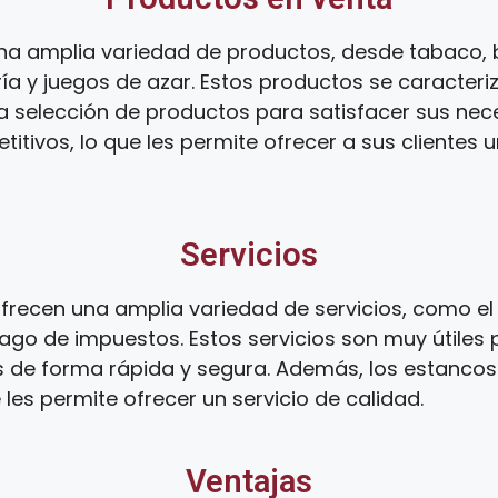
na amplia variedad de productos, desde tabaco, 
ía y juegos de azar. Estos productos se caracteri
ia selección de productos para satisfacer sus ne
tivos, lo que les permite ofrecer a sus clientes 
Servicios
recen una amplia variedad de servicios, como el 
ago de impuestos. Estos servicios son muy útiles 
s de forma rápida y segura. Además, los estanco
 les permite ofrecer un servicio de calidad.
Ventajas