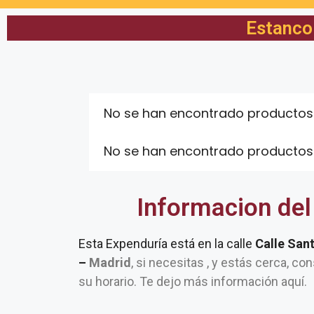
Estanco 
No se han encontrado productos
No se han encontrado productos
Informacion del
Esta Expenduría está en la calle
Calle San
–
Madrid
, si necesitas , y estás cerca, co
su horario. Te dejo más información aquí.