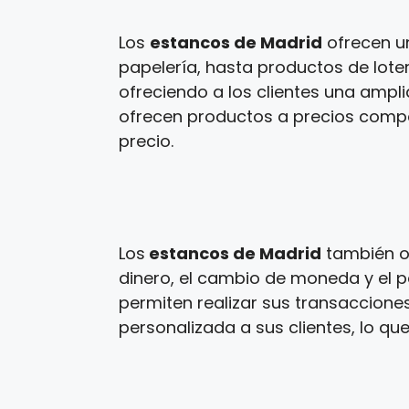
Los
estancos de Madrid
ofrecen u
papelería, hasta productos de loter
ofreciendo a los clientes una ampl
ofrecen productos a precios competi
precio.
Los
estancos de Madrid
también of
dinero, el cambio de moneda y el p
permiten realizar sus transaccione
personalizada a sus clientes, lo que