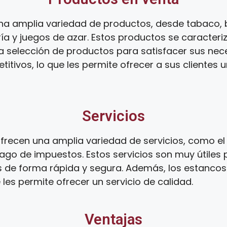
na amplia variedad de productos, desde tabaco, 
ía y juegos de azar. Estos productos se caracteri
ia selección de productos para satisfacer sus ne
tivos, lo que les permite ofrecer a sus clientes 
Servicios
recen una amplia variedad de servicios, como el 
ago de impuestos. Estos servicios son muy útiles 
s de forma rápida y segura. Además, los estanco
 les permite ofrecer un servicio de calidad.
Ventajas