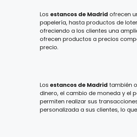
Los
estancos de Madrid
ofrecen u
papelería, hasta productos de loter
ofreciendo a los clientes una ampl
ofrecen productos a precios competi
precio.
Los
estancos de Madrid
también of
dinero, el cambio de moneda y el p
permiten realizar sus transaccione
personalizada a sus clientes, lo que