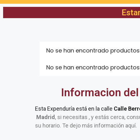
Esta
No se han encontrado productos
No se han encontrado productos
Informacion del
Esta Expenduría está en la calle
Calle Berr
Madrid
, si necesitas , y estás cerca, cons
su horario. Te dejo más información aquí.