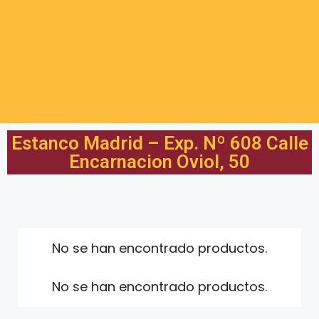
Estanco Madrid – Exp. Nº 608 Calle
Encarnacion Oviol, 50
No se han encontrado productos.
No se han encontrado productos.