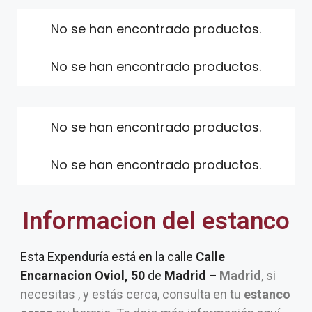
No se han encontrado productos.
No se han encontrado productos.
No se han encontrado productos.
No se han encontrado productos.
Informacion del estanco
Esta Expenduría está en la calle
Calle
Encarnacion Oviol, 50
de
Madrid –
Madrid
, si
necesitas , y estás cerca, consulta en tu
estanco