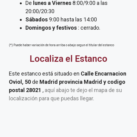
De
lunes a Viernes
8:00/9:00 a las
20:00/20:30
Sábados
9:00 hasta las 14:00
Domingos y festivos
: cerrado.
(*) Puede haber variación de hora arriba o abajo segun el titular del estanco
Localiza el Estanco
Este estanco está situado en
Calle Encarnacion
Oviol, 50
de
Madrid provincia Madrid y codigo
postal 28021
,
aquí abajo te dejo el mapa de su
localización para que puedas llegar.