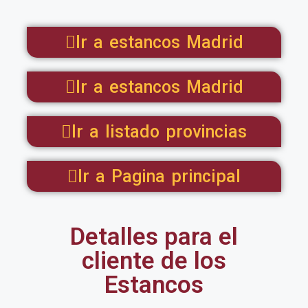
Ir a estancos Madrid
Ir a estancos Madrid
Ir a listado provincias
Ir a Pagina principal
Detalles para el
cliente de los
Estancos