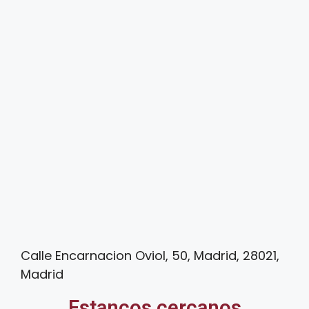
Calle Encarnacion Oviol, 50, Madrid, 28021,
Madrid
Estancos cercanos