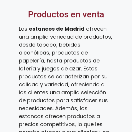
Productos en venta
Los
estancos de Madrid
ofrecen
una amplia variedad de productos,
desde tabaco, bebidas
alcohólicas, productos de
papelería, hasta productos de
lotería y juegos de azar. Estos
productos se caracterizan por su
calidad y variedad, ofreciendo a
los clientes una amplia selección
de productos para satisfacer sus
necesidades. Además, los
estancos ofrecen productos a
precios competitivos, lo que les