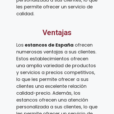
les permite ofrecer un servicio de
calidad.
Ventajas
Los
estancos de España
ofrecen
numerosas ventajas a sus clientes.
Estos establecimientos ofrecen
una amplia variedad de productos
y servicios a precios competitivos,
lo que les permite ofrecer a sus
clientes una excelente relación
calidad-precio. Además, los
estancos ofrecen una atención
personalizada a sus clientes, lo que
les permite ofrecer un servicio de