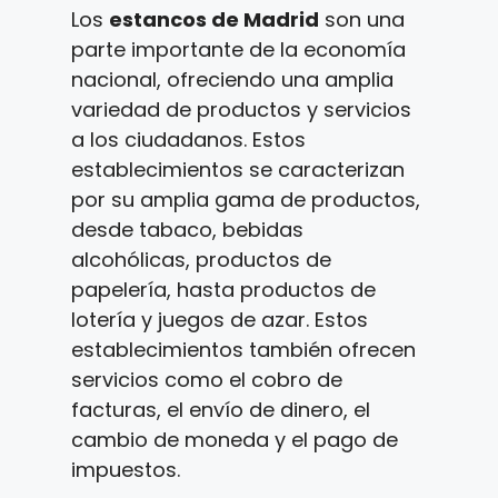
Los
estancos de Madrid
son una
parte importante de la economía
nacional, ofreciendo una amplia
variedad de productos y servicios
a los ciudadanos. Estos
establecimientos se caracterizan
por su amplia gama de productos,
desde tabaco, bebidas
alcohólicas, productos de
papelería, hasta productos de
lotería y juegos de azar. Estos
establecimientos también ofrecen
servicios como el cobro de
facturas, el envío de dinero, el
cambio de moneda y el pago de
impuestos.