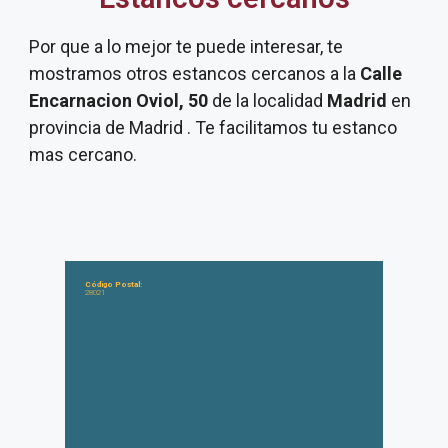
Por que a lo mejor te puede interesar, te
mostramos otros estancos cercanos a la
Calle
Encarnacion Oviol, 50
de la localidad
Madrid
en
provincia de Madrid . Te facilitamos tu estanco
mas cercano.
Código Postal:
28021