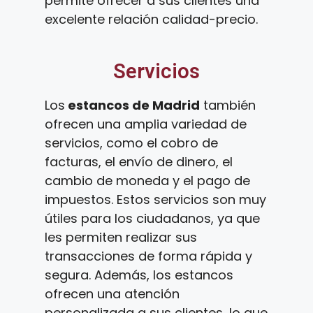
permite ofrecer a sus clientes una
excelente relación calidad-precio.
Servicios
Los
estancos de Madrid
también
ofrecen una amplia variedad de
servicios, como el cobro de
facturas, el envío de dinero, el
cambio de moneda y el pago de
impuestos. Estos servicios son muy
útiles para los ciudadanos, ya que
les permiten realizar sus
transacciones de forma rápida y
segura. Además, los estancos
ofrecen una atención
personalizada a sus clientes, lo que