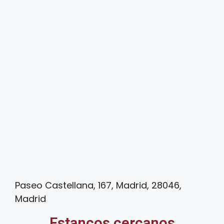
Paseo Castellana, 167, Madrid, 28046,
Madrid
Estancos cercanos