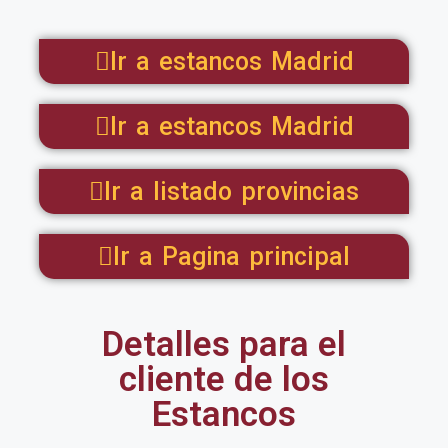
Ir a estancos Madrid
Ir a estancos Madrid
Ir a listado provincias
Ir a Pagina principal
Detalles para el
cliente de los
Estancos