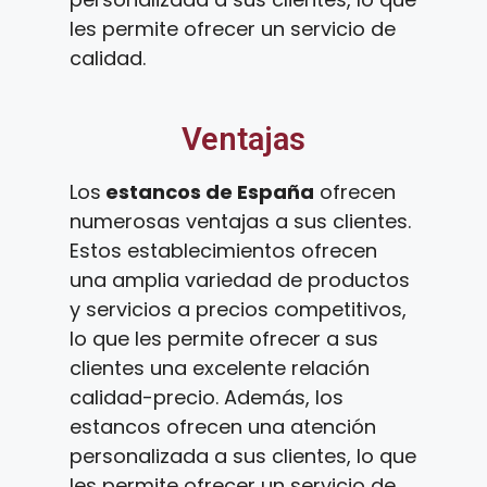
les permite ofrecer un servicio de
calidad.
Ventajas
Los
estancos de España
ofrecen
numerosas ventajas a sus clientes.
Estos establecimientos ofrecen
una amplia variedad de productos
y servicios a precios competitivos,
lo que les permite ofrecer a sus
clientes una excelente relación
calidad-precio. Además, los
estancos ofrecen una atención
personalizada a sus clientes, lo que
les permite ofrecer un servicio de