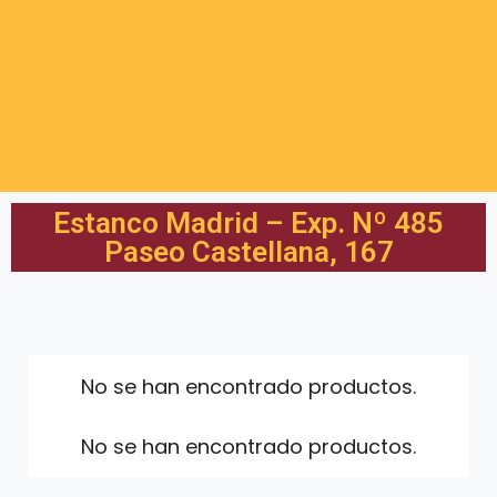
Estanco Madrid – Exp. Nº 485
Paseo Castellana, 167
No se han encontrado productos.
No se han encontrado productos.