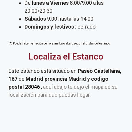
De
lunes a Viernes
8:00/9:00 a las
20:00/20:30
Sábados
9:00 hasta las 14:00
Domingos y festivos
: cerrado.
(*) Puede haber variación de hora arriba o abajo segun el titular del estanco
Localiza el Estanco
Este estanco está situado en
Paseo Castellana,
167
de
Madrid provincia Madrid y codigo
postal 28046
,
aquí abajo te dejo el mapa de su
localización para que puedas llegar.