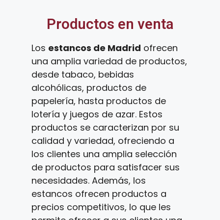
Productos en venta
Los
estancos de Madrid
ofrecen
una amplia variedad de productos,
desde tabaco, bebidas
alcohólicas, productos de
papelería, hasta productos de
lotería y juegos de azar. Estos
productos se caracterizan por su
calidad y variedad, ofreciendo a
los clientes una amplia selección
de productos para satisfacer sus
necesidades. Además, los
estancos ofrecen productos a
precios competitivos, lo que les