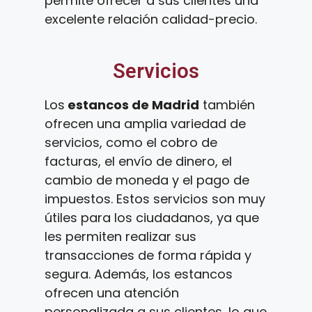
permite ofrecer a sus clientes una
excelente relación calidad-precio.
Servicios
Los
estancos de Madrid
también
ofrecen una amplia variedad de
servicios, como el cobro de
facturas, el envío de dinero, el
cambio de moneda y el pago de
impuestos. Estos servicios son muy
útiles para los ciudadanos, ya que
les permiten realizar sus
transacciones de forma rápida y
segura. Además, los estancos
ofrecen una atención
personalizada a sus clientes, lo que