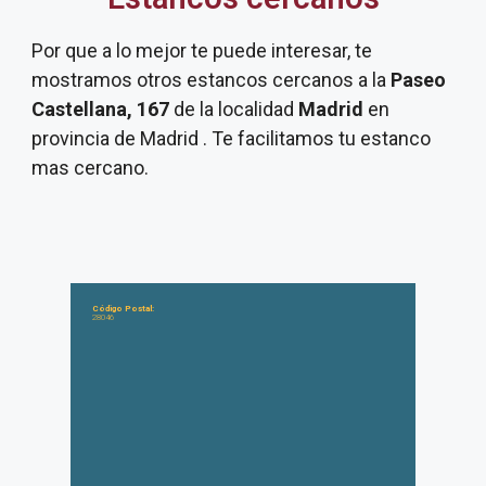
Por que a lo mejor te puede interesar, te
mostramos otros estancos cercanos a la
Paseo
Castellana, 167
de la localidad
Madrid
en
provincia de Madrid . Te facilitamos tu estanco
mas cercano.
Código Postal:
28046