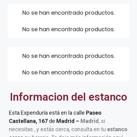
No se han encontrado productos.
No se han encontrado productos.
No se han encontrado productos.
No se han encontrado productos.
Informacion del estanco
Esta Expenduría está en la calle
Paseo
Castellana, 167
de
Madrid –
Madrid
, si
necesitas , y estás cerca, consulta en tu
estanco