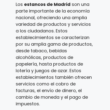
Los
estancos de Madrid
son una
parte importante de la economía
nacional, ofreciendo una amplia
variedad de productos y servicios
a los ciudadanos. Estos
establecimientos se caracterizan
por su amplia gama de productos,
desde tabaco, bebidas
alcohólicas, productos de
papelería, hasta productos de
lotería y juegos de azar. Estos
establecimientos también ofrecen
servicios como el cobro de
facturas, el envío de dinero, el
cambio de moneda y el pago de
impuestos.