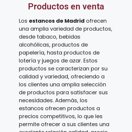
Productos en venta
Los
estancos de Madrid
ofrecen
una amplia variedad de productos,
desde tabaco, bebidas
alcohólicas, productos de
papelería, hasta productos de
lotería y juegos de azar. Estos
productos se caracterizan por su
calidad y variedad, ofreciendo a
los clientes una amplia selección
de productos para satisfacer sus
necesidades. Además, los
estancos ofrecen productos a
precios competitivos, lo que les
permite ofrecer a sus clientes una