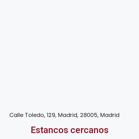
Calle Toledo, 129, Madrid, 28005, Madrid
Estancos cercanos