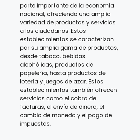
parte importante de la economía
nacional, ofreciendo una amplia
variedad de productos y servicios
a los ciudadanos. Estos
establecimientos se caracterizan
por su amplia gama de productos,
desde tabaco, bebidas
alcohólicas, productos de
papelería, hasta productos de
lotería y juegos de azar. Estos
establecimientos también ofrecen
servicios como el cobro de
facturas, el envío de dinero, el
cambio de moneda y el pago de
impuestos.