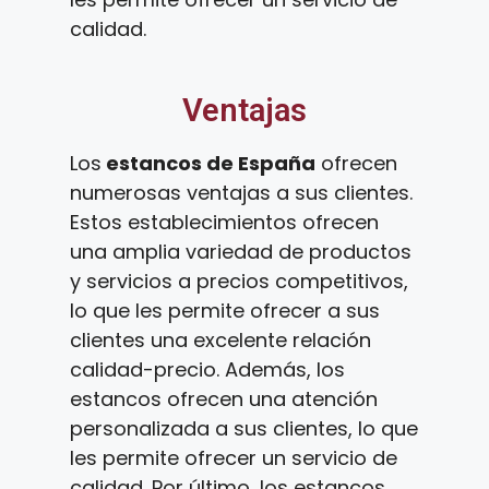
calidad.
Ventajas
Los
estancos de España
ofrecen
numerosas ventajas a sus clientes.
Estos establecimientos ofrecen
una amplia variedad de productos
y servicios a precios competitivos,
lo que les permite ofrecer a sus
clientes una excelente relación
calidad-precio. Además, los
estancos ofrecen una atención
personalizada a sus clientes, lo que
les permite ofrecer un servicio de
calidad. Por último, los estancos