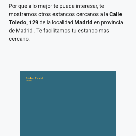
Por que a lo mejor te puede interesar, te
mostramos otros estancos cercanos a la
Calle
Toledo, 129
de la localidad
Madrid
en provincia
de Madrid . Te facilitamos tu estanco mas
cercano.
Código Postal:
28005