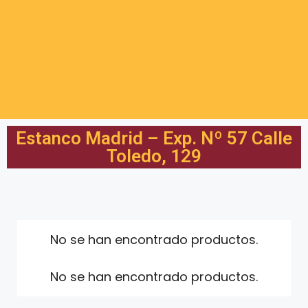
Estanco Madrid – Exp. Nº 57 Calle
Toledo, 129
No se han encontrado productos.
No se han encontrado productos.