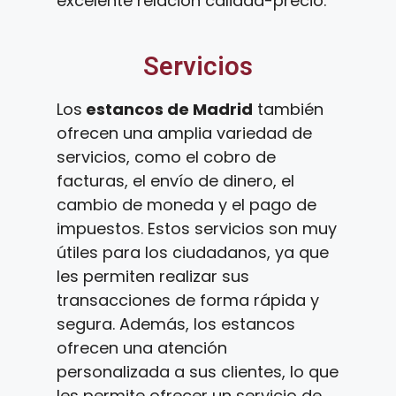
excelente relación calidad-precio.
Servicios
Los
estancos de Madrid
también
ofrecen una amplia variedad de
servicios, como el cobro de
facturas, el envío de dinero, el
cambio de moneda y el pago de
impuestos. Estos servicios son muy
útiles para los ciudadanos, ya que
les permiten realizar sus
transacciones de forma rápida y
segura. Además, los estancos
ofrecen una atención
personalizada a sus clientes, lo que
les permite ofrecer un servicio de