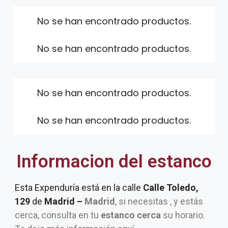
No se han encontrado productos.
No se han encontrado productos.
No se han encontrado productos.
No se han encontrado productos.
Informacion del estanco
Esta Expenduría está en la calle
Calle Toledo,
129
de
Madrid –
Madrid
, si necesitas , y estás
cerca, consulta en tu
estanco cerca
su horario.