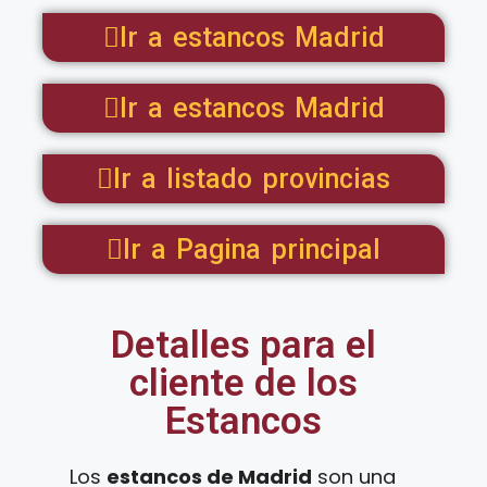
Ir a estancos Madrid
Ir a estancos Madrid
Ir a listado provincias
Ir a Pagina principal
Detalles para el
cliente de los
Estancos
Los
estancos de Madrid
son una