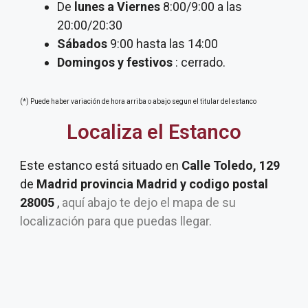
De
lunes a Viernes
8:00/9:00 a las
20:00/20:30
Sábados
9:00 hasta las 14:00
Domingos y festivos
: cerrado.
(*) Puede haber variación de hora arriba o abajo segun el titular del estanco
Localiza el Estanco
Este estanco está situado en
Calle Toledo, 129
de
Madrid provincia Madrid y codigo postal
28005
,
aquí abajo te dejo el mapa de su
localización para que puedas llegar.