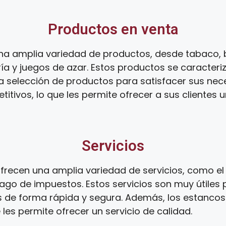
Productos en venta
na amplia variedad de productos, desde tabaco, 
ía y juegos de azar. Estos productos se caracteri
ia selección de productos para satisfacer sus ne
tivos, lo que les permite ofrecer a sus clientes 
Servicios
recen una amplia variedad de servicios, como el 
ago de impuestos. Estos servicios son muy útiles 
s de forma rápida y segura. Además, los estanco
 les permite ofrecer un servicio de calidad.