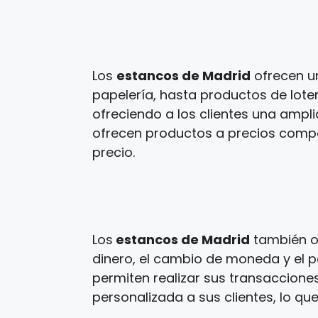
Los
estancos de Madrid
ofrecen u
papelería, hasta productos de loter
ofreciendo a los clientes una ampl
ofrecen productos a precios competi
precio.
Los
estancos de Madrid
también of
dinero, el cambio de moneda y el p
permiten realizar sus transaccione
personalizada a sus clientes, lo que