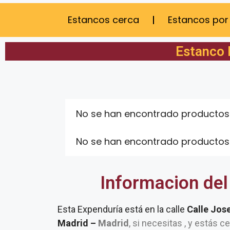
Estancos cerca
Estancos por
Estanco 
No se han encontrado productos
No se han encontrado productos
Informacion del
Esta Expenduría está en la calle
Calle Jos
Madrid –
Madrid
, si necesitas , y estás c