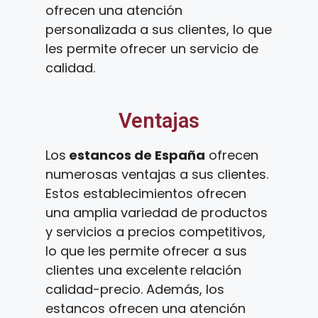
ofrecen una atención
personalizada a sus clientes, lo que
les permite ofrecer un servicio de
calidad.
Ventajas
Los
estancos de España
ofrecen
numerosas ventajas a sus clientes.
Estos establecimientos ofrecen
una amplia variedad de productos
y servicios a precios competitivos,
lo que les permite ofrecer a sus
clientes una excelente relación
calidad-precio. Además, los
estancos ofrecen una atención