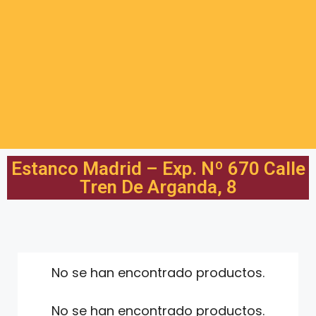
Estanco Madrid – Exp. Nº 670 Calle
Tren De Arganda, 8
No se han encontrado productos.
No se han encontrado productos.