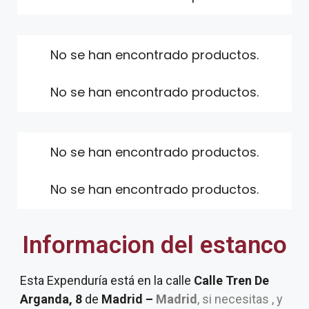
No se han encontrado productos.
No se han encontrado productos.
No se han encontrado productos.
No se han encontrado productos.
Informacion del estanco
Esta Expenduría está en la calle
Calle Tren De
Arganda, 8
de
Madrid –
Madrid
, si necesitas , y