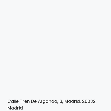
Calle Tren De Arganda, 8, Madrid, 28032,
Madrid