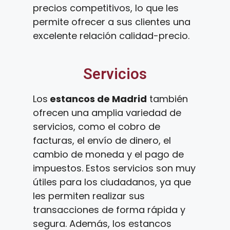
precios competitivos, lo que les
permite ofrecer a sus clientes una
excelente relación calidad-precio.
Servicios
Los
estancos de Madrid
también
ofrecen una amplia variedad de
servicios, como el cobro de
facturas, el envío de dinero, el
cambio de moneda y el pago de
impuestos. Estos servicios son muy
útiles para los ciudadanos, ya que
les permiten realizar sus
transacciones de forma rápida y
segura. Además, los estancos