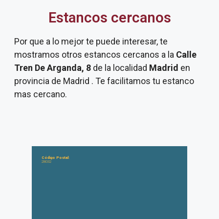
Estancos cercanos
Por que a lo mejor te puede interesar, te
mostramos otros estancos cercanos a la
Calle
Tren De Arganda, 8
de la localidad
Madrid
en
provincia de Madrid . Te facilitamos tu estanco
mas cercano.
Código Postal:
28032