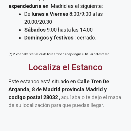
expendeduria
en
Madrid es el siguiente:
De
lunes a Viernes
8:00/9:00 a las
20:00/20:30
Sábados
9:00 hasta las 14:00
Domingos y festivos
: cerrado.
(*) Puede haber variación de hora arriba o abajo segun el titular del estanco
Localiza el Estanco
Este estanco está situado en
Calle Tren De
Arganda, 8
de
Madrid provincia Madrid y
codigo postal 28032
,
aquí abajo te dejo el mapa
de su localización para que puedas llegar.