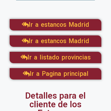
Ir a estancos Madrid
Ir a estancos Madrid
Ir a listado provincias
Ir a Pagina principal
Detalles para el
cliente de los