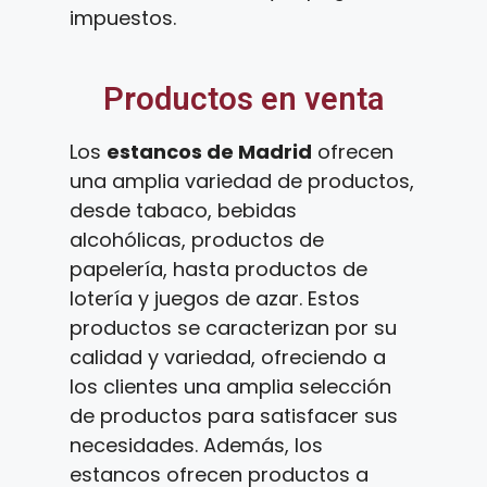
impuestos.
Productos en venta
Los
estancos de Madrid
ofrecen
una amplia variedad de productos,
desde tabaco, bebidas
alcohólicas, productos de
papelería, hasta productos de
lotería y juegos de azar. Estos
productos se caracterizan por su
calidad y variedad, ofreciendo a
los clientes una amplia selección
de productos para satisfacer sus
necesidades. Además, los
estancos ofrecen productos a