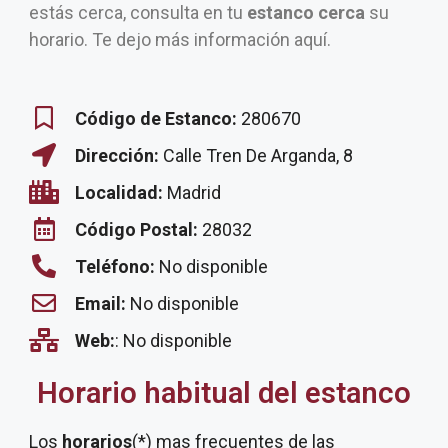
estás cerca, consulta en tu
estanco cerca
su
horario. Te dejo más información aquí.
Código de Estanco:
280670
Dirección:
Calle Tren De Arganda, 8
Localidad:
Madrid
Código Postal:
28032
Teléfono:
No disponible
Email:
No disponible
Web:
: No disponible
Horario habitual del estanco
Los
horarios
(*) mas frecuentes de las