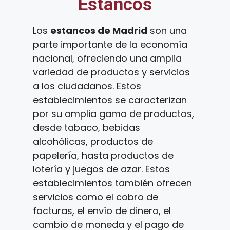
Estancos
Los
estancos de Madrid
son una
parte importante de la economía
nacional, ofreciendo una amplia
variedad de productos y servicios
a los ciudadanos. Estos
establecimientos se caracterizan
por su amplia gama de productos,
desde tabaco, bebidas
alcohólicas, productos de
papelería, hasta productos de
lotería y juegos de azar. Estos
establecimientos también ofrecen
servicios como el cobro de
facturas, el envío de dinero, el
cambio de moneda y el pago de