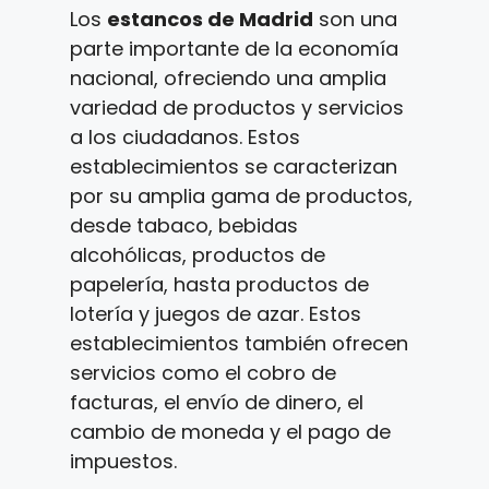
Los
estancos de Madrid
son una
parte importante de la economía
nacional, ofreciendo una amplia
variedad de productos y servicios
a los ciudadanos. Estos
establecimientos se caracterizan
por su amplia gama de productos,
desde tabaco, bebidas
alcohólicas, productos de
papelería, hasta productos de
lotería y juegos de azar. Estos
establecimientos también ofrecen
servicios como el cobro de
facturas, el envío de dinero, el
cambio de moneda y el pago de
impuestos.