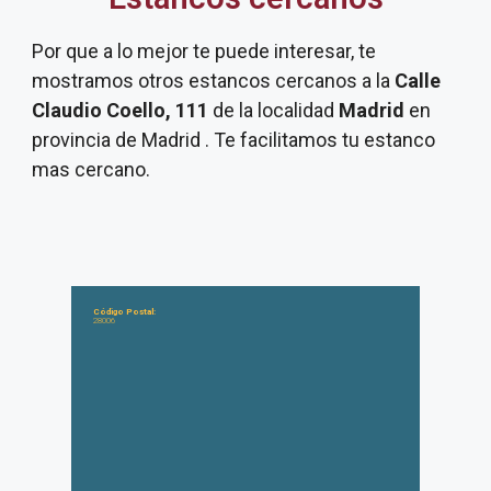
Por que a lo mejor te puede interesar, te
mostramos otros estancos cercanos a la
Calle
Claudio Coello, 111
de la localidad
Madrid
en
provincia de Madrid . Te facilitamos tu estanco
mas cercano.
Código Postal:
28006