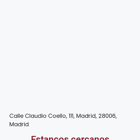
Calle Claudio Coello, 111, Madrid, 28006,
Madrid
Estancos cercanos