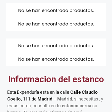
No se han encontrado productos.
No se han encontrado productos.
No se han encontrado productos.
No se han encontrado productos.
Informacion del estanco
Esta Expenduría está en la calle
Calle Claudio
Coello, 111
de
Madrid –
Madrid
, si necesitas , y
estás cerca, consulta en tu
estanco cerca
su