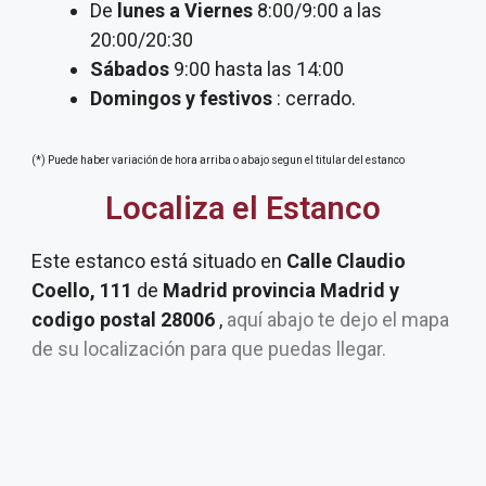
De
lunes a Viernes
8:00/9:00 a las
20:00/20:30
Sábados
9:00 hasta las 14:00
Domingos y festivos
: cerrado.
(*) Puede haber variación de hora arriba o abajo segun el titular del estanco
Localiza el Estanco
Este estanco está situado en
Calle Claudio
Coello, 111
de
Madrid provincia Madrid y
codigo postal 28006
,
aquí abajo te dejo el mapa
de su localización para que puedas llegar.