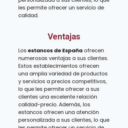
les permite ofrecer un servicio de
calidad.
Ventajas
Los
estancos de España
ofrecen
numerosas ventajas a sus clientes.
Estos establecimientos ofrecen
una amplia variedad de productos
y servicios a precios competitivos,
lo que les permite ofrecer a sus
clientes una excelente relación
calidad-precio. Además, los
estancos ofrecen una atención
personalizada a sus clientes, lo que
les permite ofrecer un servicio de