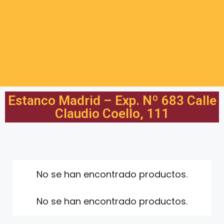
Estanco Madrid – Exp. Nº 683 Calle
Claudio Coello, 111
No se han encontrado productos.
No se han encontrado productos.