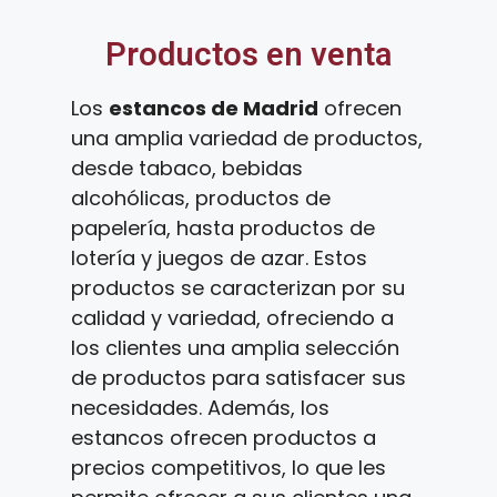
Productos en venta
Los
estancos de Madrid
ofrecen
una amplia variedad de productos,
desde tabaco, bebidas
alcohólicas, productos de
papelería, hasta productos de
lotería y juegos de azar. Estos
productos se caracterizan por su
calidad y variedad, ofreciendo a
los clientes una amplia selección
de productos para satisfacer sus
necesidades. Además, los
estancos ofrecen productos a
precios competitivos, lo que les