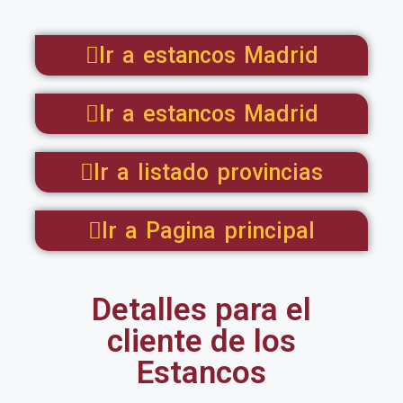
Ir a estancos Madrid
Ir a estancos Madrid
Ir a listado provincias
Ir a Pagina principal
Detalles para el
cliente de los
Estancos