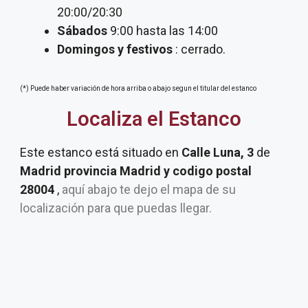
20:00/20:30
Sábados
9:00 hasta las 14:00
Domingos y festivos
: cerrado.
(*) Puede haber variación de hora arriba o abajo segun el titular del estanco
Localiza el Estanco
Este estanco está situado en
Calle Luna, 3
de
Madrid provincia Madrid y codigo postal
28004
,
aquí abajo te dejo el mapa de su
localización para que puedas llegar.