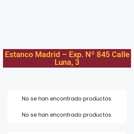
Estanco Madrid – Exp. Nº 845 Calle
Luna, 3
No se han encontrado productos.
No se han encontrado productos.