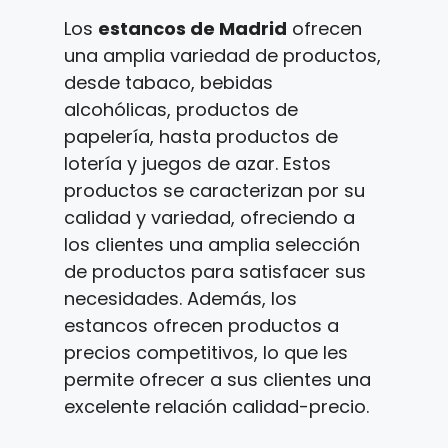
Los
estancos de Madrid
ofrecen
una amplia variedad de productos,
desde tabaco, bebidas
alcohólicas, productos de
papelería, hasta productos de
lotería y juegos de azar. Estos
productos se caracterizan por su
calidad y variedad, ofreciendo a
los clientes una amplia selección
de productos para satisfacer sus
necesidades. Además, los
estancos ofrecen productos a
precios competitivos, lo que les
permite ofrecer a sus clientes una
excelente relación calidad-precio.