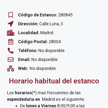
Código de Estanco:
280845
Dirección:
Calle Luna, 3
Localidad:
Madrid
Código Postal:
28004
Teléfono:
No disponible
Email:
No disponible
Web:
: No disponible
Horario habitual del estanco
Los
horarios
(*) mas frecuentes de las
expendeduria
en
Madrid es el siguiente:
De
lunes a Viernes
8:00/9:00 a las