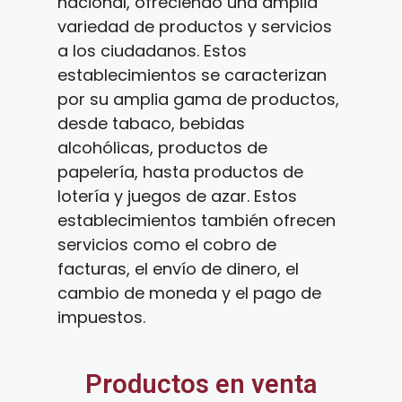
nacional, ofreciendo una amplia
variedad de productos y servicios
a los ciudadanos. Estos
establecimientos se caracterizan
por su amplia gama de productos,
desde tabaco, bebidas
alcohólicas, productos de
papelería, hasta productos de
lotería y juegos de azar. Estos
establecimientos también ofrecen
servicios como el cobro de
facturas, el envío de dinero, el
cambio de moneda y el pago de
impuestos.
Productos en venta