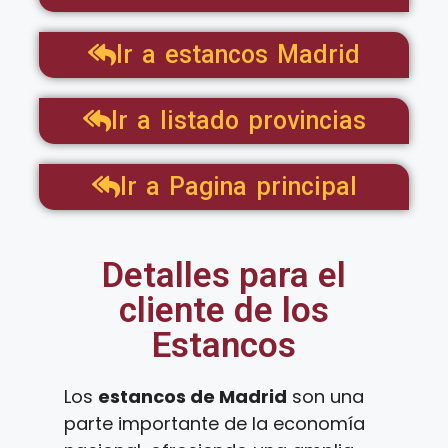
Ir a estancos Madrid
Ir a listado provincias
Ir a Pagina principal
Detalles para el
cliente de los
Estancos
Los
estancos de Madrid
son una
parte importante de la economía