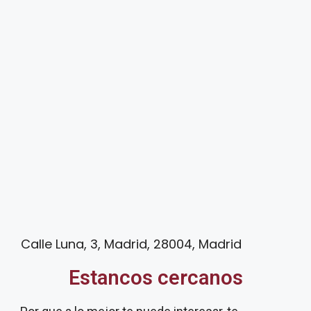
Calle Luna, 3, Madrid, 28004, Madrid
Estancos cercanos