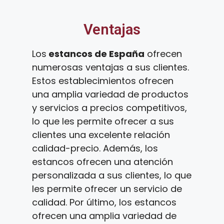
Ventajas
Los
estancos de España
ofrecen
numerosas ventajas a sus clientes.
Estos establecimientos ofrecen
una amplia variedad de productos
y servicios a precios competitivos,
lo que les permite ofrecer a sus
clientes una excelente relación
calidad-precio. Además, los
estancos ofrecen una atención
personalizada a sus clientes, lo que
les permite ofrecer un servicio de
calidad. Por último, los estancos
ofrecen una amplia variedad de