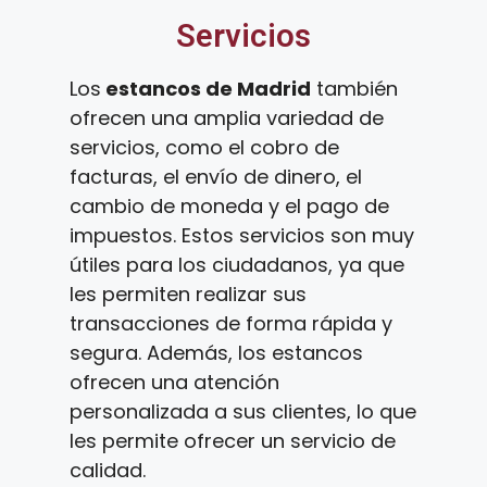
Servicios
Los
estancos de Madrid
también
ofrecen una amplia variedad de
servicios, como el cobro de
facturas, el envío de dinero, el
cambio de moneda y el pago de
impuestos. Estos servicios son muy
útiles para los ciudadanos, ya que
les permiten realizar sus
transacciones de forma rápida y
segura. Además, los estancos
ofrecen una atención
personalizada a sus clientes, lo que
les permite ofrecer un servicio de
calidad.