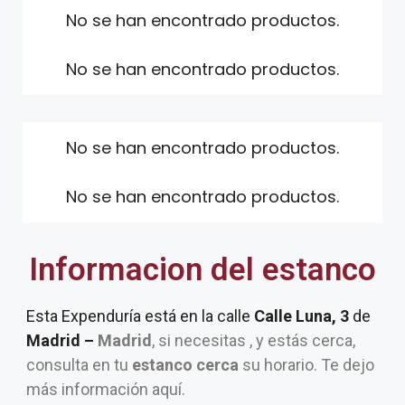
No se han encontrado productos.
No se han encontrado productos.
No se han encontrado productos.
No se han encontrado productos.
Informacion del estanco
Esta Expenduría está en la calle
Calle Luna, 3
de
Madrid –
Madrid
, si necesitas , y estás cerca,
consulta en tu
estanco cerca
su horario. Te dejo
más información aquí.