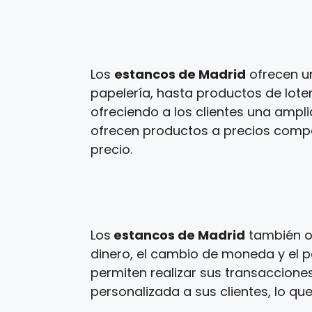
Los
estancos de Madrid
ofrecen u
papelería, hasta productos de loter
ofreciendo a los clientes una ampl
ofrecen productos a precios competi
precio.
Los
estancos de Madrid
también of
dinero, el cambio de moneda y el p
permiten realizar sus transaccione
personalizada a sus clientes, lo que