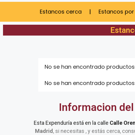
Estancos cerca
Estancos por
Estanc
No se han encontrado productos
No se han encontrado productos
Informacion del
Esta Expenduría está en la calle
Calle Oren
Madrid
, si necesitas , y estás cerca, cons