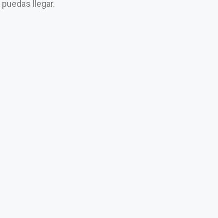
e puedas llegar.