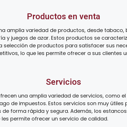
Productos en venta
na amplia variedad de productos, desde tabaco, 
ía y juegos de azar. Estos productos se caracteri
ia selección de productos para satisfacer sus ne
tivos, lo que les permite ofrecer a sus clientes 
Servicios
recen una amplia variedad de servicios, como el 
ago de impuestos. Estos servicios son muy útiles 
s de forma rápida y segura. Además, los estanco
 les permite ofrecer un servicio de calidad.