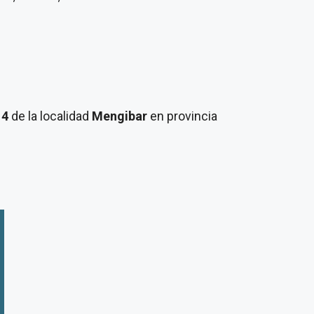
 4
de la localidad
Mengibar
en provincia