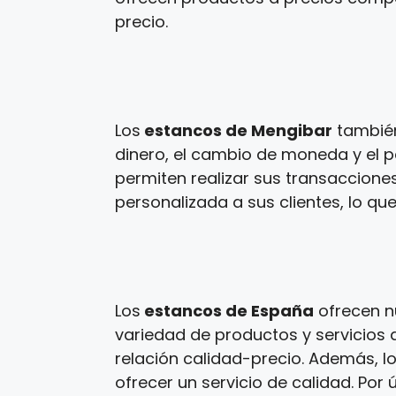
precio.
Los
estancos de Mengibar
también
dinero, el cambio de moneda y el p
permiten realizar sus transaccione
personalizada a sus clientes, lo que
Los
estancos de España
ofrecen n
variedad de productos y servicios a
relación calidad-precio. Además, l
ofrecer un servicio de calidad. Por