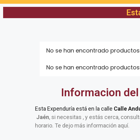
Est
No se han encontrado productos
No se han encontrado productos
Informacion del
Esta Expenduría está en la calle
Calle Andu
Jaén
, si necesitas , y estás cerca, consul
horario. Te dejo más información aquí.