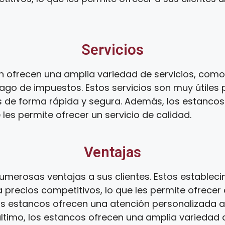
Servicios
 ofrecen una amplia variedad de servicios, como e
ago de impuestos. Estos servicios son muy útiles 
s de forma rápida y segura. Además, los estanco
 les permite ofrecer un servicio de calidad.
Ventajas
umerosas ventajas a sus clientes. Estos establec
 precios competitivos, lo que les permite ofrecer 
os estancos ofrecen una atención personalizada a s
 último, los estancos ofrecen una amplia variedad d