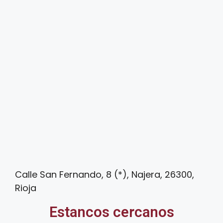
Calle San Fernando, 8 (*), Najera, 26300,
Rioja
Estancos cercanos