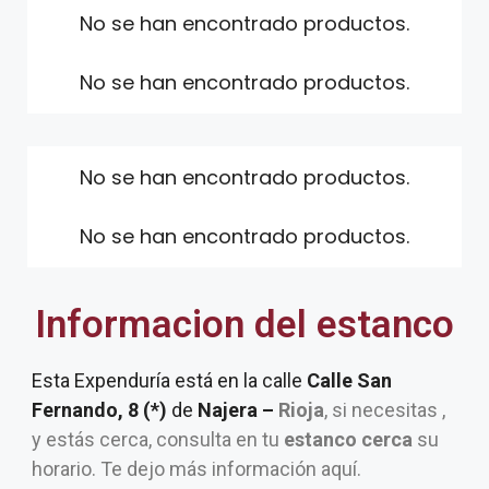
No se han encontrado productos.
No se han encontrado productos.
No se han encontrado productos.
No se han encontrado productos.
Informacion del estanco
Esta Expenduría está en la calle
Calle San
Fernando, 8 (*)
de
Najera –
Rioja
, si necesitas ,
y estás cerca, consulta en tu
estanco cerca
su
horario. Te dejo más información aquí.