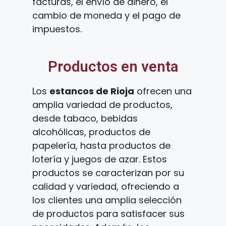
facturas, el envío de dinero, el
cambio de moneda y el pago de
impuestos.
Productos en venta
Los
estancos de Rioja
ofrecen una
amplia variedad de productos,
desde tabaco, bebidas
alcohólicas, productos de
papelería, hasta productos de
lotería y juegos de azar. Estos
productos se caracterizan por su
calidad y variedad, ofreciendo a
los clientes una amplia selección
de productos para satisfacer sus