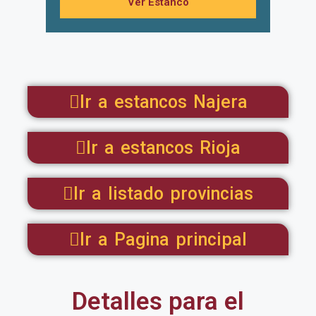
Ver Estanco
Ir a estancos Najera
Ir a estancos Rioja
Ir a listado provincias
Ir a Pagina principal
Detalles para el