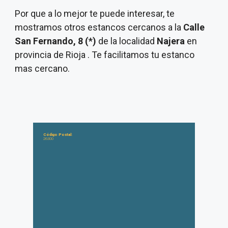
Por que a lo mejor te puede interesar, te
mostramos otros estancos cercanos a la
Calle
San Fernando, 8 (*)
de la localidad
Najera
en
provincia de Rioja . Te facilitamos tu estanco
mas cercano.
Código Postal:
26300