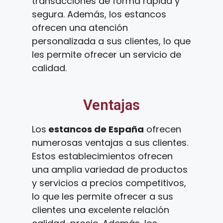
transacciones de forma rápida y
segura. Además, los estancos
ofrecen una atención
personalizada a sus clientes, lo que
les permite ofrecer un servicio de
calidad.
Ventajas
Los
estancos de España
ofrecen
numerosas ventajas a sus clientes.
Estos establecimientos ofrecen
una amplia variedad de productos
y servicios a precios competitivos,
lo que les permite ofrecer a sus
clientes una excelente relación