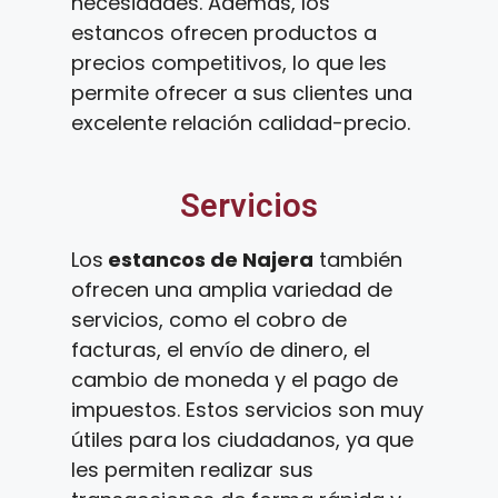
necesidades. Además, los
estancos ofrecen productos a
precios competitivos, lo que les
permite ofrecer a sus clientes una
excelente relación calidad-precio.
Servicios
Los
estancos de Najera
también
ofrecen una amplia variedad de
servicios, como el cobro de
facturas, el envío de dinero, el
cambio de moneda y el pago de
impuestos. Estos servicios son muy
útiles para los ciudadanos, ya que
les permiten realizar sus