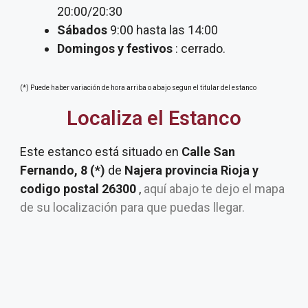
20:00/20:30
Sábados
9:00 hasta las 14:00
Domingos y festivos
: cerrado.
(*) Puede haber variación de hora arriba o abajo segun el titular del estanco
Localiza el Estanco
Este estanco está situado en
Calle San
Fernando, 8 (*)
de
Najera provincia Rioja y
codigo postal 26300
,
aquí abajo te dejo el mapa
de su localización para que puedas llegar.