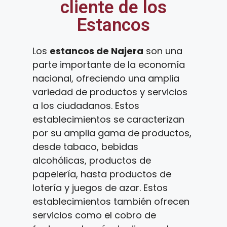
cliente de los
Estancos
Los
estancos de Najera
son una
parte importante de la economía
nacional, ofreciendo una amplia
variedad de productos y servicios
a los ciudadanos. Estos
establecimientos se caracterizan
por su amplia gama de productos,
desde tabaco, bebidas
alcohólicas, productos de
papelería, hasta productos de
lotería y juegos de azar. Estos
establecimientos también ofrecen
servicios como el cobro de