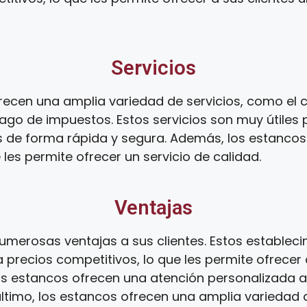
Servicios
ecen una amplia variedad de servicios, como el c
ago de impuestos. Estos servicios son muy útiles 
s de forma rápida y segura. Además, los estanco
 les permite ofrecer un servicio de calidad.
Ventajas
umerosas ventajas a sus clientes. Estos establec
 precios competitivos, lo que les permite ofrecer 
os estancos ofrecen una atención personalizada a s
 último, los estancos ofrecen una amplia variedad d