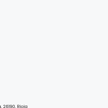
, 26190, Rioja