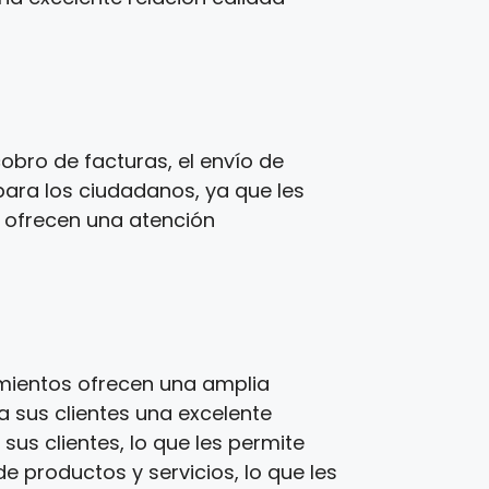
obro de facturas, el envío de
para los ciudadanos, ya que les
s ofrecen una atención
imientos ofrecen una amplia
a sus clientes una excelente
us clientes, lo que les permite
e productos y servicios, lo que les