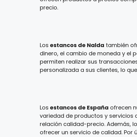
precio.
Los
estancos de Nalda
también ofr
dinero, el cambio de moneda y el p
permiten realizar sus transaccione
personalizada a sus clientes, lo que
Los
estancos de España
ofrecen n
variedad de productos y servicios a
relación calidad-precio. Además, l
ofrecer un servicio de calidad. Por