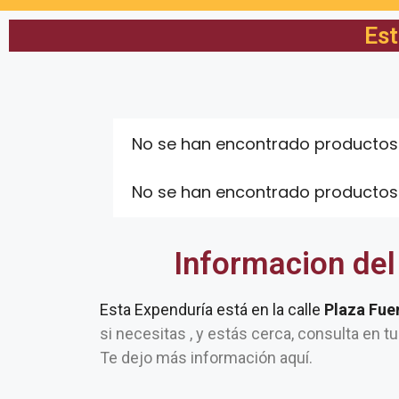
Est
No se han encontrado productos
No se han encontrado productos
Informacion del
Esta Expenduría está en la calle
Plaza Fue
si necesitas , y estás cerca, consulta en t
Te dejo más información aquí.