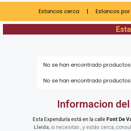
Estancos cerca
Estancos por
Esta
No se han encontrado productos
No se han encontrado productos
Informacion del
Esta Expenduría está en la calle
Font De V
Lleida
, si necesitas , y estás cerca, consu