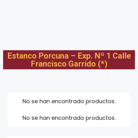
Estanco Porcuna – Exp. Nº 1 Calle
Francisco Garrido (*)
No se han encontrado productos.
No se han encontrado productos.