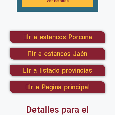
Ver Estanco
Ir a estancos Porcuna
Ir a estancos Jaén
Ir a listado provincias
Ir a Pagina principal
Detalles para el