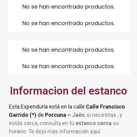
No se han encontrado productos.
No se han encontrado productos.
No se han encontrado productos.
No se han encontrado productos.
Informacion del estanco
Esta Expenduría está en la calle
Calle Francisco
Garrido (*)
de
Porcuna –
Jaén
, si necesitas , y
estás cerca, consulta en tu
estanco cerca
su
horario. Te dejo más información aquí.