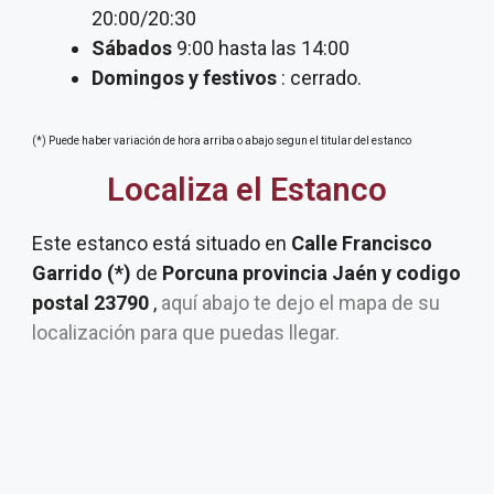
20:00/20:30
Sábados
9:00 hasta las 14:00
Domingos y festivos
: cerrado.
(*) Puede haber variación de hora arriba o abajo segun el titular del estanco
Localiza el Estanco
Este estanco está situado en
Calle Francisco
Garrido (*)
de
Porcuna provincia Jaén y codigo
postal 23790
,
aquí abajo te dejo el mapa de su
localización para que puedas llegar.