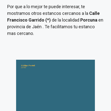
Por que a lo mejor te puede interesar, te
mostramos otros estancos cercanos a la
Calle
Francisco Garrido (*)
de la localidad
Porcuna
en
provincia de Jaén . Te facilitamos tu estanco
mas cercano.
Código Postal:
23790