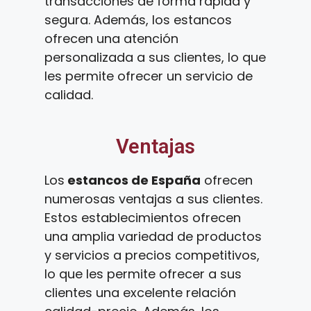
transacciones de forma rápida y
segura. Además, los estancos
ofrecen una atención
personalizada a sus clientes, lo que
les permite ofrecer un servicio de
calidad.
Ventajas
Los
estancos de España
ofrecen
numerosas ventajas a sus clientes.
Estos establecimientos ofrecen
una amplia variedad de productos
y servicios a precios competitivos,
lo que les permite ofrecer a sus
clientes una excelente relación