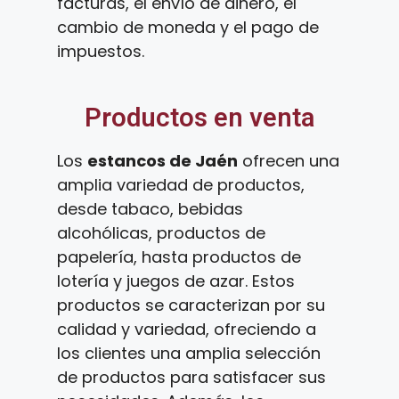
facturas, el envío de dinero, el
cambio de moneda y el pago de
impuestos.
Productos en venta
Los
estancos de Jaén
ofrecen una
amplia variedad de productos,
desde tabaco, bebidas
alcohólicas, productos de
papelería, hasta productos de
lotería y juegos de azar. Estos
productos se caracterizan por su
calidad y variedad, ofreciendo a
los clientes una amplia selección
de productos para satisfacer sus