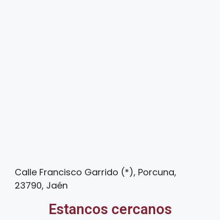
Calle Francisco Garrido (*), Porcuna,
23790, Jaén
Estancos cercanos