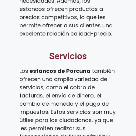
necesidades. Además, los
estancos ofrecen productos a
precios competitivos, lo que les
permite ofrecer a sus clientes una
excelente relación calidad-precio.
Servicios
Los
estancos de Porcuna
también
ofrecen una amplia variedad de
servicios, como el cobro de
facturas, el envío de dinero, el
cambio de moneda y el pago de
impuestos. Estos servicios son muy
útiles para los ciudadanos, ya que
les permiten realizar sus