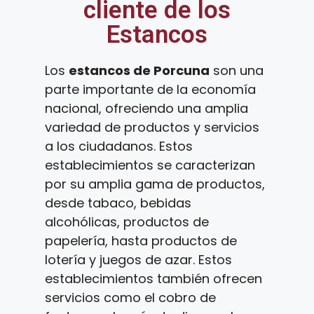
cliente de los
Estancos
Los
estancos de Porcuna
son una
parte importante de la economía
nacional, ofreciendo una amplia
variedad de productos y servicios
a los ciudadanos. Estos
establecimientos se caracterizan
por su amplia gama de productos,
desde tabaco, bebidas
alcohólicas, productos de
papelería, hasta productos de
lotería y juegos de azar. Estos
establecimientos también ofrecen
servicios como el cobro de