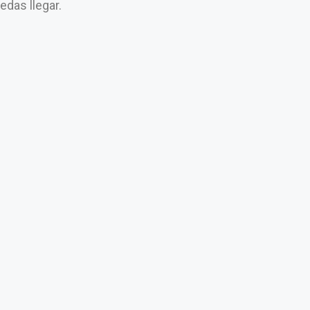
uedas llegar.