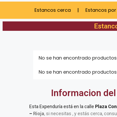
Estancos cerca
Estancos por
Estanco
No se han encontrado productos
No se han encontrado productos
Informacion del
Esta Expenduría está en la calle
Plaza Con
–
Rioja
, si necesitas , y estás cerca, consu