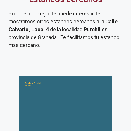
Por que a lo mejor te puede interesar, te
mostramos otros estancos cercanos a la
Calle
Calvario, Local 4
de la localidad
Purchil
en
provincia de Granada . Te facilitamos tu estanco
mas cercano.
Código Postal:
18193