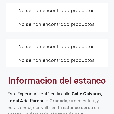
No se han encontrado productos.
No se han encontrado productos.
No se han encontrado productos.
No se han encontrado productos.
Informacion del estanco
Esta Expenduría está en la calle
Calle Calvario,
Local 4
de
Purchil –
Granada
, si necesitas , y
estás cerca, consulta en tu
estanco cerca
su