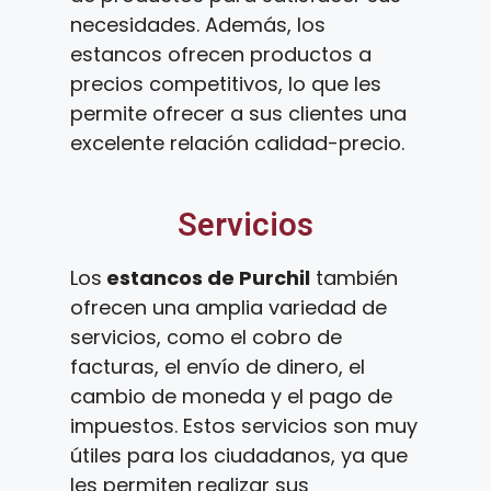
necesidades. Además, los
estancos ofrecen productos a
precios competitivos, lo que les
permite ofrecer a sus clientes una
excelente relación calidad-precio.
Servicios
Los
estancos de Purchil
también
ofrecen una amplia variedad de
servicios, como el cobro de
facturas, el envío de dinero, el
cambio de moneda y el pago de
impuestos. Estos servicios son muy
útiles para los ciudadanos, ya que
les permiten realizar sus