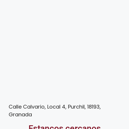
Calle Calvario, Local 4, Purchil, 18193,
Granada
Estancos cercanos