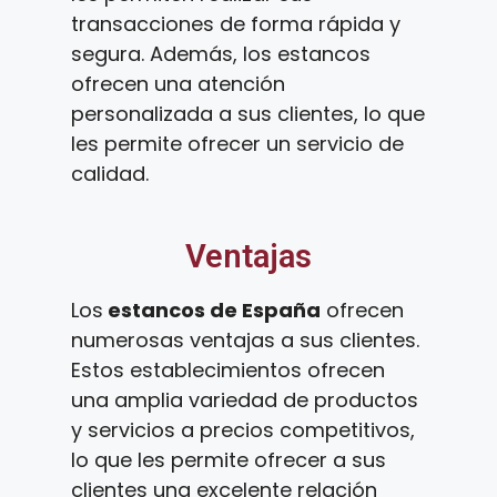
transacciones de forma rápida y
segura. Además, los estancos
ofrecen una atención
personalizada a sus clientes, lo que
les permite ofrecer un servicio de
calidad.
Ventajas
Los
estancos de España
ofrecen
numerosas ventajas a sus clientes.
Estos establecimientos ofrecen
una amplia variedad de productos
y servicios a precios competitivos,
lo que les permite ofrecer a sus
clientes una excelente relación