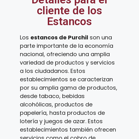
cliente de los
Estancos
Los
estancos de Purchil
son una
parte importante de la economía
nacional, ofreciendo una amplia
variedad de productos y servicios
a los ciudadanos. Estos
establecimientos se caracterizan
por su amplia gama de productos,
desde tabaco, bebidas
alcohólicas, productos de
papelería, hasta productos de
lotería y juegos de azar. Estos
establecimientos también ofrecen
servicios como el cobro de