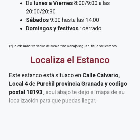
De
lunes a Viernes
8:00/9:00 a las
20:00/20:30
Sábados
9:00 hasta las 14:00
Domingos y festivos
: cerrado.
(*) Puede haber variación de hora arriba o abajo segun el titular del estanco
Localiza el Estanco
Este estanco está situado en
Calle Calvario,
Local 4
de
Purchil provincia Granada y codigo
postal 18193
,
aquí abajo te dejo el mapa de su
localización para que puedas llegar.