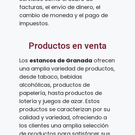
facturas, el envío de dinero, el
cambio de moneda y el pago de
impuestos.
Productos en venta
Los
estancos de Granada
ofrecen
una amplia variedad de productos,
desde tabaco, bebidas
alcohólicas, productos de
papelería, hasta productos de
lotería y juegos de azar. Estos
productos se caracterizan por su
calidad y variedad, ofreciendo a
los clientes una amplia selección
de productos para satisfacer sus