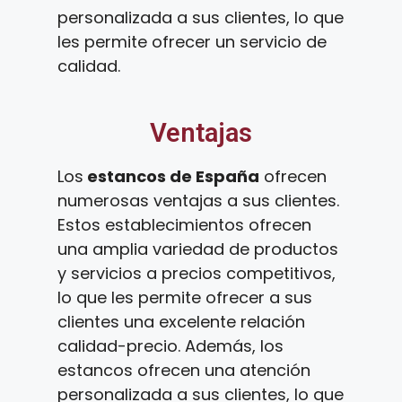
personalizada a sus clientes, lo que
les permite ofrecer un servicio de
calidad.
Ventajas
Los
estancos de España
ofrecen
numerosas ventajas a sus clientes.
Estos establecimientos ofrecen
una amplia variedad de productos
y servicios a precios competitivos,
lo que les permite ofrecer a sus
clientes una excelente relación
calidad-precio. Además, los
estancos ofrecen una atención
personalizada a sus clientes, lo que