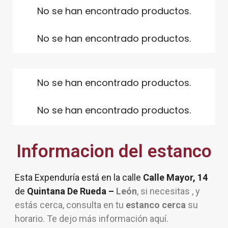
No se han encontrado productos.
No se han encontrado productos.
No se han encontrado productos.
No se han encontrado productos.
Informacion del estanco
Esta Expenduría está en la calle
Calle Mayor, 14
de
Quintana De Rueda –
León
, si necesitas , y
estás cerca, consulta en tu
estanco cerca
su
horario. Te dejo más información aquí.