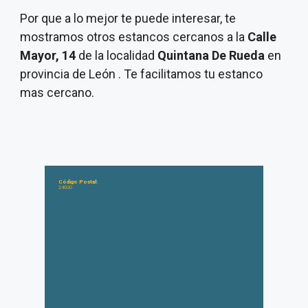
Por que a lo mejor te puede interesar, te
mostramos otros estancos cercanos a la
Calle
Mayor, 14
de la localidad
Quintana De Rueda
en
provincia de León . Te facilitamos tu estanco
mas cercano.
Código Postal:
24930