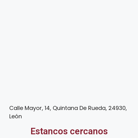
Calle Mayor, 14, Quintana De Rueda, 24930,
León
Estancos cercanos