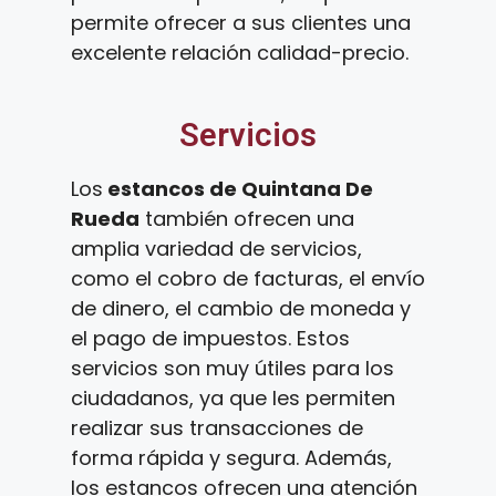
permite ofrecer a sus clientes una
excelente relación calidad-precio.
Servicios
Los
estancos de Quintana De
Rueda
también ofrecen una
amplia variedad de servicios,
como el cobro de facturas, el envío
de dinero, el cambio de moneda y
el pago de impuestos. Estos
servicios son muy útiles para los
ciudadanos, ya que les permiten
realizar sus transacciones de
forma rápida y segura. Además,
los estancos ofrecen una atención