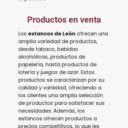
Productos en venta
Los
estancos de León
ofrecen una
amplia variedad de productos,
desde tabaco, bebidas
alcohólicas, productos de
papelería, hasta productos de
lotería y juegos de azar. Estos
productos se caracterizan por su
calidad y variedad, ofreciendo a
los clientes una amplia selección
de productos para satisfacer sus
necesidades. Además, los
estancos ofrecen productos a
precios competitivos, lo que les