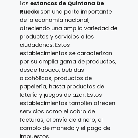
Los
estancos de Quintana De
Rueda
son una parte importante
de la economía nacional,
ofreciendo una amplia variedad de
productos y servicios a los
ciudadanos. Estos
establecimientos se caracterizan
por su amplia gama de productos,
desde tabaco, bebidas
alcohólicas, productos de
papelería, hasta productos de
lotería y juegos de azar. Estos
establecimientos también ofrecen
servicios como el cobro de
facturas, el envío de dinero, el
cambio de moneda y el pago de
impuestos.