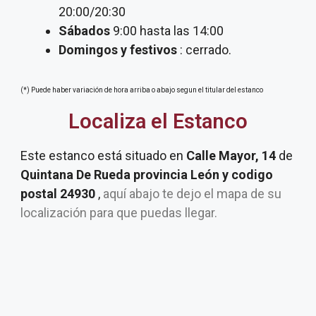
20:00/20:30
Sábados
9:00 hasta las 14:00
Domingos y festivos
: cerrado.
(*) Puede haber variación de hora arriba o abajo segun el titular del estanco
Localiza el Estanco
Este estanco está situado en
Calle Mayor, 14
de
Quintana De Rueda provincia León y codigo
postal 24930
,
aquí abajo te dejo el mapa de su
localización para que puedas llegar.