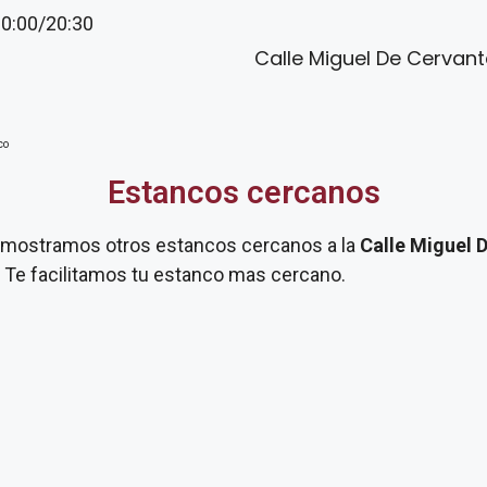
20:00/20:30
Calle Miguel De Cervante
co
Estancos cercanos
te mostramos otros estancos cercanos a la
Calle Miguel 
. Te facilitamos tu estanco mas cercano.