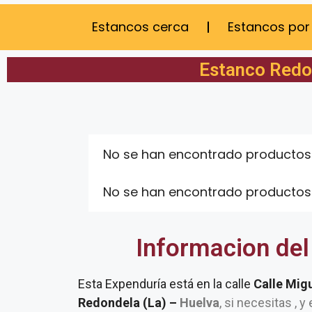
Estancos cerca
Estancos por
Estanco Redon
No se han encontrado productos
No se han encontrado productos
Informacion del
Esta Expenduría está en la calle
Calle Mig
Redondela (La) –
Huelva
, si necesitas , 