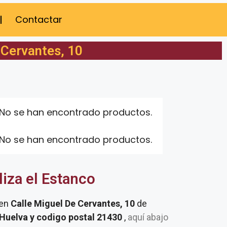
Contactar
 Cervantes, 10
No se han encontrado productos.
No se han encontrado productos.
liza el Estanco
 en
Calle Miguel De Cervantes, 10
de
 Huelva y codigo postal 21430
,
aquí abajo