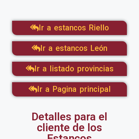
Ir a estancos Riello
Ir a estancos León
Ir a listado provincias
Ir a Pagina principal
Detalles para el
cliente de los
Estancos