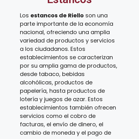
Los
estancos de Riello
son una
parte importante de la economía
nacional, ofreciendo una amplia
variedad de productos y servicios
a los ciudadanos. Estos
establecimientos se caracterizan
por su amplia gama de productos,
desde tabaco, bebidas
alcohólicas, productos de
papelería, hasta productos de
lotería y juegos de azar. Estos
establecimientos también ofrecen
servicios como el cobro de
facturas, el envío de dinero, el
cambio de moneda y el pago de