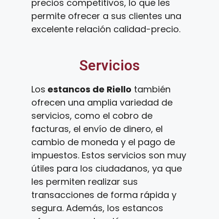
precios competitivos, lo que les
permite ofrecer a sus clientes una
excelente relación calidad-precio.
Servicios
Los
estancos de Riello
también
ofrecen una amplia variedad de
servicios, como el cobro de
facturas, el envío de dinero, el
cambio de moneda y el pago de
impuestos. Estos servicios son muy
útiles para los ciudadanos, ya que
les permiten realizar sus
transacciones de forma rápida y
segura. Además, los estancos