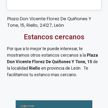
Plaza Don Vicente Florez De Quiñones Y
Tone, 15, Riello, 24127, León
Estancos cercanos
Por que a lo mejor te puede interesar, te
mostramos otros estancos cercanos a la
Plaza
Don Vicente Florez De Quiñones Y Tone, 15
de
la localidad
Riello
en provincia de León . Te
facilitamos tu estanco mas cercano.
Código Postal:
24127