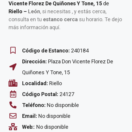
Vicente Florez De Quiñones Y Tone, 15
de
Riello –
León
, si necesitas , y estás cerca,
consulta en tu
estanco cerca
su horario. Te dejo
más información aquí.
Código de Estanco:
240184
Dirección:
Plaza Don Vicente Florez De
Quiñones Y Tone, 15
Localidad:
Riello
Código Postal:
24127
Teléfono:
No disponible
Email:
No disponible
Web:
: No disponible