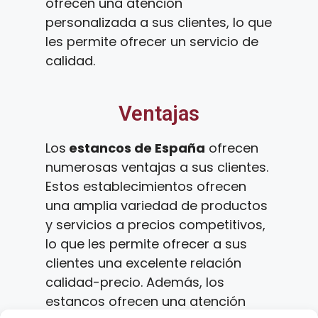
ofrecen una atención
personalizada a sus clientes, lo que
les permite ofrecer un servicio de
calidad.
Ventajas
Los
estancos de España
ofrecen
numerosas ventajas a sus clientes.
Estos establecimientos ofrecen
una amplia variedad de productos
y servicios a precios competitivos,
lo que les permite ofrecer a sus
clientes una excelente relación
calidad-precio. Además, los
estancos ofrecen una atención