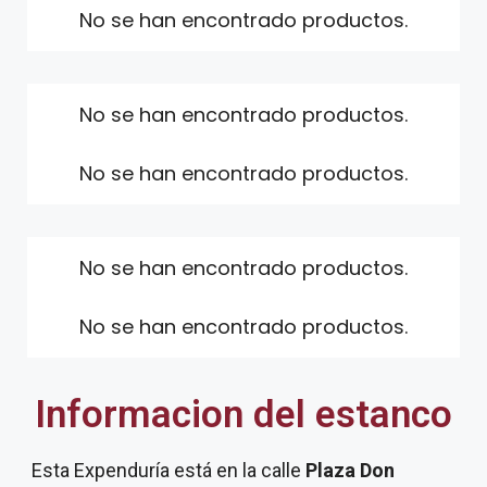
No se han encontrado productos.
No se han encontrado productos.
No se han encontrado productos.
No se han encontrado productos.
No se han encontrado productos.
Informacion del estanco
Esta Expenduría está en la calle
Plaza Don