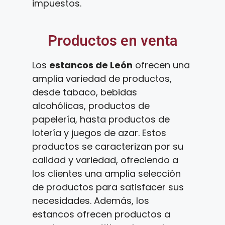
impuestos.
Productos en venta
Los
estancos de León
ofrecen una
amplia variedad de productos,
desde tabaco, bebidas
alcohólicas, productos de
papelería, hasta productos de
lotería y juegos de azar. Estos
productos se caracterizan por su
calidad y variedad, ofreciendo a
los clientes una amplia selección
de productos para satisfacer sus
necesidades. Además, los
estancos ofrecen productos a