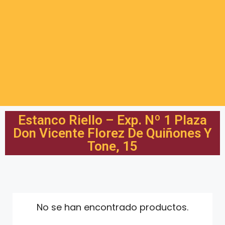
Estanco Riello – Exp. Nº 1 Plaza
Don Vicente Florez De Quiñones Y
Tone, 15
No se han encontrado productos.