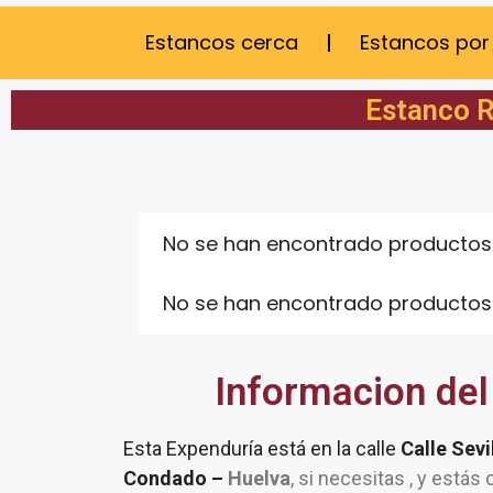
Estancos cerca
Estancos por
Estanco R
No se han encontrado productos
No se han encontrado productos
Informacion del
Esta Expenduría está en la calle
Calle Sevi
Condado –
Huelva
, si necesitas , y estás