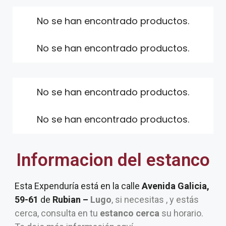
No se han encontrado productos.
No se han encontrado productos.
No se han encontrado productos.
No se han encontrado productos.
Informacion del estanco
Esta Expenduría está en la calle
Avenida Galicia,
59-61
de
Rubian –
Lugo
, si necesitas , y estás
cerca, consulta en tu
estanco cerca
su horario.