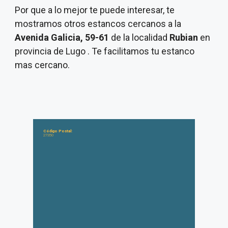
Por que a lo mejor te puede interesar, te
mostramos otros estancos cercanos a la
Avenida Galicia, 59-61
de la localidad
Rubian
en
provincia de Lugo . Te facilitamos tu estanco
mas cercano.
Código Postal:
27350