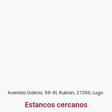
Avenida Galicia, 59-61, Rubian, 27350, Lugo
Estancos cercanos