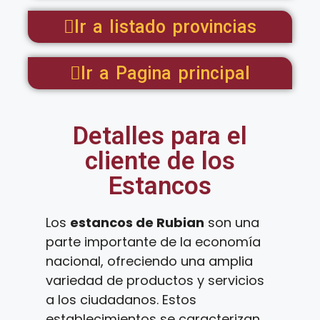
Ir a listado provincias
Ir a Pagina principal
Detalles para el
cliente de los
Estancos
Los
estancos de Rubian
son una
parte importante de la economía
nacional, ofreciendo una amplia
variedad de productos y servicios
a los ciudadanos. Estos
establecimientos se caracterizan