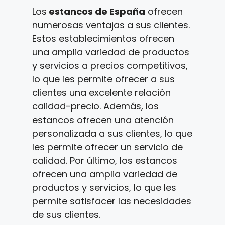
Los
estancos de España
ofrecen
numerosas ventajas a sus clientes.
Estos establecimientos ofrecen
una amplia variedad de productos
y servicios a precios competitivos,
lo que les permite ofrecer a sus
clientes una excelente relación
calidad-precio. Además, los
estancos ofrecen una atención
personalizada a sus clientes, lo que
les permite ofrecer un servicio de
calidad. Por último, los estancos
ofrecen una amplia variedad de
productos y servicios, lo que les
permite satisfacer las necesidades
de sus clientes.