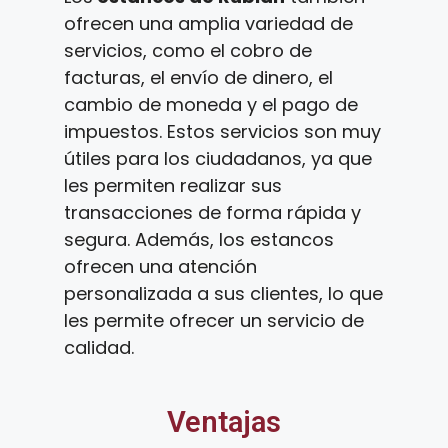
ofrecen una amplia variedad de
servicios, como el cobro de
facturas, el envío de dinero, el
cambio de moneda y el pago de
impuestos. Estos servicios son muy
útiles para los ciudadanos, ya que
les permiten realizar sus
transacciones de forma rápida y
segura. Además, los estancos
ofrecen una atención
personalizada a sus clientes, lo que
les permite ofrecer un servicio de
calidad.
Ventajas