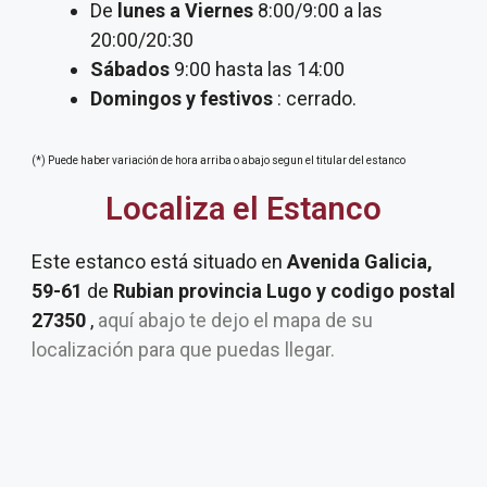
De
lunes a Viernes
8:00/9:00 a las
20:00/20:30
Sábados
9:00 hasta las 14:00
Domingos y festivos
: cerrado.
(*) Puede haber variación de hora arriba o abajo segun el titular del estanco
Localiza el Estanco
Este estanco está situado en
Avenida Galicia,
59-61
de
Rubian provincia Lugo y codigo postal
27350
,
aquí abajo te dejo el mapa de su
localización para que puedas llegar.