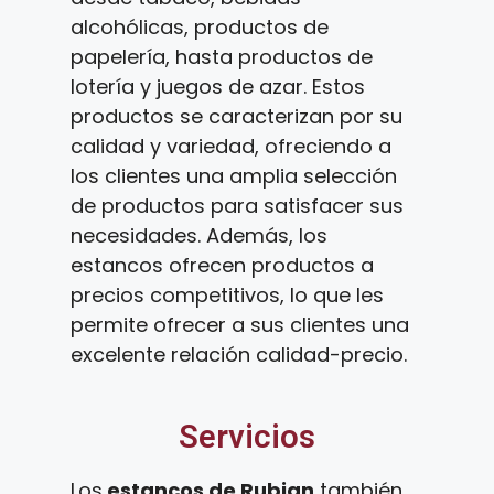
alcohólicas, productos de
papelería, hasta productos de
lotería y juegos de azar. Estos
productos se caracterizan por su
calidad y variedad, ofreciendo a
los clientes una amplia selección
de productos para satisfacer sus
necesidades. Además, los
estancos ofrecen productos a
precios competitivos, lo que les
permite ofrecer a sus clientes una
excelente relación calidad-precio.
Servicios
Los
estancos de Rubian
también