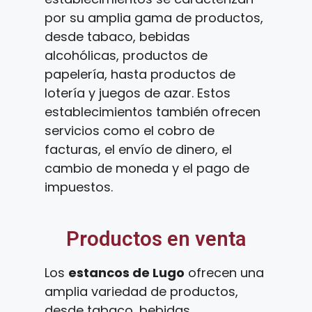
por su amplia gama de productos,
desde tabaco, bebidas
alcohólicas, productos de
papelería, hasta productos de
lotería y juegos de azar. Estos
establecimientos también ofrecen
servicios como el cobro de
facturas, el envío de dinero, el
cambio de moneda y el pago de
impuestos.
Productos en venta
Los
estancos de Lugo
ofrecen una
amplia variedad de productos,
desde tabaco, bebidas