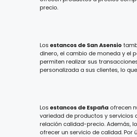
precio.
Los
estancos de San Asensio
tambi
dinero, el cambio de moneda y el p
permiten realizar sus transaccione
personalizada a sus clientes, lo que
Los
estancos de España
ofrecen n
variedad de productos y servicios a
relación calidad-precio. Además, l
ofrecer un servicio de calidad. Por