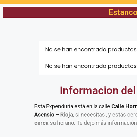
Estanco
No se han encontrado productos
No se han encontrado productos
Informacion del
Esta Expenduría está en la calle
Calle Hor
Asensio –
Rioja
, si necesitas , y estás ce
cerca
su horario. Te dejo más información