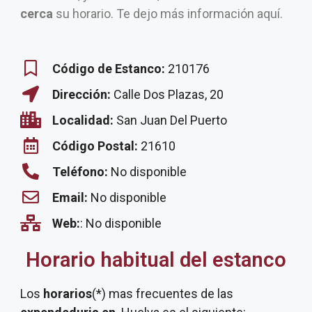
cerca
su horario. Te dejo más información aquí.
Código de Estanco:
210176
Dirección:
Calle Dos Plazas, 20
Localidad:
San Juan Del Puerto
Código Postal:
21610
Teléfono:
No disponible
Email:
No disponible
Web:
: No disponible
Horario habitual del estanco
Los
horarios
(*) mas frecuentes de las