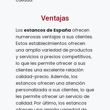
Ventajas
Los
estancos de España
ofrecen
numerosas ventajas a sus clientes.
Estos establecimientos ofrecen
una amplia variedad de productos
y servicios a precios competitivos,
lo que les permite ofrecer a sus
clientes una excelente relación
calidad-precio. Además, los
estancos ofrecen una atención
personalizada a sus clientes, lo que
les permite ofrecer un servicio de
calidad. Por último, los estancos
ofrecen una amplia variedad de