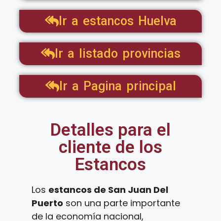
Ir a estancos Huelva
Ir a listado provincias
Ir a Pagina principal
Detalles para el
cliente de los
Estancos
Los
estancos de San Juan Del
Puerto
son una parte importante
de la economía nacional,