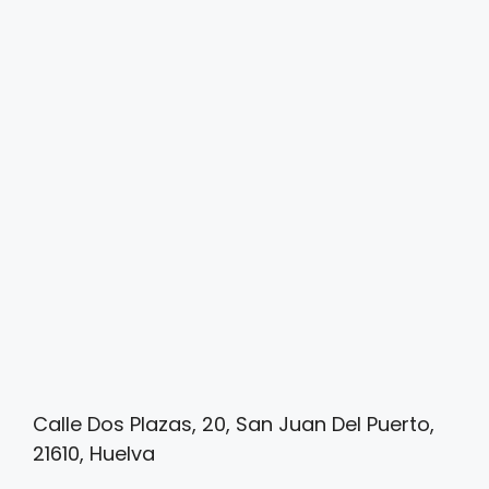
Calle Dos Plazas, 20, San Juan Del Puerto,
21610, Huelva