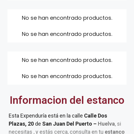
No se han encontrado productos.
No se han encontrado productos.
No se han encontrado productos.
No se han encontrado productos.
Informacion del estanco
Esta Expenduría está en la calle
Calle Dos
Plazas, 20
de
San Juan Del Puerto –
Huelva
, si
necesitas , y estás cerca, consulta en tu
estanco