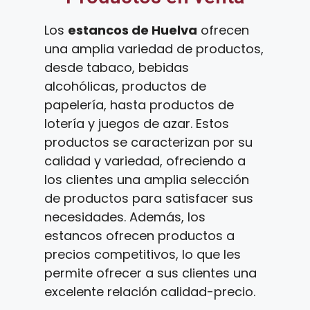
Los
estancos de Huelva
ofrecen
una amplia variedad de productos,
desde tabaco, bebidas
alcohólicas, productos de
papelería, hasta productos de
lotería y juegos de azar. Estos
productos se caracterizan por su
calidad y variedad, ofreciendo a
los clientes una amplia selección
de productos para satisfacer sus
necesidades. Además, los
estancos ofrecen productos a
precios competitivos, lo que les
permite ofrecer a sus clientes una
excelente relación calidad-precio.