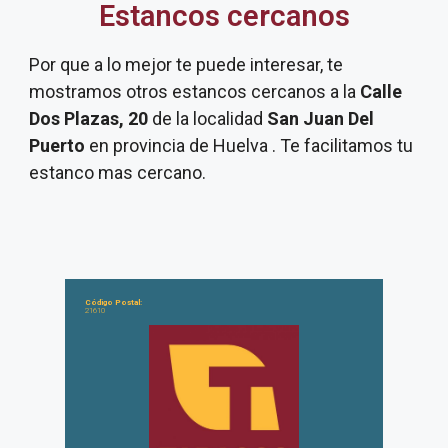
Estancos cercanos
Por que a lo mejor te puede interesar, te
mostramos otros estancos cercanos a la
Calle
Dos Plazas, 20
de la localidad
San Juan Del
Puerto
en provincia de Huelva . Te facilitamos tu
estanco mas cercano.
Código Postal:
21610