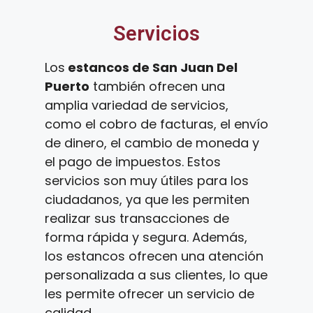
Servicios
Los
estancos de San Juan Del
Puerto
también ofrecen una
amplia variedad de servicios,
como el cobro de facturas, el envío
de dinero, el cambio de moneda y
el pago de impuestos. Estos
servicios son muy útiles para los
ciudadanos, ya que les permiten
realizar sus transacciones de
forma rápida y segura. Además,
los estancos ofrecen una atención
personalizada a sus clientes, lo que
les permite ofrecer un servicio de
calidad.