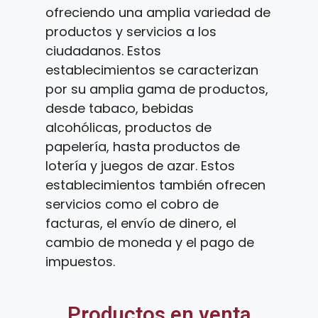
ofreciendo una amplia variedad de
productos y servicios a los
ciudadanos. Estos
establecimientos se caracterizan
por su amplia gama de productos,
desde tabaco, bebidas
alcohólicas, productos de
papelería, hasta productos de
lotería y juegos de azar. Estos
establecimientos también ofrecen
servicios como el cobro de
facturas, el envío de dinero, el
cambio de moneda y el pago de
impuestos.
Productos en venta