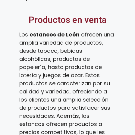
Productos en venta
Los
estancos de León
ofrecen una
amplia variedad de productos,
desde tabaco, bebidas
alcohólicas, productos de
papelería, hasta productos de
lotería y juegos de azar. Estos
productos se caracterizan por su
calidad y variedad, ofreciendo a
los clientes una amplia selección
de productos para satisfacer sus
necesidades. Además, los
estancos ofrecen productos a
precios competitivos, lo que les