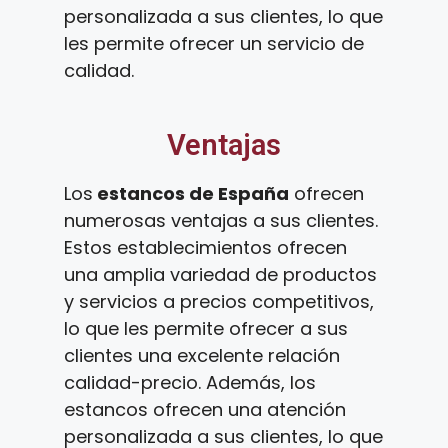
personalizada a sus clientes, lo que
les permite ofrecer un servicio de
calidad.
Ventajas
Los
estancos de España
ofrecen
numerosas ventajas a sus clientes.
Estos establecimientos ofrecen
una amplia variedad de productos
y servicios a precios competitivos,
lo que les permite ofrecer a sus
clientes una excelente relación
calidad-precio. Además, los
estancos ofrecen una atención
personalizada a sus clientes, lo que