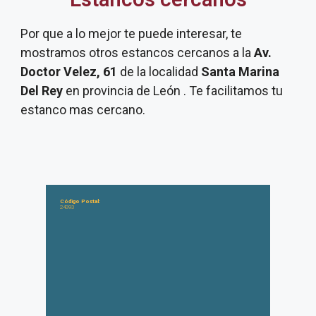
Por que a lo mejor te puede interesar, te
mostramos otros estancos cercanos a la
Av.
Doctor Velez, 61
de la localidad
Santa Marina
Del Rey
en provincia de León . Te facilitamos tu
estanco mas cercano.
Código Postal:
24393