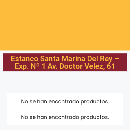
Estanco Santa Marina Del Rey –
Exp. Nº 1 Av. Doctor Velez, 61
No se han encontrado productos.
No se han encontrado productos.