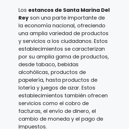
Los
estancos de Santa Marina Del
Rey
son una parte importante de
la economía nacional, ofreciendo
una amplia variedad de productos
y servicios a los ciudadanos. Estos
establecimientos se caracterizan
por su amplia gama de productos,
desde tabaco, bebidas
alcohólicas, productos de
papelería, hasta productos de
lotería y juegos de azar. Estos
establecimientos también ofrecen
servicios como el cobro de
facturas, el envío de dinero, el
cambio de moneda y el pago de
impuestos.