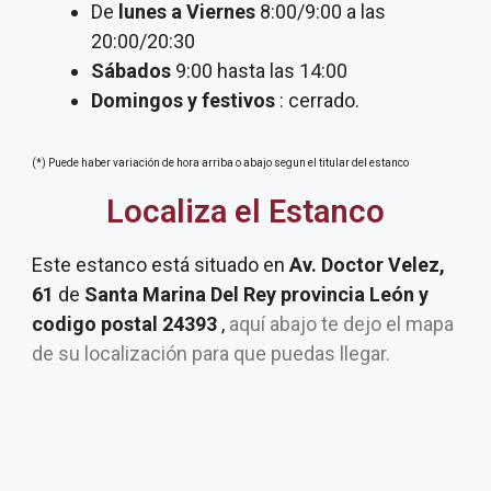
De
lunes a Viernes
8:00/9:00 a las
20:00/20:30
Sábados
9:00 hasta las 14:00
Domingos y festivos
: cerrado.
(*) Puede haber variación de hora arriba o abajo segun el titular del estanco
Localiza el Estanco
Este estanco está situado en
Av. Doctor Velez,
61
de
Santa Marina Del Rey provincia León y
codigo postal 24393
,
aquí abajo te dejo el mapa
de su localización para que puedas llegar.