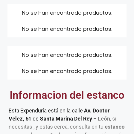
No se han encontrado productos.
No se han encontrado productos.
No se han encontrado productos.
No se han encontrado productos.
Informacion del estanco
Esta Expenduría está en la calle
Av. Doctor
Velez, 61
de
Santa Marina Del Rey –
León
, si
necesitas , y estás cerca, consulta en tu
estanco