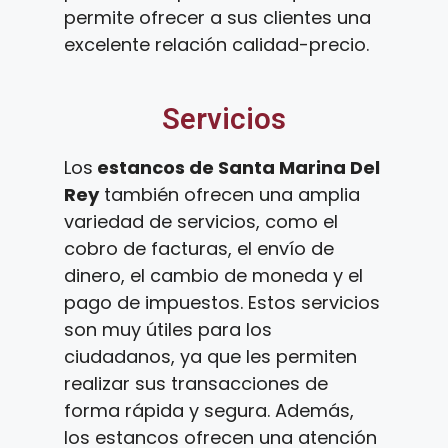
permite ofrecer a sus clientes una
excelente relación calidad-precio.
Servicios
Los
estancos de Santa Marina Del
Rey
también ofrecen una amplia
variedad de servicios, como el
cobro de facturas, el envío de
dinero, el cambio de moneda y el
pago de impuestos. Estos servicios
son muy útiles para los
ciudadanos, ya que les permiten
realizar sus transacciones de
forma rápida y segura. Además,
los estancos ofrecen una atención