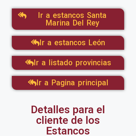
Ir a estancos Santa
Marina Del Rey
Ir a estancos León
Ir a listado provincias
Ir a Pagina principal
Detalles para el
cliente de los
Estancos