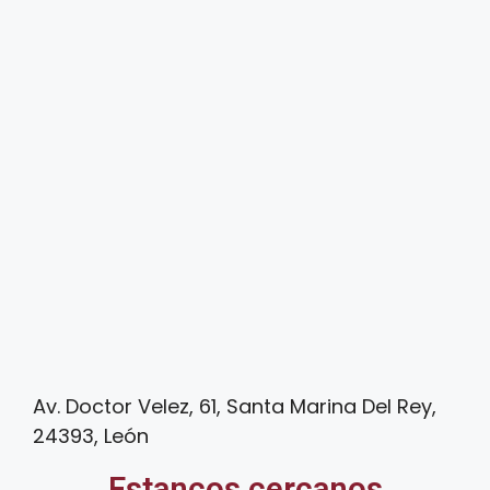
Av. Doctor Velez, 61, Santa Marina Del Rey,
24393, León
Estancos cercanos