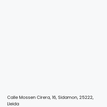
Calle Mossen Cirera, 16, Sidamon, 25222,
Lleida