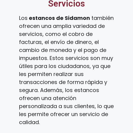
Servicios
Los
estancos de Sidamon
también
ofrecen una amplia variedad de
servicios, como el cobro de
facturas, el envío de dinero, el
cambio de moneda y el pago de
impuestos. Estos servicios son muy
útiles para los ciudadanos, ya que
les permiten realizar sus
transacciones de forma rápida y
segura. Además, los estancos
ofrecen una atención
personalizada a sus clientes, lo que
les permite ofrecer un servicio de
calidad.