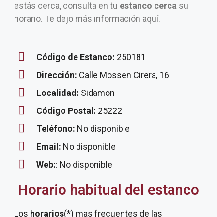
estás cerca, consulta en tu
estanco cerca
su
horario. Te dejo más información aquí.
Código de Estanco:
250181
Dirección:
Calle Mossen Cirera, 16
Localidad:
Sidamon
Código Postal:
25222
Teléfono:
No disponible
Email:
No disponible
Web:
: No disponible
Horario habitual del estanco
Los
horarios
(*) mas frecuentes de las