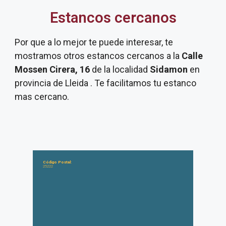
Estancos cercanos
Por que a lo mejor te puede interesar, te
mostramos otros estancos cercanos a la
Calle
Mossen Cirera, 16
de la localidad
Sidamon
en
provincia de Lleida . Te facilitamos tu estanco
mas cercano.
Código Postal:
25222