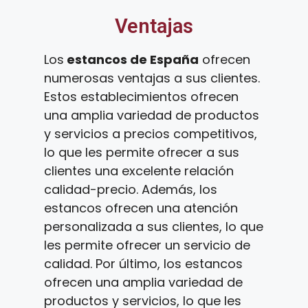
Ventajas
Los
estancos de España
ofrecen
numerosas ventajas a sus clientes.
Estos establecimientos ofrecen
una amplia variedad de productos
y servicios a precios competitivos,
lo que les permite ofrecer a sus
clientes una excelente relación
calidad-precio. Además, los
estancos ofrecen una atención
personalizada a sus clientes, lo que
les permite ofrecer un servicio de
calidad. Por último, los estancos
ofrecen una amplia variedad de
productos y servicios, lo que les