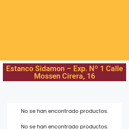
Estanco Sidamon – Exp. Nº 1 Calle
Mossen Cirera, 16
No se han encontrado productos.
No se han encontrado productos.