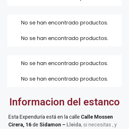
No se han encontrado productos.
No se han encontrado productos.
No se han encontrado productos.
No se han encontrado productos.
Informacion del estanco
Esta Expenduría está en la calle
Calle Mossen
Cirera, 16
de
Sidamon –
Lleida
, si necesitas , y