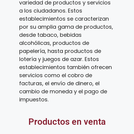
variedad de productos y servicios
a los ciudadanos. Estos
establecimientos se caracterizan
por su amplia gama de productos,
desde tabaco, bebidas
alcohólicas, productos de
papelería, hasta productos de
lotería y juegos de azar. Estos
establecimientos también ofrecen
servicios como el cobro de
facturas, el envío de dinero, el
cambio de moneda y el pago de
impuestos.
Productos en venta