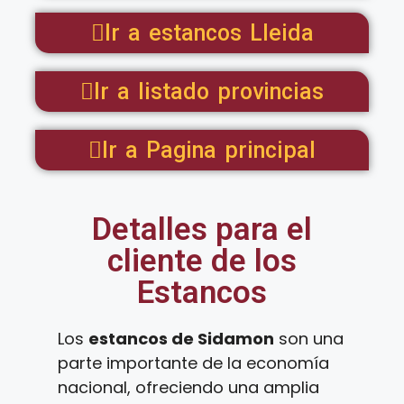
Ir a estancos Lleida
Ir a listado provincias
Ir a Pagina principal
Detalles para el
cliente de los
Estancos
Los
estancos de Sidamon
son una
parte importante de la economía
nacional, ofreciendo una amplia