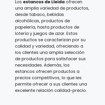
Los
estancos de Lleida
ofrecen
una amplia variedad de productos,
desde tabaco, bebidas
alcohólicas, productos de
papelería, hasta productos de
lotería y juegos de azar. Estos
productos se caracterizan por su
calidad y variedad, ofreciendo a
los clientes una amplia selección
de productos para satisfacer sus
necesidades. Además, los
estancos ofrecen productos a
precios competitivos, lo que les
permite ofrecer a sus clientes una
excelente relación calidad-precio.