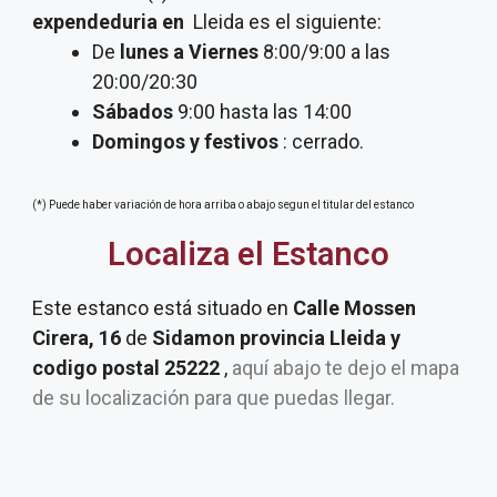
expendeduria
en
Lleida es el siguiente:
De
lunes a Viernes
8:00/9:00 a las
20:00/20:30
Sábados
9:00 hasta las 14:00
Domingos y festivos
: cerrado.
(*) Puede haber variación de hora arriba o abajo segun el titular del estanco
Localiza el Estanco
Este estanco está situado en
Calle Mossen
Cirera, 16
de
Sidamon provincia Lleida y
codigo postal 25222
,
aquí abajo te dejo el mapa
de su localización para que puedas llegar.