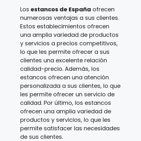
Los
estancos de España
ofrecen
numerosas ventajas a sus clientes.
Estos establecimientos ofrecen
una amplia variedad de productos
y servicios a precios competitivos,
lo que les permite ofrecer a sus
clientes una excelente relación
calidad-precio. Además, los
estancos ofrecen una atención
personalizada a sus clientes, lo que
les permite ofrecer un servicio de
calidad. Por último, los estancos
ofrecen una amplia variedad de
productos y servicios, lo que les
permite satisfacer las necesidades
de sus clientes.