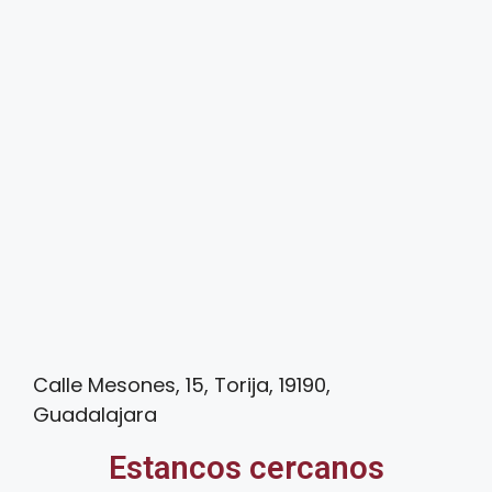
Calle Mesones, 15, Torija, 19190,
Guadalajara
Estancos cercanos