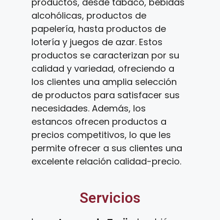
productos, desde tabaco, bebidas
alcohólicas, productos de
papelería, hasta productos de
lotería y juegos de azar. Estos
productos se caracterizan por su
calidad y variedad, ofreciendo a
los clientes una amplia selección
de productos para satisfacer sus
necesidades. Además, los
estancos ofrecen productos a
precios competitivos, lo que les
permite ofrecer a sus clientes una
excelente relación calidad-precio.
Servicios