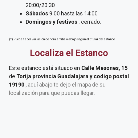
20:00/20:30
Sábados
9:00 hasta las 14:00
Domingos y festivos
: cerrado.
(*) Puede haber variación de hora arriba o abajo segun el titular del estanco
Localiza el Estanco
Este estanco está situado en
Calle Mesones, 15
de
Torija provincia Guadalajara y codigo postal
19190
,
aquí abajo te dejo el mapa de su
localización para que puedas llegar.