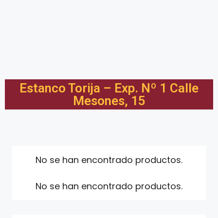
Estanco Torija – Exp. Nº 1 Calle
Mesones, 15
No se han encontrado productos.
No se han encontrado productos.