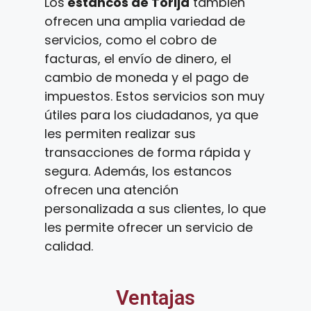
Los
estancos de Torija
también
ofrecen una amplia variedad de
servicios, como el cobro de
facturas, el envío de dinero, el
cambio de moneda y el pago de
impuestos. Estos servicios son muy
útiles para los ciudadanos, ya que
les permiten realizar sus
transacciones de forma rápida y
segura. Además, los estancos
ofrecen una atención
personalizada a sus clientes, lo que
les permite ofrecer un servicio de
calidad.
Ventajas