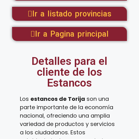
Ir a listado provincias
Ir a Pagina principal
Detalles para el
cliente de los
Estancos
Los
estancos de Torija
son una
parte importante de la economía
nacional, ofreciendo una amplia
variedad de productos y servicios
a los ciudadanos. Estos