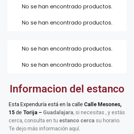
No se han encontrado productos.
No se han encontrado productos.
No se han encontrado productos.
No se han encontrado productos.
Informacion del estanco
Esta Expenduría está en la calle
Calle Mesones,
15
de
Torija –
Guadalajara
, si necesitas , y estás
cerca, consulta en tu
estanco cerca
su horario.
Te dejo más información aquí.