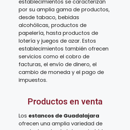
establecimientos se caracterizan
por su amplia gama de productos,
desde tabaco, bebidas
alcohólicas, productos de
papelería, hasta productos de
lotería y juegos de azar. Estos
establecimientos también ofrecen
servicios como el cobro de
facturas, el envío de dinero, el
cambio de moneda y el pago de
impuestos.
Productos en venta
Los
estancos de Guadalajara
ofrecen una amplia variedad de