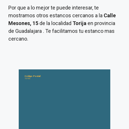
Por que a lo mejor te puede interesar, te
mostramos otros estancos cercanos a la
Calle
Mesones, 15
de la localidad
Torija
en provincia
de Guadalajara . Te facilitamos tu estanco mas
cercano.
Código Postal:
19190