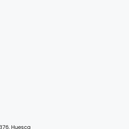
22376, Huesca