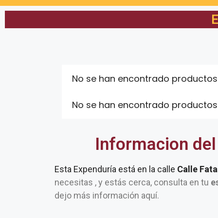
E
No se han encontrado productos
No se han encontrado productos
Informacion del
Esta Expenduría está en la calle
Calle Fata
necesitas , y estás cerca, consulta en tu
e
dejo más información aquí.