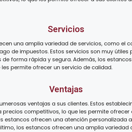
Servicios
cen una amplia variedad de servicios, como el co
ago de impuestos. Estos servicios son muy útiles 
s de forma rápida y segura. Además, los estanco
 les permite ofrecer un servicio de calidad.
Ventajas
umerosas ventajas a sus clientes. Estos establec
 precios competitivos, lo que les permite ofrecer 
os estancos ofrecen una atención personalizada a s
 último, los estancos ofrecen una amplia variedad d