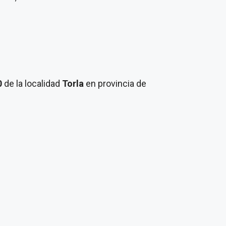
0
de la localidad
Torla
en provincia de