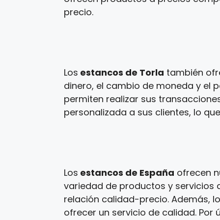
precio.
Los
estancos de Torla
también ofre
dinero, el cambio de moneda y el p
permiten realizar sus transaccione
personalizada a sus clientes, lo que
Los
estancos de España
ofrecen n
variedad de productos y servicios a
relación calidad-precio. Además, l
ofrecer un servicio de calidad. Por