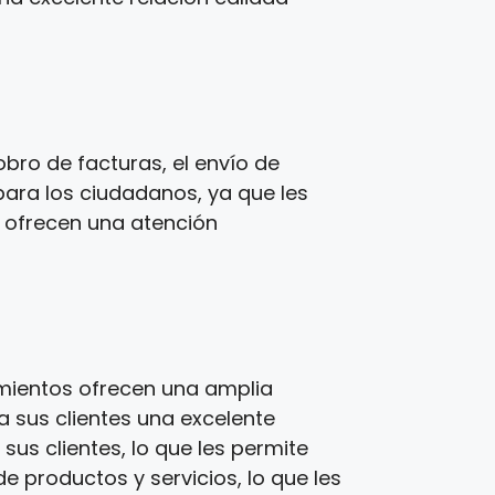
bro de facturas, el envío de
para los ciudadanos, ya que les
s ofrecen una atención
imientos ofrecen una amplia
a sus clientes una excelente
us clientes, lo que les permite
e productos y servicios, lo que les