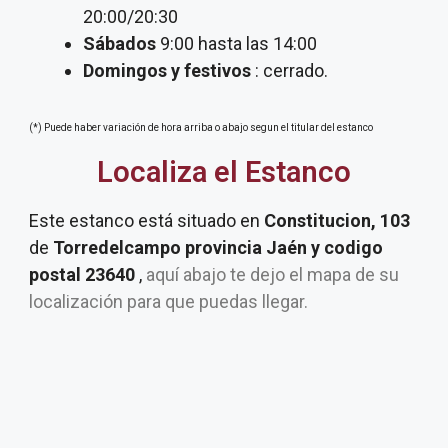
20:00/20:30
Sábados
9:00 hasta las 14:00
Domingos y festivos
: cerrado.
(*) Puede haber variación de hora arriba o abajo segun el titular del estanco
Localiza el Estanco
Este estanco está situado en
Constitucion, 103
de
Torredelcampo provincia Jaén y codigo
postal 23640
,
aquí abajo te dejo el mapa de su
localización para que puedas llegar.