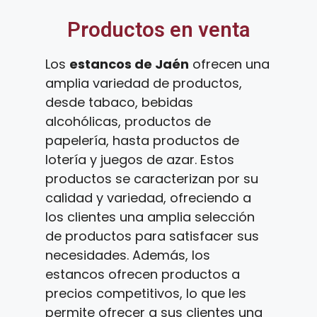
Productos en venta
Los
estancos de Jaén
ofrecen una
amplia variedad de productos,
desde tabaco, bebidas
alcohólicas, productos de
papelería, hasta productos de
lotería y juegos de azar. Estos
productos se caracterizan por su
calidad y variedad, ofreciendo a
los clientes una amplia selección
de productos para satisfacer sus
necesidades. Además, los
estancos ofrecen productos a
precios competitivos, lo que les
permite ofrecer a sus clientes una