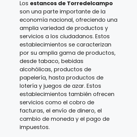
Los
estancos de Torredelcampo
son una parte importante de la
economía nacional, ofreciendo una
amplia variedad de productos y
servicios a los ciudadanos. Estos
establecimientos se caracterizan
por su amplia gama de productos,
desde tabaco, bebidas
alcohólicas, productos de
papelería, hasta productos de
lotería y juegos de azar. Estos
establecimientos también ofrecen
servicios como el cobro de
facturas, el envío de dinero, el
cambio de moneda y el pago de
impuestos.