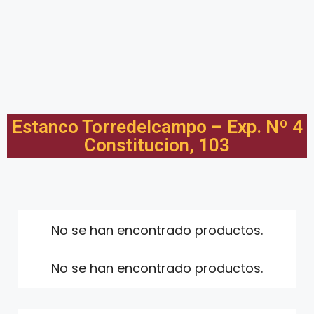
Estanco Torredelcampo – Exp. Nº 4
Constitucion, 103
No se han encontrado productos.
No se han encontrado productos.