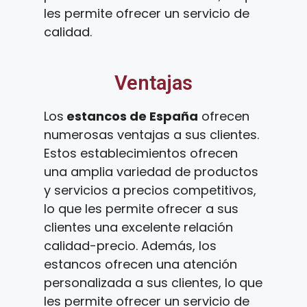
les permite ofrecer un servicio de
calidad.
Ventajas
Los
estancos de España
ofrecen
numerosas ventajas a sus clientes.
Estos establecimientos ofrecen
una amplia variedad de productos
y servicios a precios competitivos,
lo que les permite ofrecer a sus
clientes una excelente relación
calidad-precio. Además, los
estancos ofrecen una atención
personalizada a sus clientes, lo que
les permite ofrecer un servicio de