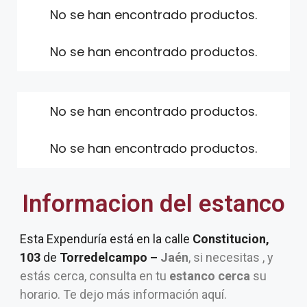
No se han encontrado productos.
No se han encontrado productos.
No se han encontrado productos.
No se han encontrado productos.
Informacion del estanco
Esta Expenduría está en la calle
Constitucion,
103
de
Torredelcampo –
Jaén
, si necesitas , y
estás cerca, consulta en tu
estanco cerca
su
horario. Te dejo más información aquí.