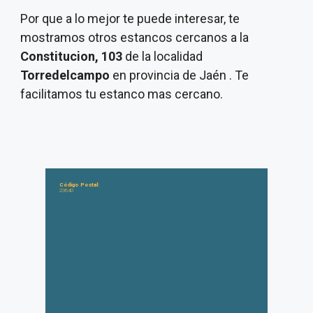
Por que a lo mejor te puede interesar, te
mostramos otros estancos cercanos a la
Constitucion, 103
de la localidad
Torredelcampo
en provincia de Jaén . Te
facilitamos tu estanco mas cercano.
Código Postal:
23640