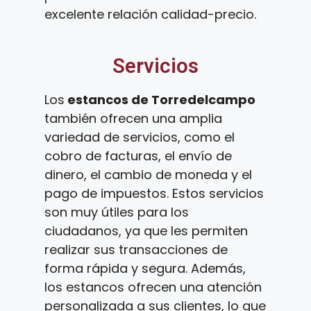
excelente relación calidad-precio.
Servicios
Los
estancos de Torredelcampo
también ofrecen una amplia
variedad de servicios, como el
cobro de facturas, el envío de
dinero, el cambio de moneda y el
pago de impuestos. Estos servicios
son muy útiles para los
ciudadanos, ya que les permiten
realizar sus transacciones de
forma rápida y segura. Además,
los estancos ofrecen una atención
personalizada a sus clientes, lo que