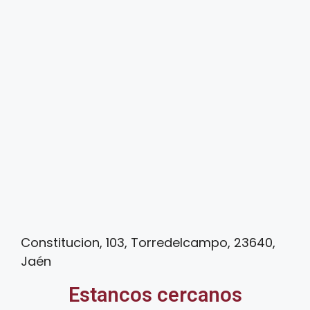
Constitucion, 103, Torredelcampo, 23640,
Jaén
Estancos cercanos