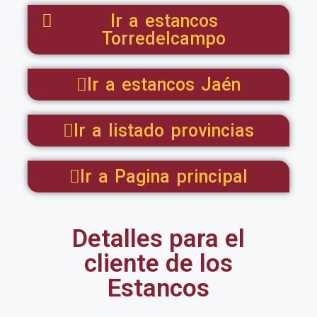
Ir a estancos
Torredelcampo
Ir a estancos Jaén
Ir a listado provincias
Ir a Pagina principal
Detalles para el
cliente de los
Estancos