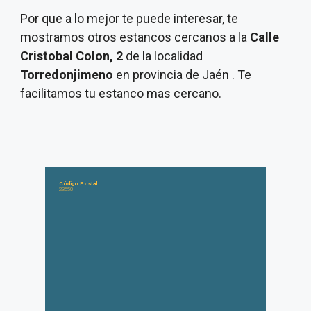
Por que a lo mejor te puede interesar, te
mostramos otros estancos cercanos a la
Calle
Cristobal Colon, 2
de la localidad
Torredonjimeno
en provincia de Jaén . Te
facilitamos tu estanco mas cercano.
Código Postal:
23650