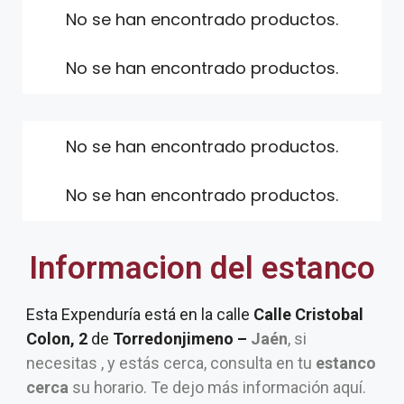
No se han encontrado productos.
No se han encontrado productos.
No se han encontrado productos.
No se han encontrado productos.
Informacion del estanco
Esta Expenduría está en la calle
Calle Cristobal
Colon, 2
de
Torredonjimeno –
Jaén
, si
necesitas , y estás cerca, consulta en tu
estanco
cerca
su horario. Te dejo más información aquí.