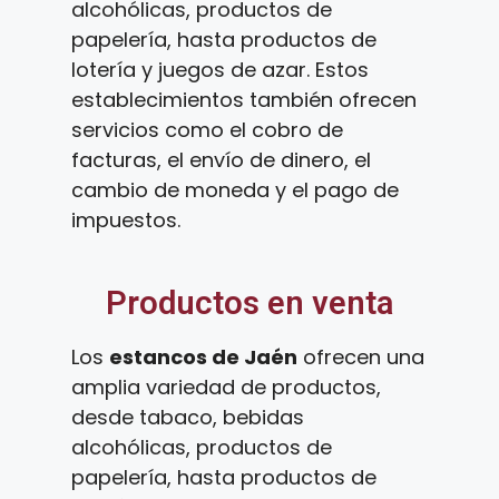
alcohólicas, productos de
papelería, hasta productos de
lotería y juegos de azar. Estos
establecimientos también ofrecen
servicios como el cobro de
facturas, el envío de dinero, el
cambio de moneda y el pago de
impuestos.
Productos en venta
Los
estancos de Jaén
ofrecen una
amplia variedad de productos,
desde tabaco, bebidas
alcohólicas, productos de
papelería, hasta productos de