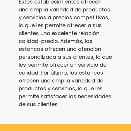
Estos establecimientos ofrecen
una amplia variedad de productos
y servicios a precios competitivos,
lo que les permite ofrecer a sus
clientes una excelente relación
calidad-precio. Además, los
estancos ofrecen una atención
personalizada a sus clientes, lo que
les permite ofrecer un servicio de
calidad. Por último, los estancos
ofrecen una amplia variedad de
productos y servicios, lo que les
permite satisfacer las necesidades
de sus clientes.