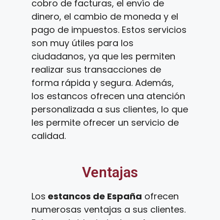
cobro de facturas, el envío de
dinero, el cambio de moneda y el
pago de impuestos. Estos servicios
son muy útiles para los
ciudadanos, ya que les permiten
realizar sus transacciones de
forma rápida y segura. Además,
los estancos ofrecen una atención
personalizada a sus clientes, lo que
les permite ofrecer un servicio de
calidad.
Ventajas
Los
estancos de España
ofrecen
numerosas ventajas a sus clientes.