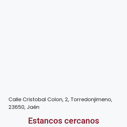
Calle Cristobal Colon, 2, Torredonjimeno,
23650, Jaén
Estancos cercanos