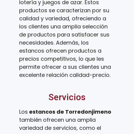
lotería y juegos de azar. Estos
productos se caracterizan por su
calidad y variedad, ofreciendo a
los clientes una amplia selección
de productos para satisfacer sus
necesidades. Además, los
estancos ofrecen productos a
precios competitivos, lo que les
permite ofrecer a sus clientes una
excelente relación calidad-precio.
Servicios
Los
estancos de Torredonjimeno
también ofrecen una amplia
variedad de servicios, como el