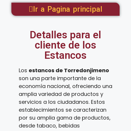
Ir a Pagina principal
Detalles para el
cliente de los
Estancos
Los
estancos de Torredonjimeno
son una parte importante de la
economía nacional, ofreciendo una
amplia variedad de productos y
servicios a los ciudadanos. Estos
establecimientos se caracterizan
por su amplia gama de productos,
desde tabaco, bebidas