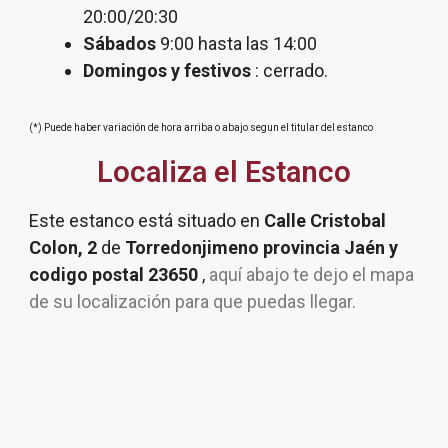
20:00/20:30
Sábados
9:00 hasta las 14:00
Domingos y festivos
: cerrado.
(*) Puede haber variación de hora arriba o abajo segun el titular del estanco
Localiza el Estanco
Este estanco está situado en
Calle Cristobal
Colon, 2
de
Torredonjimeno provincia Jaén y
codigo postal 23650
,
aquí abajo te dejo el mapa
de su localización para que puedas llegar.