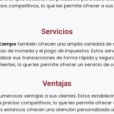
s competitivos, lo que les permite ofrecer a sus 
Servicios
 Campo
también ofrecen una amplia variedad de s
mbio de moneda y el pago de impuestos. Estos serv
alizar sus transacciones de forma rápida y segur
ientes, lo que les permite ofrecer un servicio de c
Ventajas
umerosas ventajas a sus clientes. Estos establec
 precios competitivos, lo que les permite ofrecer 
os estancos ofrecen una atención personalizada a s