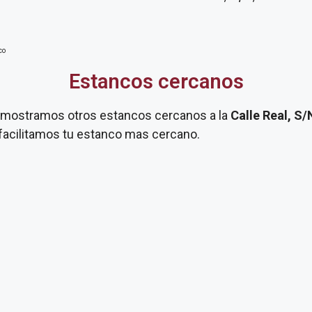
co
Estancos cercanos
te mostramos otros estancos cercanos a la
Calle Real, S
 facilitamos tu estanco mas cercano.