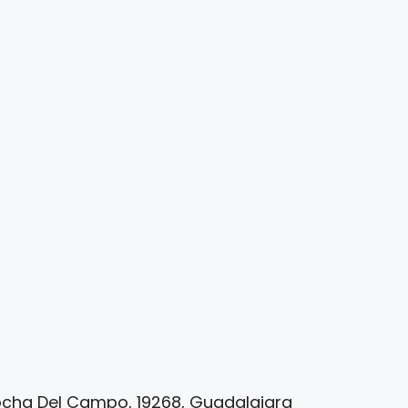
mocha Del Campo, 19268, Guadalajara