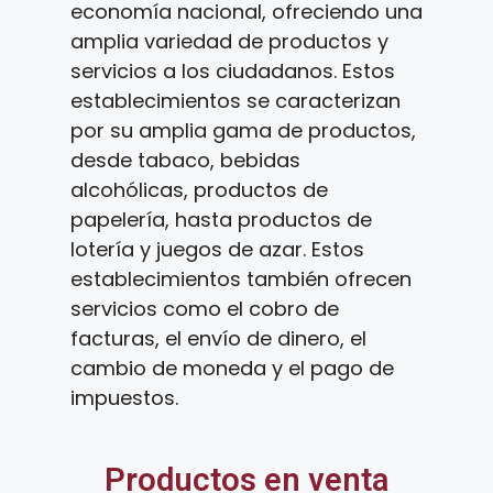
economía nacional, ofreciendo una
amplia variedad de productos y
servicios a los ciudadanos. Estos
establecimientos se caracterizan
por su amplia gama de productos,
desde tabaco, bebidas
alcohólicas, productos de
papelería, hasta productos de
lotería y juegos de azar. Estos
establecimientos también ofrecen
servicios como el cobro de
facturas, el envío de dinero, el
cambio de moneda y el pago de
impuestos.
Productos en venta