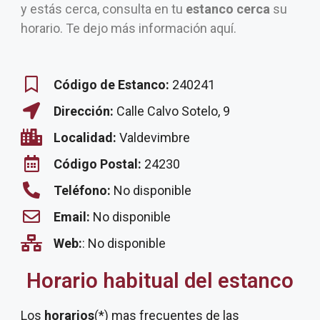
y estás cerca, consulta en tu
estanco cerca
su
horario. Te dejo más información aquí.
Código de Estanco:
240241
Dirección:
Calle Calvo Sotelo, 9
Localidad:
Valdevimbre
Código Postal:
24230
Teléfono:
No disponible
Email:
No disponible
Web:
: No disponible
Horario habitual del estanco
Los
horarios
(*) mas frecuentes de las