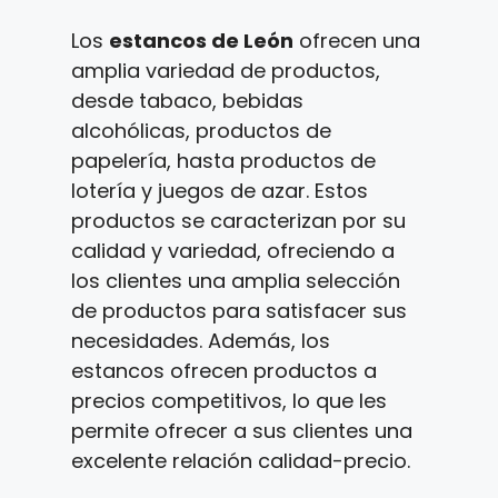
Los
estancos de León
ofrecen una
amplia variedad de productos,
desde tabaco, bebidas
alcohólicas, productos de
papelería, hasta productos de
lotería y juegos de azar. Estos
productos se caracterizan por su
calidad y variedad, ofreciendo a
los clientes una amplia selección
de productos para satisfacer sus
necesidades. Además, los
estancos ofrecen productos a
precios competitivos, lo que les
permite ofrecer a sus clientes una
excelente relación calidad-precio.