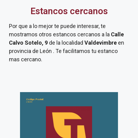
Estancos cercanos
Por que a lo mejor te puede interesar, te
mostramos otros estancos cercanos a la
Calle
Calvo Sotelo, 9
de la localidad
Valdevimbre
en
provincia de León . Te facilitamos tu estanco
mas cercano.
Código Postal:
24230