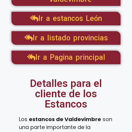
Ir a estancos León
Ir a listado provincias
Ir a Pagina principal
Detalles para el
cliente de los
Estancos
Los
estancos de Valdevimbre
son
una parte importante de la