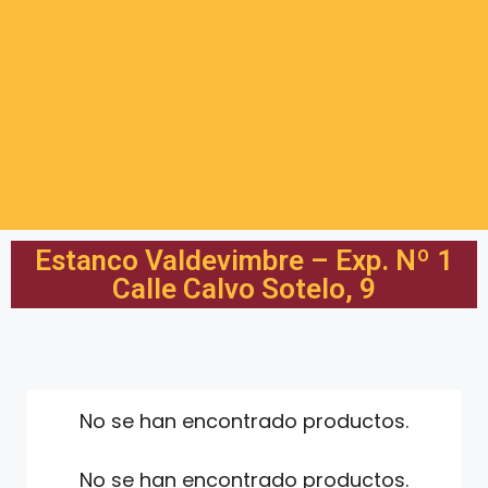
Estanco Valdevimbre – Exp. Nº 1
Calle Calvo Sotelo, 9
No se han encontrado productos.
No se han encontrado productos.