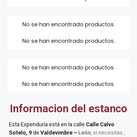
No se han encontrado productos.
No se han encontrado productos.
No se han encontrado productos.
No se han encontrado productos.
Informacion del estanco
Esta Expenduría está en la calle
Calle Calvo
Sotelo, 9
de
Valdevimbre –
León
, si necesitas ,