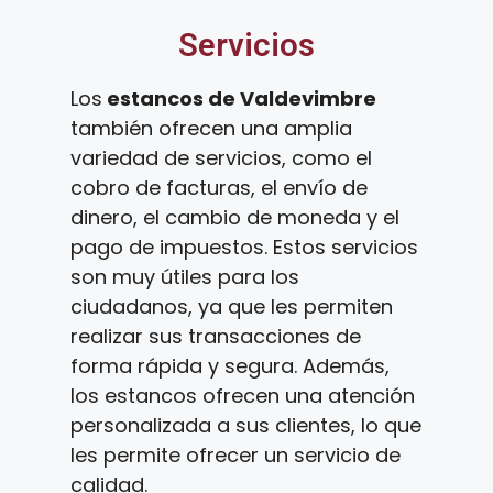
Servicios
Los
estancos de Valdevimbre
también ofrecen una amplia
variedad de servicios, como el
cobro de facturas, el envío de
dinero, el cambio de moneda y el
pago de impuestos. Estos servicios
son muy útiles para los
ciudadanos, ya que les permiten
realizar sus transacciones de
forma rápida y segura. Además,
los estancos ofrecen una atención
personalizada a sus clientes, lo que
les permite ofrecer un servicio de
calidad.