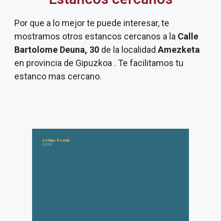
Por que a lo mejor te puede interesar, te
mostramos otros estancos cercanos a la
Calle
Bartolome Deuna, 30
de la localidad
Amezketa
en provincia de Gipuzkoa . Te facilitamos tu
estanco mas cercano.
Código Postal:
20268