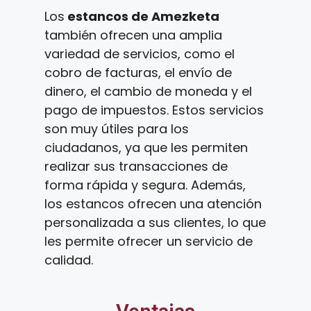
Los
estancos de Amezketa
también ofrecen una amplia
variedad de servicios, como el
cobro de facturas, el envío de
dinero, el cambio de moneda y el
pago de impuestos. Estos servicios
son muy útiles para los
ciudadanos, ya que les permiten
realizar sus transacciones de
forma rápida y segura. Además,
los estancos ofrecen una atención
personalizada a sus clientes, lo que
les permite ofrecer un servicio de
calidad.