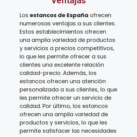
Ventajas
Los
estancos de España
ofrecen
numerosas ventajas a sus clientes.
Estos establecimientos ofrecen
una amplia variedad de productos
y servicios a precios competitivos,
lo que les permite ofrecer a sus
clientes una excelente relación
calidad-precio. Además, los
estancos ofrecen una atención
personalizada a sus clientes, lo que
les permite ofrecer un servicio de
calidad. Por último, los estancos
ofrecen una amplia variedad de
productos y servicios, lo que les
permite satisfacer las necesidades