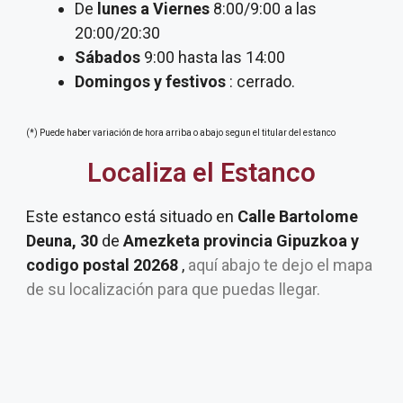
De
lunes a Viernes
8:00/9:00 a las
20:00/20:30
Sábados
9:00 hasta las 14:00
Domingos y festivos
: cerrado.
(*) Puede haber variación de hora arriba o abajo segun el titular del estanco
Localiza el Estanco
Este estanco está situado en
Calle Bartolome
Deuna, 30
de
Amezketa provincia Gipuzkoa y
codigo postal 20268
,
aquí abajo te dejo el mapa
de su localización para que puedas llegar.