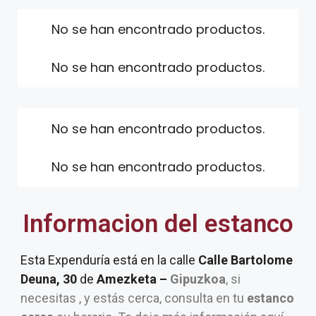
No se han encontrado productos.
No se han encontrado productos.
No se han encontrado productos.
No se han encontrado productos.
Informacion del estanco
Esta Expenduría está en la calle
Calle Bartolome
Deuna, 30
de
Amezketa –
Gipuzkoa
, si
necesitas , y estás cerca, consulta en tu
estanco