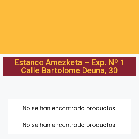
Estanco Amezketa – Exp. Nº 1
Calle Bartolome Deuna, 30
No se han encontrado productos.
No se han encontrado productos.