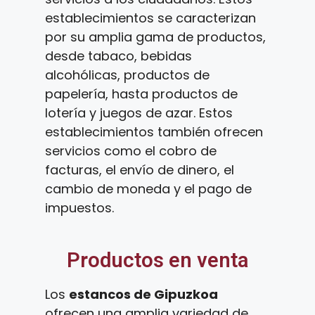
establecimientos se caracterizan
por su amplia gama de productos,
desde tabaco, bebidas
alcohólicas, productos de
papelería, hasta productos de
lotería y juegos de azar. Estos
establecimientos también ofrecen
servicios como el cobro de
facturas, el envío de dinero, el
cambio de moneda y el pago de
impuestos.
Productos en venta
Los
estancos de Gipuzkoa
ofrecen una amplia variedad de