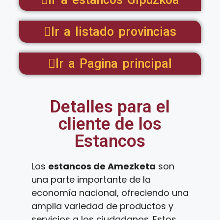
Ir a listado provincias
Ir a Pagina principal
Detalles para el
cliente de los
Estancos
Los
estancos de Amezketa
son
una parte importante de la
economía nacional, ofreciendo una
amplia variedad de productos y
servicios a los ciudadanos. Estos