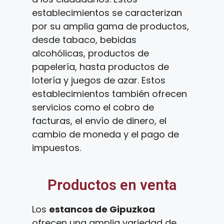
establecimientos se caracterizan
por su amplia gama de productos,
desde tabaco, bebidas
alcohólicas, productos de
papelería, hasta productos de
lotería y juegos de azar. Estos
establecimientos también ofrecen
servicios como el cobro de
facturas, el envío de dinero, el
cambio de moneda y el pago de
impuestos.
Productos en venta
Los
estancos de Gipuzkoa
ofrecen una amplia variedad de