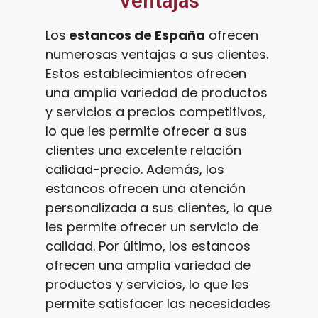
Ventajas
Los
estancos de España
ofrecen
numerosas ventajas a sus clientes.
Estos establecimientos ofrecen
una amplia variedad de productos
y servicios a precios competitivos,
lo que les permite ofrecer a sus
clientes una excelente relación
calidad-precio. Además, los
estancos ofrecen una atención
personalizada a sus clientes, lo que
les permite ofrecer un servicio de
calidad. Por último, los estancos
ofrecen una amplia variedad de
productos y servicios, lo que les
permite satisfacer las necesidades