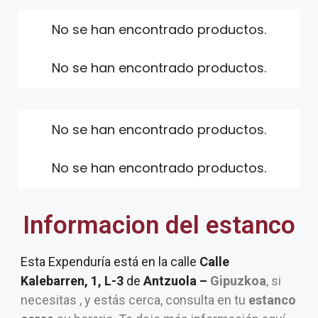
No se han encontrado productos.
No se han encontrado productos.
No se han encontrado productos.
No se han encontrado productos.
Informacion del estanco
Esta Expenduría está en la calle
Calle
Kalebarren, 1, L-3
de
Antzuola –
Gipuzkoa
, si
necesitas , y estás cerca, consulta en tu
estanco