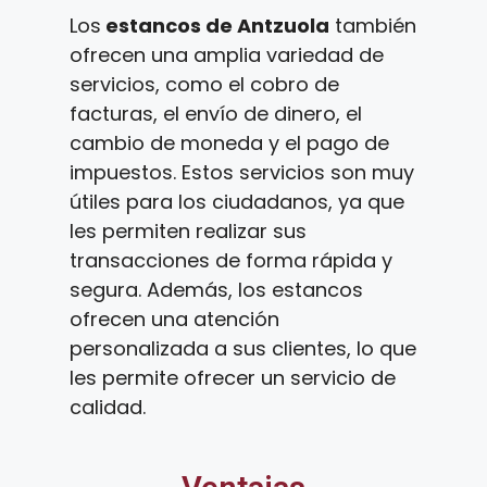
Los
estancos de Antzuola
también
ofrecen una amplia variedad de
servicios, como el cobro de
facturas, el envío de dinero, el
cambio de moneda y el pago de
impuestos. Estos servicios son muy
útiles para los ciudadanos, ya que
les permiten realizar sus
transacciones de forma rápida y
segura. Además, los estancos
ofrecen una atención
personalizada a sus clientes, lo que
les permite ofrecer un servicio de
calidad.