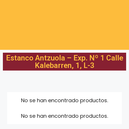
Estanco Antzuola – Exp. Nº 1 Calle
Kalebarren, 1, L-3
No se han encontrado productos.
No se han encontrado productos.