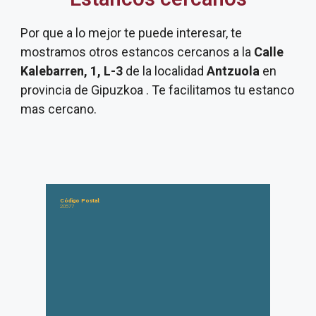
Por que a lo mejor te puede interesar, te
mostramos otros estancos cercanos a la
Calle
Kalebarren, 1, L-3
de la localidad
Antzuola
en
provincia de Gipuzkoa . Te facilitamos tu estanco
mas cercano.
Código Postal:
20577