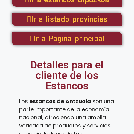
Ir a listado provincias
Ir a Pagina principal
Detalles para el
cliente de los
Estancos
Los
estancos de Antzuola
son una
parte importante de la economía
nacional, ofreciendo una amplia
variedad de productos y servicios
a los ciudadanos. Estos