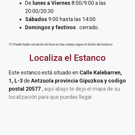
De
lunes a Viernes
8:00/9:00 a las
20:00/20:30
Sábados
9:00 hasta las 14:00
Domingos y festivos
: cerrado.
(*) Puede haber variación de hora arriba o abajo segun el titular del estanco
Localiza el Estanco
Este estanco está situado en
Calle Kalebarren,
1, L-3
de
Antzuola provincia Gipuzkoa y codigo
postal 20577
,
aquí abajo te dejo el mapa de su
localización para que puedas llegar.