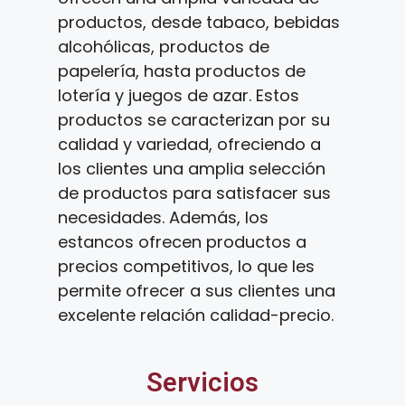
productos, desde tabaco, bebidas
alcohólicas, productos de
papelería, hasta productos de
lotería y juegos de azar. Estos
productos se caracterizan por su
calidad y variedad, ofreciendo a
los clientes una amplia selección
de productos para satisfacer sus
necesidades. Además, los
estancos ofrecen productos a
precios competitivos, lo que les
permite ofrecer a sus clientes una
excelente relación calidad-precio.
Servicios