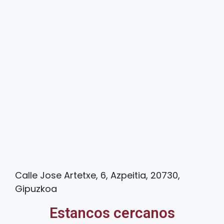
Calle Jose Artetxe, 6, Azpeitia, 20730,
Gipuzkoa
Estancos cercanos