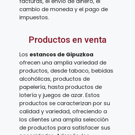
facturas, el envío de dinero, el
cambio de moneda y el pago de
impuestos.
Productos en venta
Los
estancos de Gipuzkoa
ofrecen una amplia variedad de
productos, desde tabaco, bebidas
alcohólicas, productos de
papelería, hasta productos de
lotería y juegos de azar. Estos
productos se caracterizan por su
calidad y variedad, ofreciendo a
los clientes una amplia selección
de productos para satisfacer sus