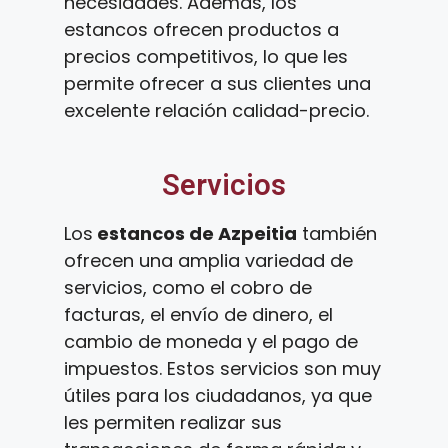
necesidades. Además, los
estancos ofrecen productos a
precios competitivos, lo que les
permite ofrecer a sus clientes una
excelente relación calidad-precio.
Servicios
Los
estancos de Azpeitia
también
ofrecen una amplia variedad de
servicios, como el cobro de
facturas, el envío de dinero, el
cambio de moneda y el pago de
impuestos. Estos servicios son muy
útiles para los ciudadanos, ya que
les permiten realizar sus