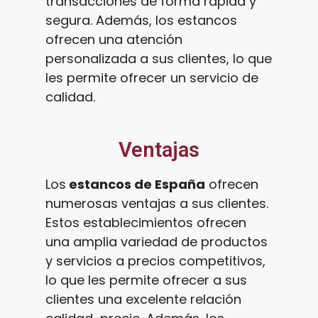
transacciones de forma rápida y
segura. Además, los estancos
ofrecen una atención
personalizada a sus clientes, lo que
les permite ofrecer un servicio de
calidad.
Ventajas
Los
estancos de España
ofrecen
numerosas ventajas a sus clientes.
Estos establecimientos ofrecen
una amplia variedad de productos
y servicios a precios competitivos,
lo que les permite ofrecer a sus
clientes una excelente relación