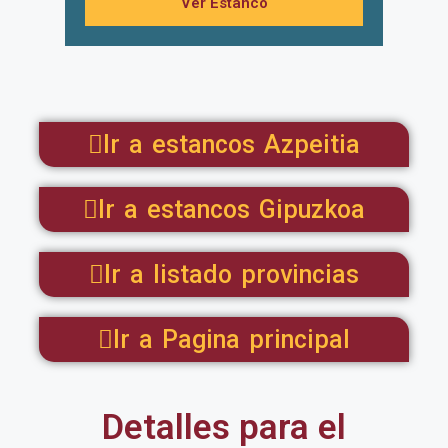
Ver Estanco
Ir a estancos Azpeitia
Ir a estancos Gipuzkoa
Ir a listado provincias
Ir a Pagina principal
Detalles para el