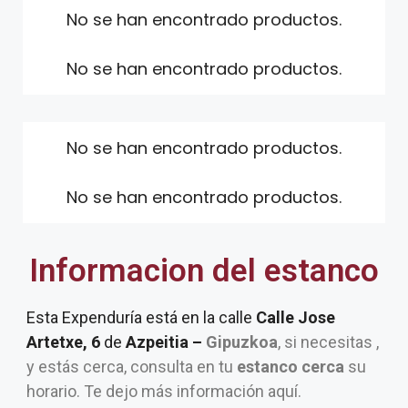
No se han encontrado productos.
No se han encontrado productos.
No se han encontrado productos.
No se han encontrado productos.
Informacion del estanco
Esta Expenduría está en la calle
Calle Jose
Artetxe, 6
de
Azpeitia –
Gipuzkoa
, si necesitas ,
y estás cerca, consulta en tu
estanco cerca
su
horario. Te dejo más información aquí.