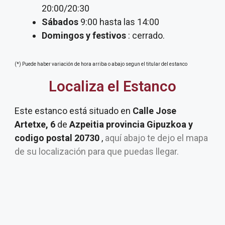
20:00/20:30
Sábados
9:00 hasta las 14:00
Domingos y festivos
: cerrado.
(*) Puede haber variación de hora arriba o abajo segun el titular del estanco
Localiza el Estanco
Este estanco está situado en
Calle Jose
Artetxe, 6
de
Azpeitia provincia Gipuzkoa y
codigo postal 20730
,
aquí abajo te dejo el mapa
de su localización para que puedas llegar.