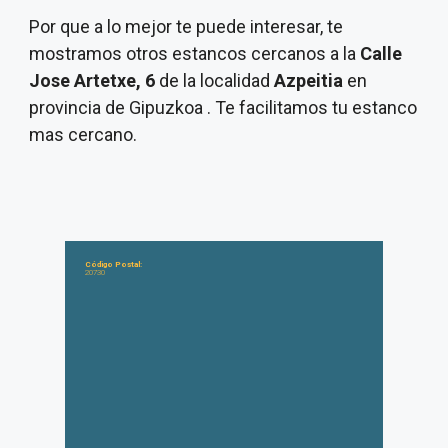
Por que a lo mejor te puede interesar, te
mostramos otros estancos cercanos a la
Calle
Jose Artetxe, 6
de la localidad
Azpeitia
en
provincia de Gipuzkoa . Te facilitamos tu estanco
mas cercano.
Código Postal:
20730