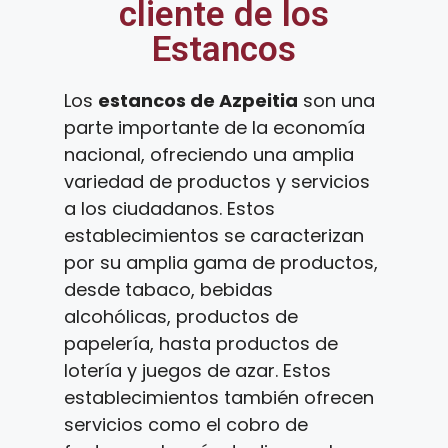
cliente de los
Estancos
Los
estancos de Azpeitia
son una
parte importante de la economía
nacional, ofreciendo una amplia
variedad de productos y servicios
a los ciudadanos. Estos
establecimientos se caracterizan
por su amplia gama de productos,
desde tabaco, bebidas
alcohólicas, productos de
papelería, hasta productos de
lotería y juegos de azar. Estos
establecimientos también ofrecen
servicios como el cobro de