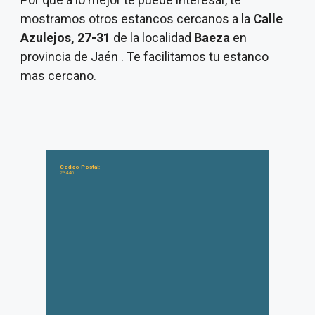
mostramos otros estancos cercanos a la
Calle
Azulejos, 27-31
de la localidad
Baeza
en
provincia de Jaén . Te facilitamos tu estanco
mas cercano.
Código Postal:
23440