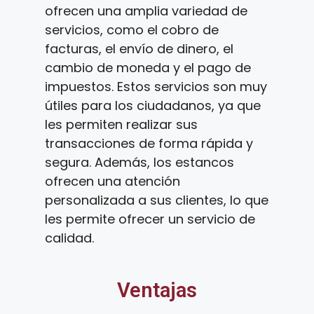
ofrecen una amplia variedad de
servicios, como el cobro de
facturas, el envío de dinero, el
cambio de moneda y el pago de
impuestos. Estos servicios son muy
útiles para los ciudadanos, ya que
les permiten realizar sus
transacciones de forma rápida y
segura. Además, los estancos
ofrecen una atención
personalizada a sus clientes, lo que
les permite ofrecer un servicio de
calidad.
Ventajas