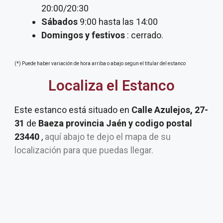
20:00/20:30
Sábados
9:00 hasta las 14:00
Domingos y festivos
: cerrado.
(*) Puede haber variación de hora arriba o abajo segun el titular del estanco
Localiza el Estanco
Este estanco está situado en
Calle Azulejos, 27-
31
de
Baeza provincia Jaén y codigo postal
23440
,
aquí abajo te dejo el mapa de su
localización para que puedas llegar.