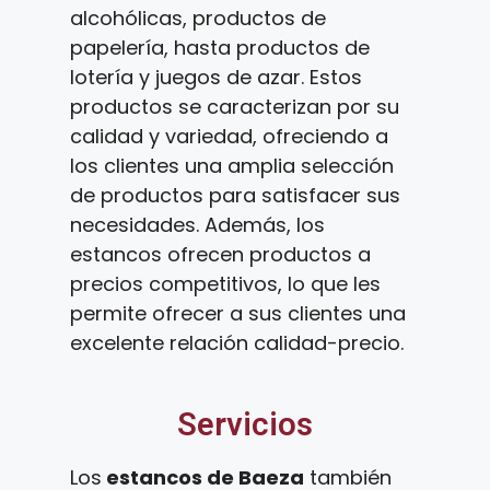
alcohólicas, productos de
papelería, hasta productos de
lotería y juegos de azar. Estos
productos se caracterizan por su
calidad y variedad, ofreciendo a
los clientes una amplia selección
de productos para satisfacer sus
necesidades. Además, los
estancos ofrecen productos a
precios competitivos, lo que les
permite ofrecer a sus clientes una
excelente relación calidad-precio.
Servicios
Los
estancos de Baeza
también