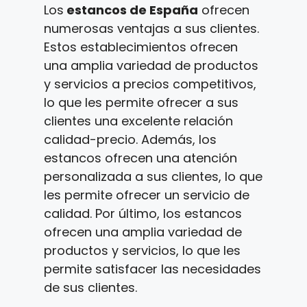
Los
estancos de España
ofrecen
numerosas ventajas a sus clientes.
Estos establecimientos ofrecen
una amplia variedad de productos
y servicios a precios competitivos,
lo que les permite ofrecer a sus
clientes una excelente relación
calidad-precio. Además, los
estancos ofrecen una atención
personalizada a sus clientes, lo que
les permite ofrecer un servicio de
calidad. Por último, los estancos
ofrecen una amplia variedad de
productos y servicios, lo que les
permite satisfacer las necesidades
de sus clientes.