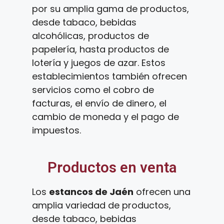
por su amplia gama de productos,
desde tabaco, bebidas
alcohólicas, productos de
papelería, hasta productos de
lotería y juegos de azar. Estos
establecimientos también ofrecen
servicios como el cobro de
facturas, el envío de dinero, el
cambio de moneda y el pago de
impuestos.
Productos en venta
Los
estancos de Jaén
ofrecen una
amplia variedad de productos,
desde tabaco, bebidas