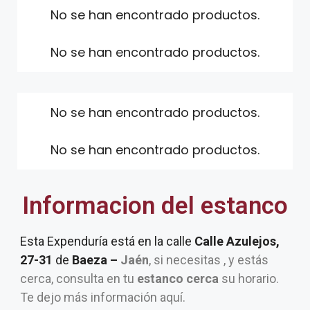
No se han encontrado productos.
No se han encontrado productos.
No se han encontrado productos.
No se han encontrado productos.
Informacion del estanco
Esta Expenduría está en la calle
Calle Azulejos,
27-31
de
Baeza –
Jaén
, si necesitas , y estás
cerca, consulta en tu
estanco cerca
su horario.
Te dejo más información aquí.