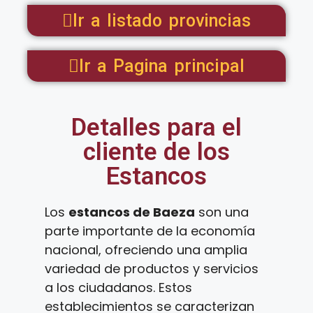
Ir a listado provincias
Ir a Pagina principal
Detalles para el
cliente de los
Estancos
Los
estancos de Baeza
son una
parte importante de la economía
nacional, ofreciendo una amplia
variedad de productos y servicios
a los ciudadanos. Estos
establecimientos se caracterizan