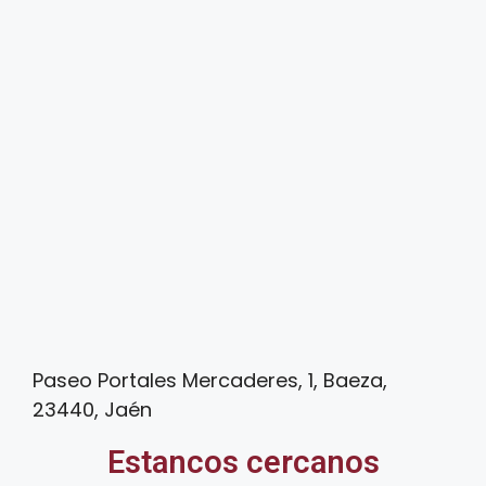
Paseo Portales Mercaderes, 1, Baeza,
23440, Jaén
Estancos cercanos