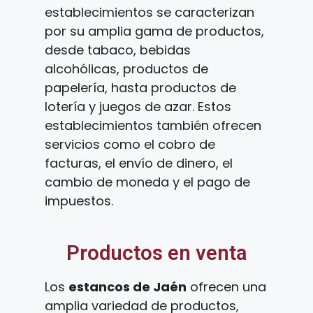
establecimientos se caracterizan
por su amplia gama de productos,
desde tabaco, bebidas
alcohólicas, productos de
papelería, hasta productos de
lotería y juegos de azar. Estos
establecimientos también ofrecen
servicios como el cobro de
facturas, el envío de dinero, el
cambio de moneda y el pago de
impuestos.
Productos en venta
Los
estancos de Jaén
ofrecen una
amplia variedad de productos,