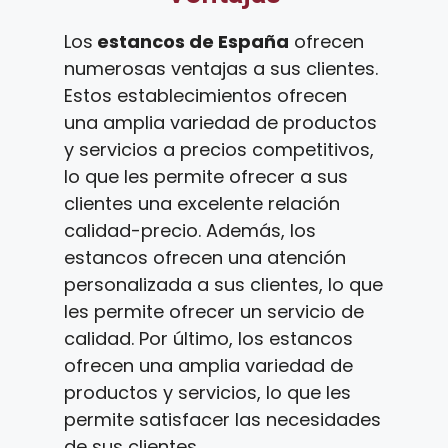
Los
estancos de España
ofrecen
numerosas ventajas a sus clientes.
Estos establecimientos ofrecen
una amplia variedad de productos
y servicios a precios competitivos,
lo que les permite ofrecer a sus
clientes una excelente relación
calidad-precio. Además, los
estancos ofrecen una atención
personalizada a sus clientes, lo que
les permite ofrecer un servicio de
calidad. Por último, los estancos
ofrecen una amplia variedad de
productos y servicios, lo que les
permite satisfacer las necesidades
de sus clientes.