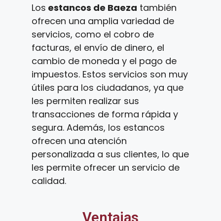
Los
estancos de Baeza
también
ofrecen una amplia variedad de
servicios, como el cobro de
facturas, el envío de dinero, el
cambio de moneda y el pago de
impuestos. Estos servicios son muy
útiles para los ciudadanos, ya que
les permiten realizar sus
transacciones de forma rápida y
segura. Además, los estancos
ofrecen una atención
personalizada a sus clientes, lo que
les permite ofrecer un servicio de
calidad.
Ventajas