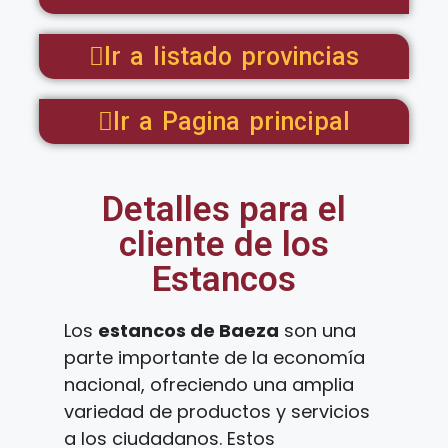
Ir a listado provincias
Ir a Pagina principal
Detalles para el
cliente de los
Estancos
Los
estancos de Baeza
son una
parte importante de la economía
nacional, ofreciendo una amplia
variedad de productos y servicios
a los ciudadanos. Estos