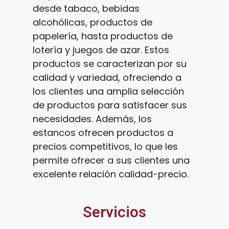
desde tabaco, bebidas
alcohólicas, productos de
papelería, hasta productos de
lotería y juegos de azar. Estos
productos se caracterizan por su
calidad y variedad, ofreciendo a
los clientes una amplia selección
de productos para satisfacer sus
necesidades. Además, los
estancos ofrecen productos a
precios competitivos, lo que les
permite ofrecer a sus clientes una
excelente relación calidad-precio.
Servicios