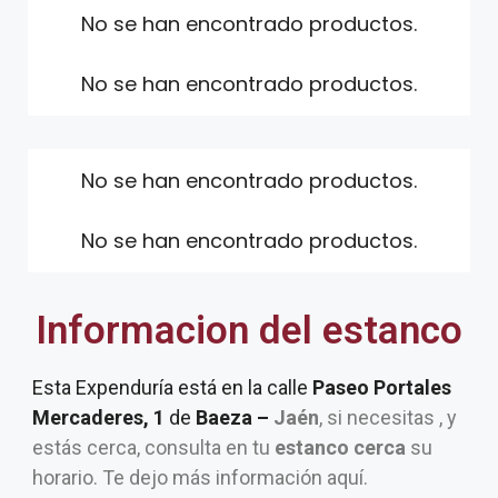
No se han encontrado productos.
No se han encontrado productos.
No se han encontrado productos.
No se han encontrado productos.
Informacion del estanco
Esta Expenduría está en la calle
Paseo Portales
Mercaderes, 1
de
Baeza –
Jaén
, si necesitas , y
estás cerca, consulta en tu
estanco cerca
su
horario. Te dejo más información aquí.