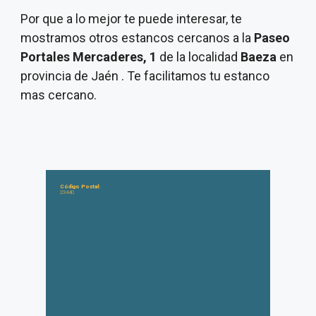
Por que a lo mejor te puede interesar, te
mostramos otros estancos cercanos a la
Paseo
Portales Mercaderes, 1
de la localidad
Baeza
en
provincia de Jaén . Te facilitamos tu estanco
mas cercano.
Código Postal:
23440