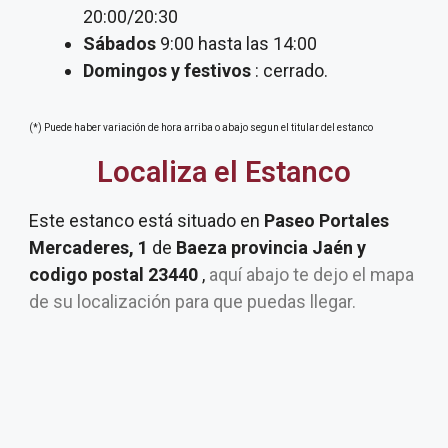
20:00/20:30
Sábados
9:00 hasta las 14:00
Domingos y festivos
: cerrado.
(*) Puede haber variación de hora arriba o abajo segun el titular del estanco
Localiza el Estanco
Este estanco está situado en
Paseo Portales
Mercaderes, 1
de
Baeza provincia Jaén y
codigo postal 23440
,
aquí abajo te dejo el mapa
de su localización para que puedas llegar.