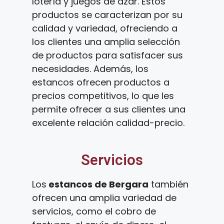
lotería y juegos de azar. Estos
productos se caracterizan por su
calidad y variedad, ofreciendo a
los clientes una amplia selección
de productos para satisfacer sus
necesidades. Además, los
estancos ofrecen productos a
precios competitivos, lo que les
permite ofrecer a sus clientes una
excelente relación calidad-precio.
Servicios
Los
estancos de Bergara
también
ofrecen una amplia variedad de
servicios, como el cobro de