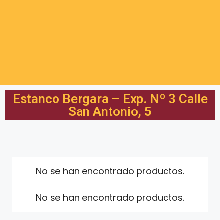
Estanco Bergara – Exp. Nº 3 Calle
San Antonio, 5
No se han encontrado productos.
No se han encontrado productos.