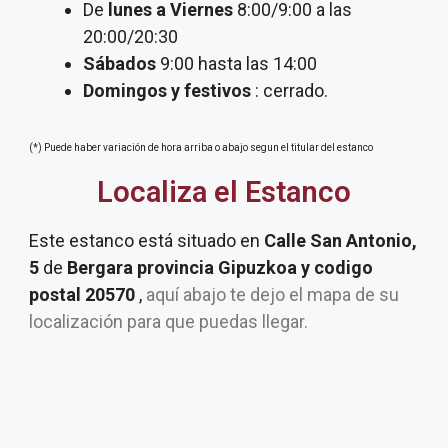
De
lunes a Viernes
8:00/9:00 a las
20:00/20:30
Sábados
9:00 hasta las 14:00
Domingos y festivos
: cerrado.
(*) Puede haber variación de hora arriba o abajo segun el titular del estanco
Localiza el Estanco
Este estanco está situado en
Calle San Antonio,
5
de
Bergara provincia Gipuzkoa y codigo
postal 20570
,
aquí abajo te dejo el mapa de su
localización para que puedas llegar.