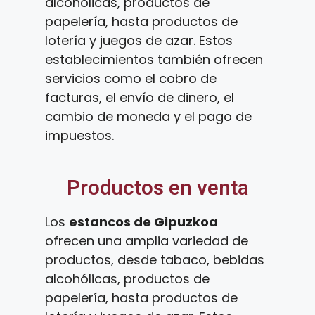
alcohólicas, productos de
papelería, hasta productos de
lotería y juegos de azar. Estos
establecimientos también ofrecen
servicios como el cobro de
facturas, el envío de dinero, el
cambio de moneda y el pago de
impuestos.
Productos en venta
Los
estancos de Gipuzkoa
ofrecen una amplia variedad de
productos, desde tabaco, bebidas
alcohólicas, productos de
papelería, hasta productos de