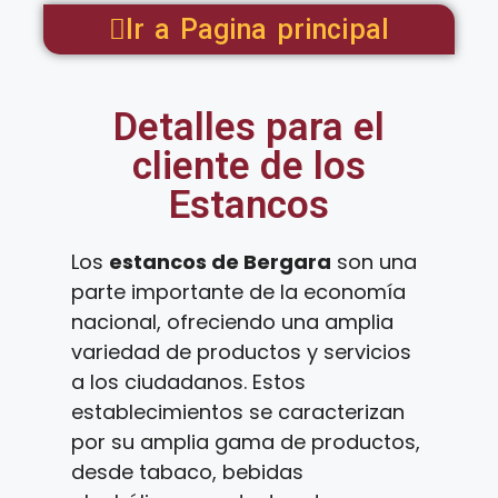
Ir a Pagina principal
Detalles para el
cliente de los
Estancos
Los
estancos de Bergara
son una
parte importante de la economía
nacional, ofreciendo una amplia
variedad de productos y servicios
a los ciudadanos. Estos
establecimientos se caracterizan
por su amplia gama de productos,
desde tabaco, bebidas