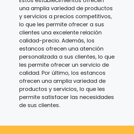
Estos establecimientos ofrecen
una amplia variedad de productos
y servicios a precios competitivos,
lo que les permite ofrecer a sus
clientes una excelente relación
calidad-precio. Además, los
estancos ofrecen una atención
personalizada a sus clientes, lo que
les permite ofrecer un servicio de
calidad. Por último, los estancos
ofrecen una amplia variedad de
productos y servicios, lo que les
permite satisfacer las necesidades
de sus clientes.