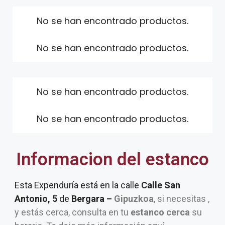
No se han encontrado productos.
No se han encontrado productos.
No se han encontrado productos.
No se han encontrado productos.
Informacion del estanco
Esta Expenduría está en la calle
Calle San
Antonio, 5
de
Bergara –
Gipuzkoa
, si necesitas ,
y estás cerca, consulta en tu
estanco cerca
su