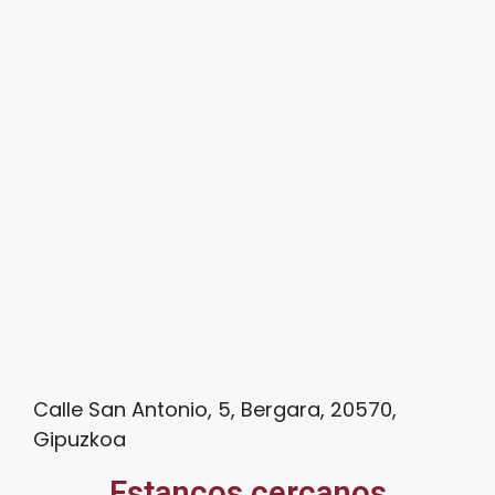
Calle San Antonio, 5, Bergara, 20570,
Gipuzkoa
Estancos cercanos