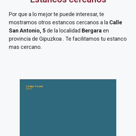
Por que a lo mejor te puede interesar, te
mostramos otros estancos cercanos a la
Calle
San Antonio, 5
de la localidad
Bergara
en
provincia de Gipuzkoa . Te facilitamos tu estanco
mas cercano.
Código Postal:
20570