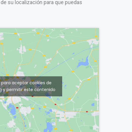
 de su localización para que puedas
c para aceptar cookies de
 y permitir este contenido