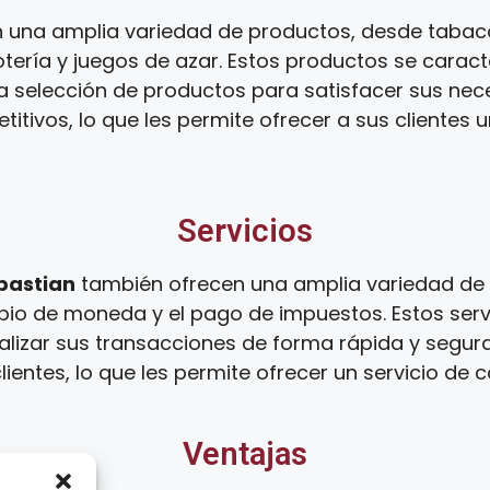
 una amplia variedad de productos, desde tabaco
tería y juegos de azar. Estos productos se caract
ia selección de productos para satisfacer sus ne
tivos, lo que les permite ofrecer a sus clientes 
Servicios
bastian
también ofrecen una amplia variedad de 
mbio de moneda y el pago de impuestos. Estos serv
alizar sus transacciones de forma rápida y segur
ientes, lo que les permite ofrecer un servicio de c
Ventajas