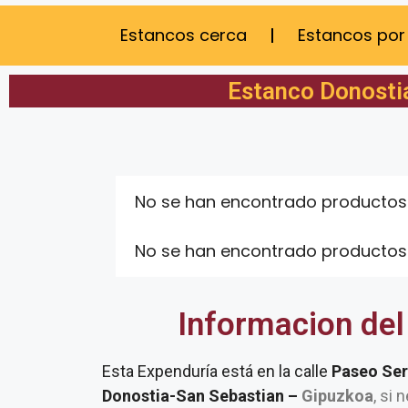
Estancos cerca
Estancos por
Estanco Donosti
No se han encontrado productos
No se han encontrado productos
Informacion del
Esta Expenduría está en la calle
Paseo Ser
Donostia-San Sebastian –
Gipuzkoa
, si 