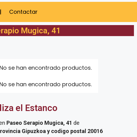
Contactar
rapio Mugica, 41
No se han encontrado productos.
No se han encontrado productos.
liza el Estanco
 en
Paseo Serapio Mugica, 41
de
rovincia Gipuzkoa y codigo postal 20016