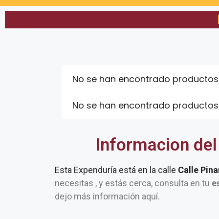
No se han encontrado productos
No se han encontrado productos
Informacion del
Esta Expenduría está en la calle
Calle Pina
necesitas , y estás cerca, consulta en tu
e
dejo más información aquí.