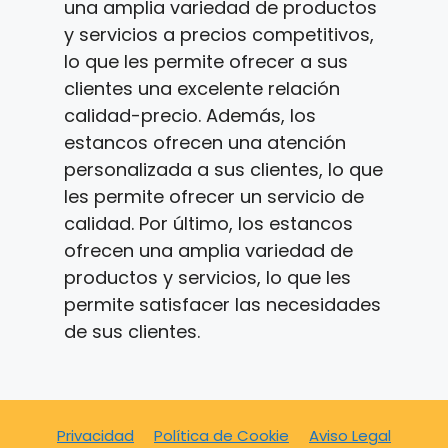
una amplia variedad de productos
y servicios a precios competitivos,
lo que les permite ofrecer a sus
clientes una excelente relación
calidad-precio. Además, los
estancos ofrecen una atención
personalizada a sus clientes, lo que
les permite ofrecer un servicio de
calidad. Por último, los estancos
ofrecen una amplia variedad de
productos y servicios, lo que les
permite satisfacer las necesidades
de sus clientes.
Privacidad
Política de Cookie
Aviso Legal