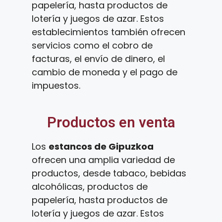
papelería, hasta productos de
lotería y juegos de azar. Estos
establecimientos también ofrecen
servicios como el cobro de
facturas, el envío de dinero, el
cambio de moneda y el pago de
impuestos.
Productos en venta
Los
estancos de Gipuzkoa
ofrecen una amplia variedad de
productos, desde tabaco, bebidas
alcohólicas, productos de
papelería, hasta productos de
lotería y juegos de azar. Estos