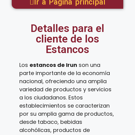
Ir a Pagina principal
Detalles para el
cliente de los
Estancos
Los
estancos de Irun
son una
parte importante de la economía
nacional, ofreciendo una amplia
variedad de productos y servicios
a los ciudadanos. Estos
establecimientos se caracterizan
por su amplia gama de productos,
desde tabaco, bebidas
alcohólicas, productos de