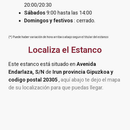
20:00/20:30
Sábados
9:00 hasta las 14:00
Domingos y festivos
: cerrado.
(*) Puede haber variación de hora arriba o abajo segun el titular del estanco
Localiza el Estanco
Este estanco está situado en
Avenida
Endarlaza, S/N
de
Irun provincia Gipuzkoa y
codigo postal 20305
,
aquí abajo te dejo el mapa
de su localización para que puedas llegar.