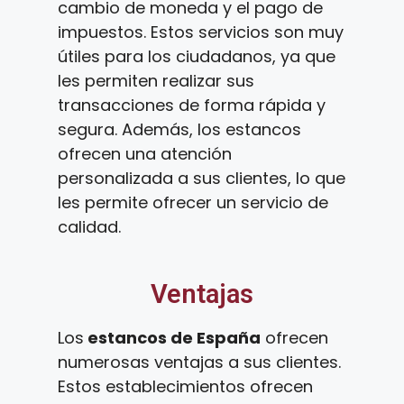
cambio de moneda y el pago de
impuestos. Estos servicios son muy
útiles para los ciudadanos, ya que
les permiten realizar sus
transacciones de forma rápida y
segura. Además, los estancos
ofrecen una atención
personalizada a sus clientes, lo que
les permite ofrecer un servicio de
calidad.
Ventajas
Los
estancos de España
ofrecen
numerosas ventajas a sus clientes.
Estos establecimientos ofrecen