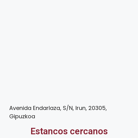
Avenida Endarlaza, S/N, Irun, 20305,
Gipuzkoa
Estancos cercanos