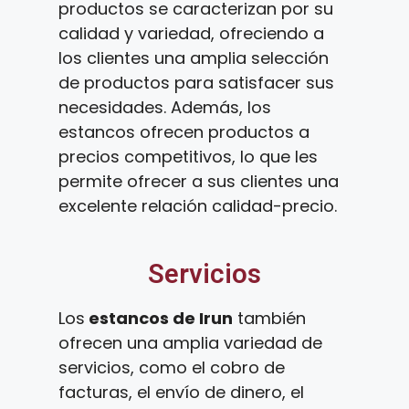
productos se caracterizan por su
calidad y variedad, ofreciendo a
los clientes una amplia selección
de productos para satisfacer sus
necesidades. Además, los
estancos ofrecen productos a
precios competitivos, lo que les
permite ofrecer a sus clientes una
excelente relación calidad-precio.
Servicios
Los
estancos de Irun
también
ofrecen una amplia variedad de
servicios, como el cobro de
facturas, el envío de dinero, el