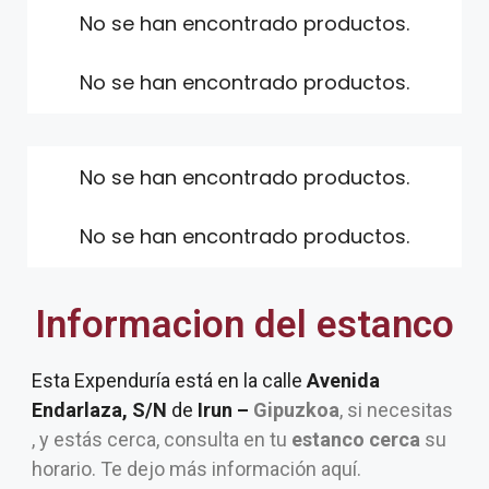
No se han encontrado productos.
No se han encontrado productos.
No se han encontrado productos.
No se han encontrado productos.
Informacion del estanco
Esta Expenduría está en la calle
Avenida
Endarlaza, S/N
de
Irun –
Gipuzkoa
, si necesitas
, y estás cerca, consulta en tu
estanco cerca
su
horario. Te dejo más información aquí.