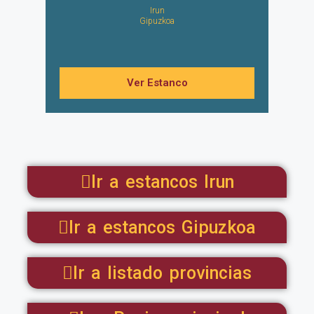
Irun
Gipuzkoa
Ver Estanco
Ir a estancos Irun
Ir a estancos Gipuzkoa
Ir a listado provincias