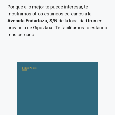
Por que a lo mejor te puede interesar, te
mostramos otros estancos cercanos a la
Avenida Endarlaza, S/N
de la localidad
Irun
en
provincia de Gipuzkoa . Te facilitamos tu estanco
mas cercano.
Código Postal:
20305