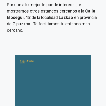
Por que a lo mejor te puede interesar, te
mostramos otros estancos cercanos a la
Calle
Elosegui, 18
de la localidad
Lazkao
en provincia
de Gipuzkoa . Te facilitamos tu estanco mas
cercano.
Código Postal:
20210