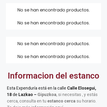
No se han encontrado productos.
No se han encontrado productos.
No se han encontrado productos.
No se han encontrado productos.
Informacion del estanco
Esta Expenduría está en la calle
Calle Elosegui,
18
de
Lazkao –
Gipuzkoa
, si necesitas , y estás
cerca, consulta en tu
estanco cerca
su horario.