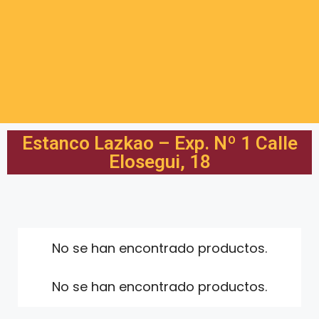
Estanco Lazkao – Exp. Nº 1 Calle
Elosegui, 18
No se han encontrado productos.
No se han encontrado productos.