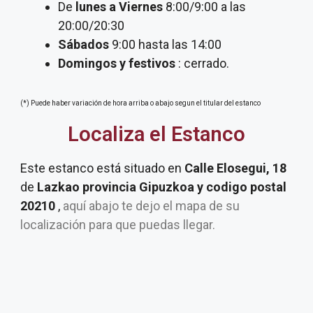
De
lunes a Viernes
8:00/9:00 a las
20:00/20:30
Sábados
9:00 hasta las 14:00
Domingos y festivos
: cerrado.
(*) Puede haber variación de hora arriba o abajo segun el titular del estanco
Localiza el Estanco
Este estanco está situado en
Calle Elosegui, 18
de
Lazkao provincia Gipuzkoa y codigo postal
20210
,
aquí abajo te dejo el mapa de su
localización para que puedas llegar.