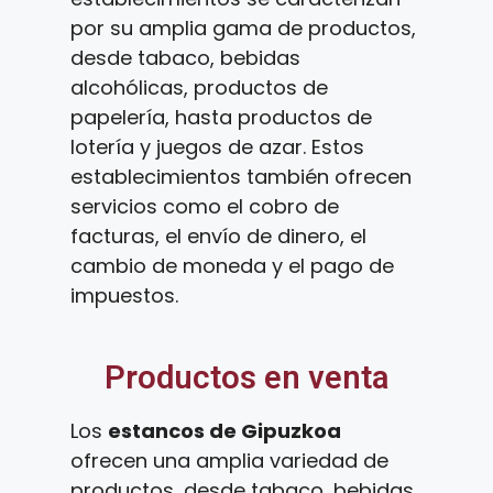
por su amplia gama de productos,
desde tabaco, bebidas
alcohólicas, productos de
papelería, hasta productos de
lotería y juegos de azar. Estos
establecimientos también ofrecen
servicios como el cobro de
facturas, el envío de dinero, el
cambio de moneda y el pago de
impuestos.
Productos en venta
Los
estancos de Gipuzkoa
ofrecen una amplia variedad de
productos, desde tabaco, bebidas