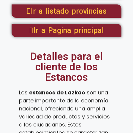
Ir a listado provincias
Ir a Pagina principal
Detalles para el
cliente de los
Estancos
Los
estancos de Lazkao
son una
parte importante de la economía
nacional, ofreciendo una amplia
variedad de productos y servicios
a los ciudadanos. Estos
establecimientos se caracterizan