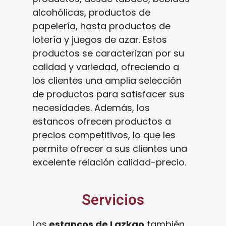
alcohólicas, productos de
papelería, hasta productos de
lotería y juegos de azar. Estos
productos se caracterizan por su
calidad y variedad, ofreciendo a
los clientes una amplia selección
de productos para satisfacer sus
necesidades. Además, los
estancos ofrecen productos a
precios competitivos, lo que les
permite ofrecer a sus clientes una
excelente relación calidad-precio.
Servicios
Los
estancos de Lazkao
también