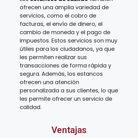
ofrecen una amplia variedad de
servicios, como el cobro de
facturas, el envío de dinero, el
cambio de moneda y el pago de
impuestos. Estos servicios son muy
útiles para los ciudadanos, ya que
les permiten realizar sus
transacciones de forma rápida y
segura. Además, los estancos
ofrecen una atención
personalizada a sus clientes, lo que
les permite ofrecer un servicio de
calidad.
Ventajas