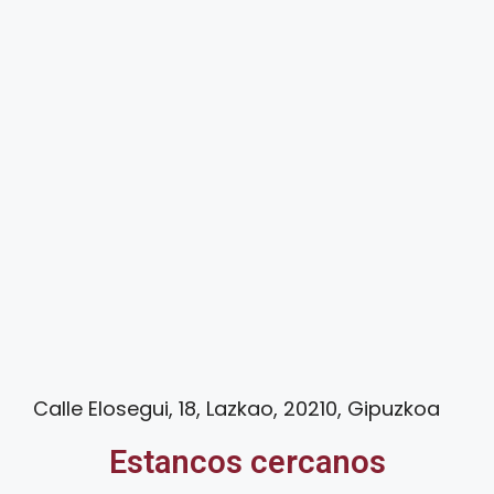
Calle Elosegui, 18, Lazkao, 20210, Gipuzkoa
Estancos cercanos