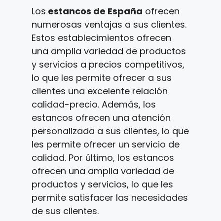
Los
estancos de España
ofrecen
numerosas ventajas a sus clientes.
Estos establecimientos ofrecen
una amplia variedad de productos
y servicios a precios competitivos,
lo que les permite ofrecer a sus
clientes una excelente relación
calidad-precio. Además, los
estancos ofrecen una atención
personalizada a sus clientes, lo que
les permite ofrecer un servicio de
calidad. Por último, los estancos
ofrecen una amplia variedad de
productos y servicios, lo que les
permite satisfacer las necesidades
de sus clientes.