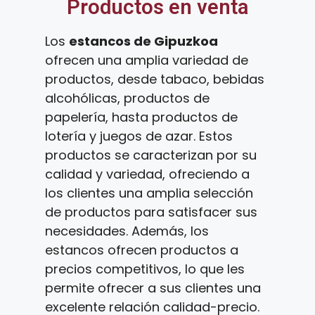
Productos en venta
Los
estancos de Gipuzkoa
ofrecen una amplia variedad de
productos, desde tabaco, bebidas
alcohólicas, productos de
papelería, hasta productos de
lotería y juegos de azar. Estos
productos se caracterizan por su
calidad y variedad, ofreciendo a
los clientes una amplia selección
de productos para satisfacer sus
necesidades. Además, los
estancos ofrecen productos a
precios competitivos, lo que les
permite ofrecer a sus clientes una
excelente relación calidad-precio.