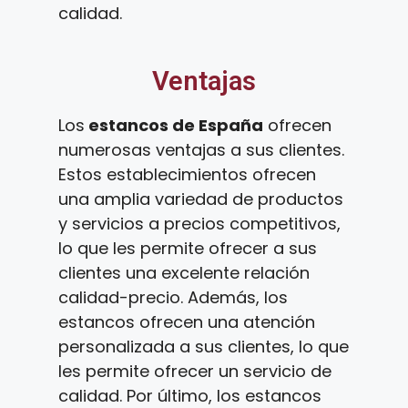
calidad.
Ventajas
Los
estancos de España
ofrecen
numerosas ventajas a sus clientes.
Estos establecimientos ofrecen
una amplia variedad de productos
y servicios a precios competitivos,
lo que les permite ofrecer a sus
clientes una excelente relación
calidad-precio. Además, los
estancos ofrecen una atención
personalizada a sus clientes, lo que
les permite ofrecer un servicio de
calidad. Por último, los estancos