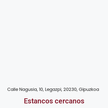
Calle Nagusia, 10, Legazpi, 20230, Gipuzkoa
Estancos cercanos