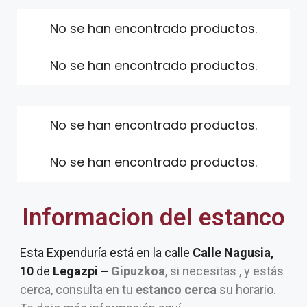
No se han encontrado productos.
No se han encontrado productos.
No se han encontrado productos.
No se han encontrado productos.
Informacion del estanco
Esta Expenduría está en la calle
Calle Nagusia,
10
de
Legazpi –
Gipuzkoa
, si necesitas , y estás
cerca, consulta en tu
estanco cerca
su horario.