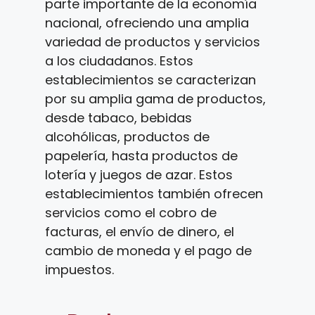
parte importante de la economía
nacional, ofreciendo una amplia
variedad de productos y servicios
a los ciudadanos. Estos
establecimientos se caracterizan
por su amplia gama de productos,
desde tabaco, bebidas
alcohólicas, productos de
papelería, hasta productos de
lotería y juegos de azar. Estos
establecimientos también ofrecen
servicios como el cobro de
facturas, el envío de dinero, el
cambio de moneda y el pago de
impuestos.