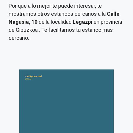
Por que a lo mejor te puede interesar, te
mostramos otros estancos cercanos a la
Calle
Nagusia, 10
de la localidad
Legazpi
en provincia
de Gipuzkoa . Te facilitamos tu estanco mas
cercano.
Código Postal:
20230