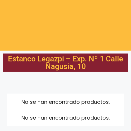
Estanco Legazpi – Exp. Nº 1 Calle
Nagusia, 10
No se han encontrado productos.
No se han encontrado productos.