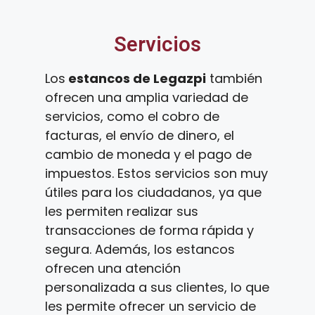
Servicios
Los
estancos de Legazpi
también
ofrecen una amplia variedad de
servicios, como el cobro de
facturas, el envío de dinero, el
cambio de moneda y el pago de
impuestos. Estos servicios son muy
útiles para los ciudadanos, ya que
les permiten realizar sus
transacciones de forma rápida y
segura. Además, los estancos
ofrecen una atención
personalizada a sus clientes, lo que
les permite ofrecer un servicio de