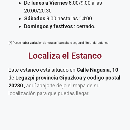
De
lunes a Viernes
8:00/9:00 a las
20:00/20:30
Sábados
9:00 hasta las 14:00
Domingos y festivos
: cerrado.
(*) Puede haber variación de hora arriba o abajo segun el titular del estanco
Localiza el Estanco
Este estanco está situado en
Calle Nagusia, 10
de
Legazpi provincia Gipuzkoa y codigo postal
20230
,
aquí abajo te dejo el mapa de su
localización para que puedas llegar.