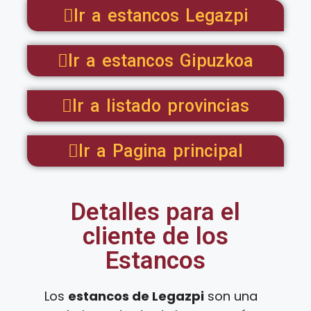
Ir a estancos Legazpi
Ir a estancos Gipuzkoa
Ir a listado provincias
Ir a Pagina principal
Detalles para el
cliente de los
Estancos
Los
estancos de Legazpi
son una