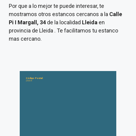
Por que a lo mejor te puede interesar, te
mostramos otros estancos cercanos a la
Calle
Pi I Margall, 34
de la localidad
Lleida
en
provincia de Lleida . Te facilitamos tu estanco
mas cercano.
Código Postal:
25004