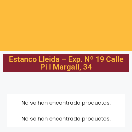
Estanco Lleida – Exp. Nº 19 Calle
Pi I Margall, 34
No se han encontrado productos.
No se han encontrado productos.