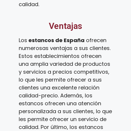
calidad.
Ventajas
Los
estancos de España
ofrecen
numerosas ventajas a sus clientes.
Estos establecimientos ofrecen
una amplia variedad de productos
y servicios a precios competitivos,
lo que les permite ofrecer a sus
clientes una excelente relación
calidad-precio. Además, los
estancos ofrecen una atención
personalizada a sus clientes, lo que
les permite ofrecer un servicio de
calidad. Por último, los estancos