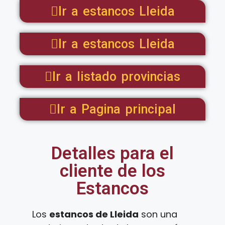
Ir a estancos Lleida
Ir a estancos Lleida
Ir a listado provincias
Ir a Pagina principal
Detalles para el
cliente de los
Estancos
Los
estancos de Lleida
son una