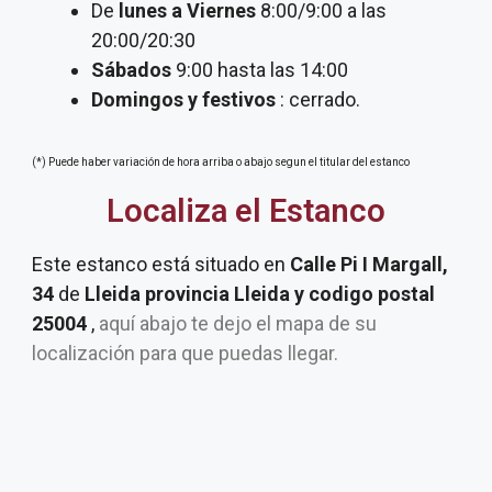
De
lunes a Viernes
8:00/9:00 a las
20:00/20:30
Sábados
9:00 hasta las 14:00
Domingos y festivos
: cerrado.
(*) Puede haber variación de hora arriba o abajo segun el titular del estanco
Localiza el Estanco
Este estanco está situado en
Calle Pi I Margall,
34
de
Lleida provincia Lleida y codigo postal
25004
,
aquí abajo te dejo el mapa de su
localización para que puedas llegar.