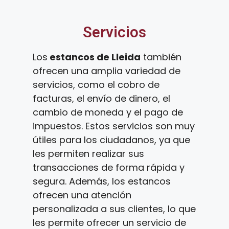
Servicios
Los
estancos de Lleida
también
ofrecen una amplia variedad de
servicios, como el cobro de
facturas, el envío de dinero, el
cambio de moneda y el pago de
impuestos. Estos servicios son muy
útiles para los ciudadanos, ya que
les permiten realizar sus
transacciones de forma rápida y
segura. Además, los estancos
ofrecen una atención
personalizada a sus clientes, lo que
les permite ofrecer un servicio de