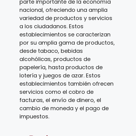
parte importante de la economía
nacional, ofreciendo una amplia
variedad de productos y servicios
a los ciudadanos. Estos
establecimientos se caracterizan
por su amplia gama de productos,
desde tabaco, bebidas
alcohólicas, productos de
papelería, hasta productos de
lotería y juegos de azar. Estos
establecimientos también ofrecen
servicios como el cobro de
facturas, el envío de dinero, el
cambio de moneda y el pago de
impuestos.