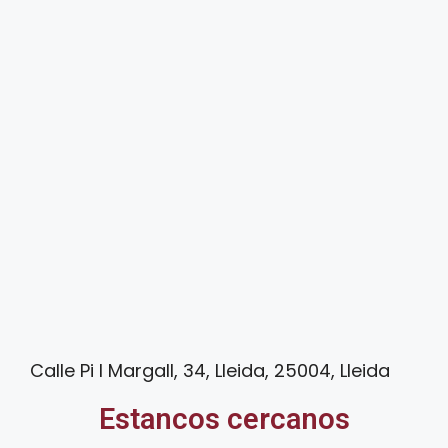
Calle Pi I Margall, 34, Lleida, 25004, Lleida
Estancos cercanos