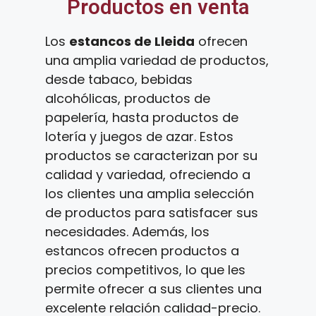
Productos en venta
Los
estancos de Lleida
ofrecen
una amplia variedad de productos,
desde tabaco, bebidas
alcohólicas, productos de
papelería, hasta productos de
lotería y juegos de azar. Estos
productos se caracterizan por su
calidad y variedad, ofreciendo a
los clientes una amplia selección
de productos para satisfacer sus
necesidades. Además, los
estancos ofrecen productos a
precios competitivos, lo que les
permite ofrecer a sus clientes una
excelente relación calidad-precio.