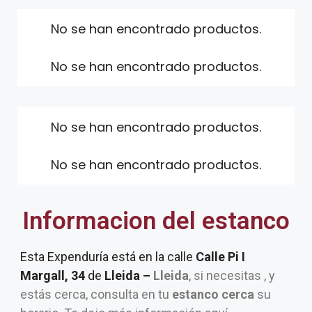
No se han encontrado productos.
No se han encontrado productos.
No se han encontrado productos.
No se han encontrado productos.
Informacion del estanco
Esta Expenduría está en la calle
Calle Pi I
Margall, 34
de
Lleida –
Lleida
, si necesitas , y
estás cerca, consulta en tu
estanco cerca
su