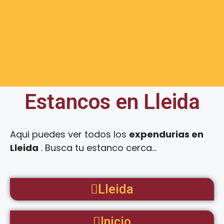
Estancos en Lleida
Aqui puedes ver todos los
expendurias en
Lleida
. Busca tu estanco cerca…
Lleida
Inicio