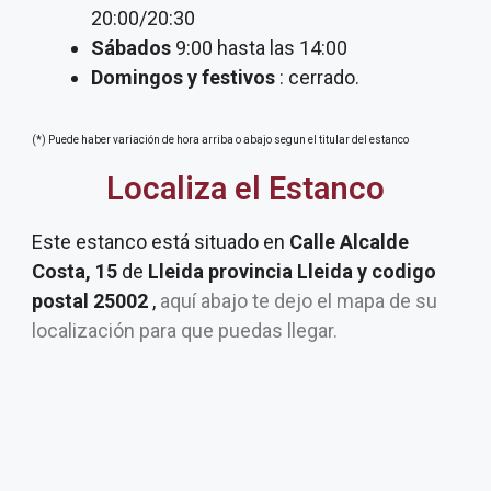
20:00/20:30
Sábados
9:00 hasta las 14:00
Domingos y festivos
: cerrado.
(*) Puede haber variación de hora arriba o abajo segun el titular del estanco
Localiza el Estanco
Este estanco está situado en
Calle Alcalde
Costa, 15
de
Lleida provincia Lleida y codigo
postal 25002
,
aquí abajo te dejo el mapa de su
localización para que puedas llegar.