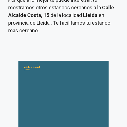
mostramos otros estancos cercanos a la
Calle
Alcalde Costa, 15
de la localidad
Lleida
en
provincia de Lleida . Te facilitamos tu estanco
mas cercano.
Código Postal:
25002