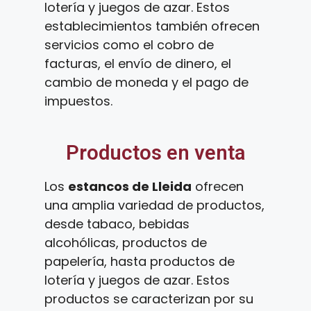
lotería y juegos de azar. Estos
establecimientos también ofrecen
servicios como el cobro de
facturas, el envío de dinero, el
cambio de moneda y el pago de
impuestos.
Productos en venta
Los
estancos de Lleida
ofrecen
una amplia variedad de productos,
desde tabaco, bebidas
alcohólicas, productos de
papelería, hasta productos de
lotería y juegos de azar. Estos
productos se caracterizan por su