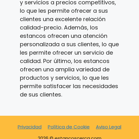
y servicios a precios competitivos,
lo que les permite ofrecer a sus
clientes una excelente relación
calidad-precio. Además, los
estancos ofrecen una atención
personalizada a sus clientes, lo que
les permite ofrecer un servicio de
calidad. Por último, los estancos
ofrecen una amplia variedad de
productos y servicios, lo que les
permite satisfacer las necesidades
de sus clientes.
Privacidad
Política de Cookie
Aviso Legal
2026 © estancoscerca.com