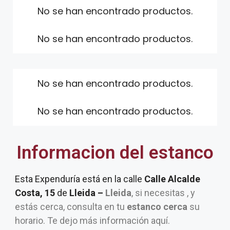
No se han encontrado productos.
No se han encontrado productos.
No se han encontrado productos.
No se han encontrado productos.
Informacion del estanco
Esta Expenduría está en la calle
Calle Alcalde
Costa, 15
de
Lleida –
Lleida
, si necesitas , y
estás cerca, consulta en tu
estanco cerca
su
horario. Te dejo más información aquí.