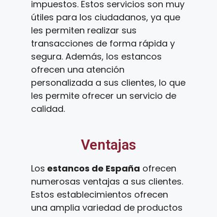
impuestos. Estos servicios son muy
útiles para los ciudadanos, ya que
les permiten realizar sus
transacciones de forma rápida y
segura. Además, los estancos
ofrecen una atención
personalizada a sus clientes, lo que
les permite ofrecer un servicio de
calidad.
Ventajas
Los
estancos de España
ofrecen
numerosas ventajas a sus clientes.
Estos establecimientos ofrecen
una amplia variedad de productos