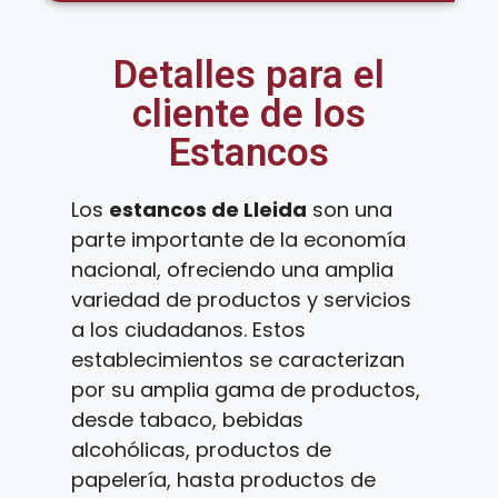
Detalles para el
cliente de los
Estancos
Los
estancos de Lleida
son una
parte importante de la economía
nacional, ofreciendo una amplia
variedad de productos y servicios
a los ciudadanos. Estos
establecimientos se caracterizan
por su amplia gama de productos,
desde tabaco, bebidas
alcohólicas, productos de
papelería, hasta productos de