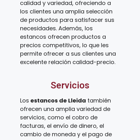
calidad y variedad, ofreciendo a
los clientes una amplia selección
de productos para satisfacer sus
necesidades. Además, los
estancos ofrecen productos a
precios competitivos, lo que les
permite ofrecer a sus clientes una
excelente relación calidad-precio.
Servicios
Los
estancos de Lleida
también
ofrecen una amplia variedad de
servicios, como el cobro de
facturas, el envío de dinero, el
cambio de moneda y el pago de