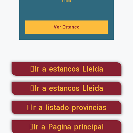
Lleida
Ver Estanco
Ir a estancos Lleida
Ir a estancos Lleida
Ir a listado provincias
Ir a Pagina principal