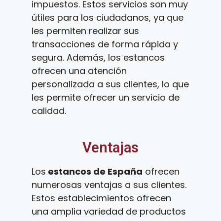
impuestos. Estos servicios son muy
útiles para los ciudadanos, ya que
les permiten realizar sus
transacciones de forma rápida y
segura. Además, los estancos
ofrecen una atención
personalizada a sus clientes, lo que
les permite ofrecer un servicio de
calidad.
Ventajas
Los
estancos de España
ofrecen
numerosas ventajas a sus clientes.
Estos establecimientos ofrecen
una amplia variedad de productos