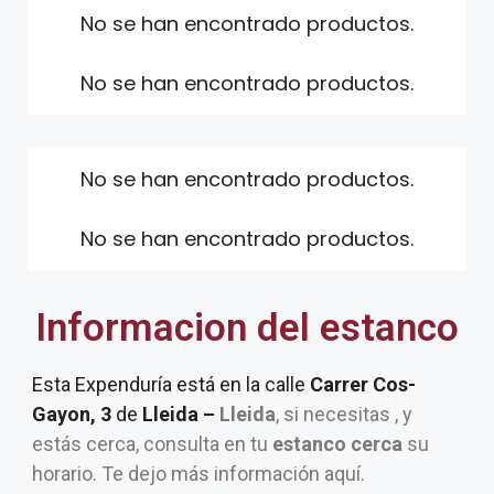
No se han encontrado productos.
No se han encontrado productos.
No se han encontrado productos.
No se han encontrado productos.
Informacion del estanco
Esta Expenduría está en la calle
Carrer Cos-
Gayon, 3
de
Lleida –
Lleida
, si necesitas , y
estás cerca, consulta en tu
estanco cerca
su
horario. Te dejo más información aquí.