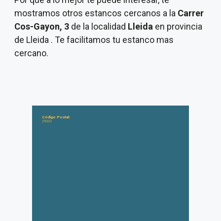
mostramos otros estancos cercanos a la
Carrer
Cos-Gayon, 3
de la localidad
Lleida
en provincia
de Lleida . Te facilitamos tu estanco mas
cercano.
Código Postal:
25002