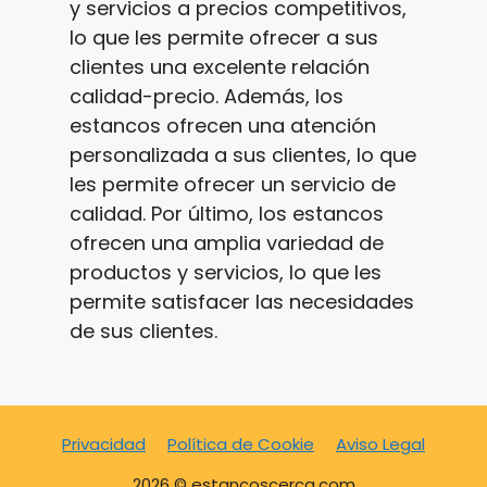
y servicios a precios competitivos,
lo que les permite ofrecer a sus
clientes una excelente relación
calidad-precio. Además, los
estancos ofrecen una atención
personalizada a sus clientes, lo que
les permite ofrecer un servicio de
calidad. Por último, los estancos
ofrecen una amplia variedad de
productos y servicios, lo que les
permite satisfacer las necesidades
de sus clientes.
Privacidad
Política de Cookie
Aviso Legal
2026 © estancoscerca.com