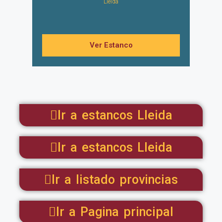
Lleida
Ver Estanco
Ir a estancos Lleida
Ir a estancos Lleida
Ir a listado provincias
Ir a Pagina principal