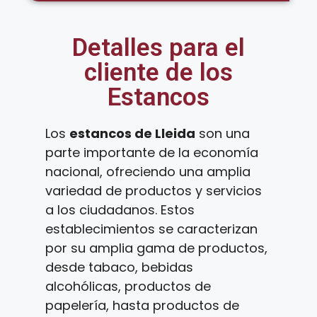
Detalles para el
cliente de los
Estancos
Los
estancos de Lleida
son una
parte importante de la economía
nacional, ofreciendo una amplia
variedad de productos y servicios
a los ciudadanos. Estos
establecimientos se caracterizan
por su amplia gama de productos,
desde tabaco, bebidas
alcohólicas, productos de
papelería, hasta productos de