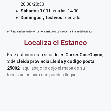
20:00/20:30
Sábados
9:00 hasta las 14:00
Domingos y festivos
: cerrado.
(*) Puede haber variación de hora arriba o abajo segun el titular del estanco
Localiza el Estanco
Este estanco está situado en
Carrer Cos-Gayon,
3
de
Lleida provincia Lleida y codigo postal
25002
,
aquí abajo te dejo el mapa de su
localización para que puedas llegar.