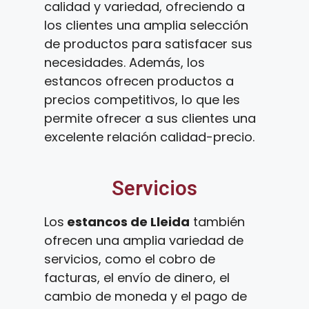
calidad y variedad, ofreciendo a
los clientes una amplia selección
de productos para satisfacer sus
necesidades. Además, los
estancos ofrecen productos a
precios competitivos, lo que les
permite ofrecer a sus clientes una
excelente relación calidad-precio.
Servicios
Los
estancos de Lleida
también
ofrecen una amplia variedad de
servicios, como el cobro de
facturas, el envío de dinero, el
cambio de moneda y el pago de