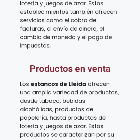
lotería y juegos de azar. Estos
establecimientos también ofrecen
servicios como el cobro de
facturas, el envío de dinero, el
cambio de moneda y el pago de
impuestos.
Productos en venta
Los
estancos de Lleida
ofrecen
una amplia variedad de productos,
desde tabaco, bebidas
alcohólicas, productos de
papelería, hasta productos de
lotería y juegos de azar. Estos
productos se caracterizan por su