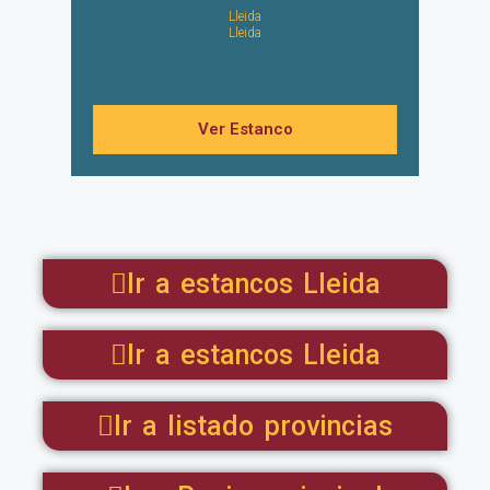
Lleida
Lleida
Ver Estanco
Ir a estancos Lleida
Ir a estancos Lleida
Ir a listado provincias