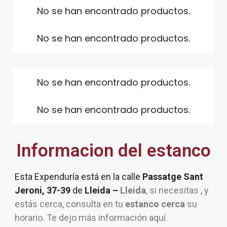
No se han encontrado productos.
No se han encontrado productos.
No se han encontrado productos.
No se han encontrado productos.
Informacion del estanco
Esta Expenduría está en la calle
Passatge Sant
Jeroni, 37-39
de
Lleida –
Lleida
, si necesitas , y
estás cerca, consulta en tu
estanco cerca
su
horario. Te dejo más información aquí.