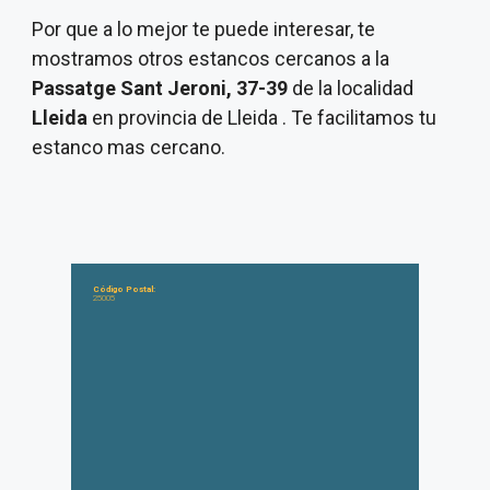
Por que a lo mejor te puede interesar, te
mostramos otros estancos cercanos a la
Passatge Sant Jeroni, 37-39
de la localidad
Lleida
en provincia de Lleida . Te facilitamos tu
estanco mas cercano.
Código Postal:
25005