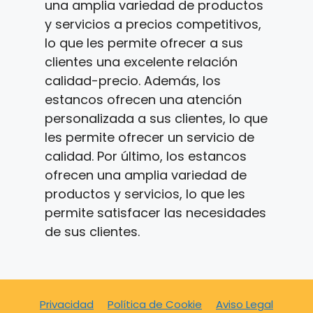
una amplia variedad de productos
y servicios a precios competitivos,
lo que les permite ofrecer a sus
clientes una excelente relación
calidad-precio. Además, los
estancos ofrecen una atención
personalizada a sus clientes, lo que
les permite ofrecer un servicio de
calidad. Por último, los estancos
ofrecen una amplia variedad de
productos y servicios, lo que les
permite satisfacer las necesidades
de sus clientes.
Privacidad
Política de Cookie
Aviso Legal