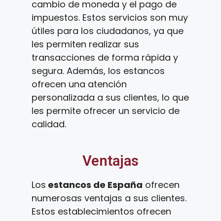
cambio de moneda y el pago de
impuestos. Estos servicios son muy
útiles para los ciudadanos, ya que
les permiten realizar sus
transacciones de forma rápida y
segura. Además, los estancos
ofrecen una atención
personalizada a sus clientes, lo que
les permite ofrecer un servicio de
calidad.
Ventajas
Los
estancos de España
ofrecen
numerosas ventajas a sus clientes.
Estos establecimientos ofrecen