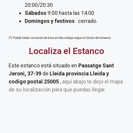
20:00/20:30
Sábados
9:00 hasta las 14:00
Domingos y festivos
: cerrado.
(*) Puede haber variación de hora arriba o abajo segun el titular del estanco
Localiza el Estanco
Este estanco está situado en
Passatge Sant
Jeroni, 37-39
de
Lleida provincia Lleida y
codigo postal 25005
,
aquí abajo te dejo el mapa
de su localización para que puedas llegar.