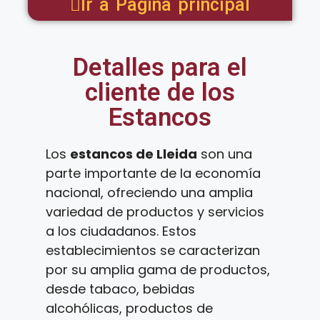
Ir a Pagina principal
Detalles para el
cliente de los
Estancos
Los
estancos de Lleida
son una
parte importante de la economía
nacional, ofreciendo una amplia
variedad de productos y servicios
a los ciudadanos. Estos
establecimientos se caracterizan
por su amplia gama de productos,
desde tabaco, bebidas
alcohólicas, productos de