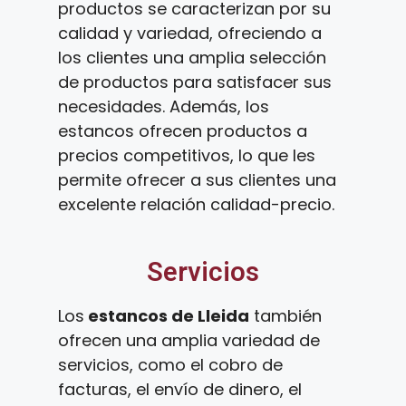
productos se caracterizan por su
calidad y variedad, ofreciendo a
los clientes una amplia selección
de productos para satisfacer sus
necesidades. Además, los
estancos ofrecen productos a
precios competitivos, lo que les
permite ofrecer a sus clientes una
excelente relación calidad-precio.
Servicios
Los
estancos de Lleida
también
ofrecen una amplia variedad de
servicios, como el cobro de
facturas, el envío de dinero, el