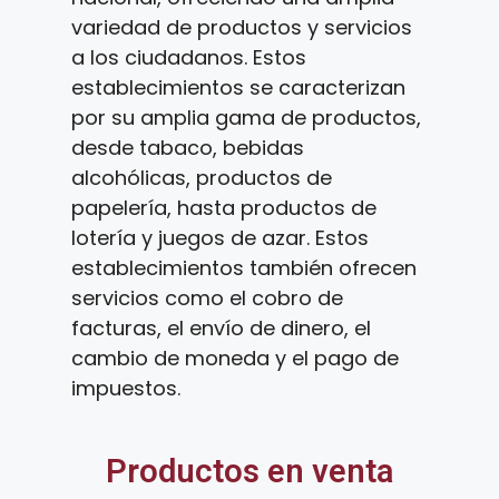
variedad de productos y servicios
a los ciudadanos. Estos
establecimientos se caracterizan
por su amplia gama de productos,
desde tabaco, bebidas
alcohólicas, productos de
papelería, hasta productos de
lotería y juegos de azar. Estos
establecimientos también ofrecen
servicios como el cobro de
facturas, el envío de dinero, el
cambio de moneda y el pago de
impuestos.
Productos en venta