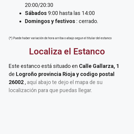
20:00/20:30
Sábados
9:00 hasta las 14:00
Domingos y festivos
: cerrado.
(*) Puede haber variación de hora arriba o abajo segun el titular del estanco
Localiza el Estanco
Este estanco está situado en
Calle Gallarza, 1
de
Logroño provincia Rioja y codigo postal
26002
,
aquí abajo te dejo el mapa de su
localización para que puedas llegar.