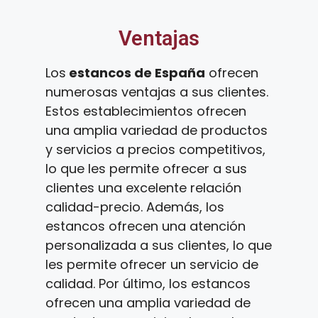
Ventajas
Los
estancos de España
ofrecen
numerosas ventajas a sus clientes.
Estos establecimientos ofrecen
una amplia variedad de productos
y servicios a precios competitivos,
lo que les permite ofrecer a sus
clientes una excelente relación
calidad-precio. Además, los
estancos ofrecen una atención
personalizada a sus clientes, lo que
les permite ofrecer un servicio de
calidad. Por último, los estancos
ofrecen una amplia variedad de