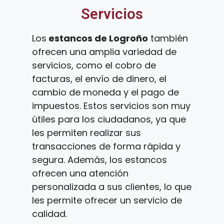
Servicios
Los
estancos de Logroño
también
ofrecen una amplia variedad de
servicios, como el cobro de
facturas, el envío de dinero, el
cambio de moneda y el pago de
impuestos. Estos servicios son muy
útiles para los ciudadanos, ya que
les permiten realizar sus
transacciones de forma rápida y
segura. Además, los estancos
ofrecen una atención
personalizada a sus clientes, lo que
les permite ofrecer un servicio de
calidad.