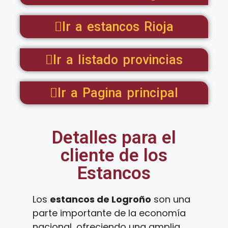
Ir a estancos Rioja
Ir a listado provincias
Ir a Pagina principal
Detalles para el
cliente de los
Estancos
Los
estancos de Logroño
son una
parte importante de la economía
nacional, ofreciendo una amplia