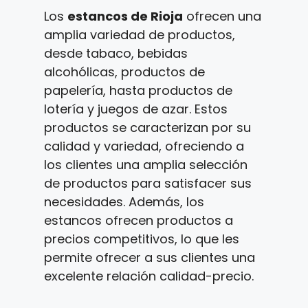
Los
estancos de Rioja
ofrecen una
amplia variedad de productos,
desde tabaco, bebidas
alcohólicas, productos de
papelería, hasta productos de
lotería y juegos de azar. Estos
productos se caracterizan por su
calidad y variedad, ofreciendo a
los clientes una amplia selección
de productos para satisfacer sus
necesidades. Además, los
estancos ofrecen productos a
precios competitivos, lo que les
permite ofrecer a sus clientes una
excelente relación calidad-precio.