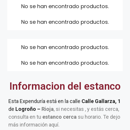
No se han encontrado productos.
No se han encontrado productos.
No se han encontrado productos.
No se han encontrado productos.
Informacion del estanco
Esta Expenduría está en la calle
Calle Gallarza, 1
de
Logroño –
Rioja
, si necesitas , y estás cerca,
consulta en tu
estanco cerca
su horario. Te dejo
más información aquí.