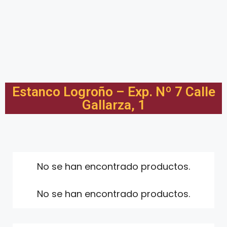
Estanco Logroño – Exp. Nº 7 Calle
Gallarza, 1
No se han encontrado productos.
No se han encontrado productos.